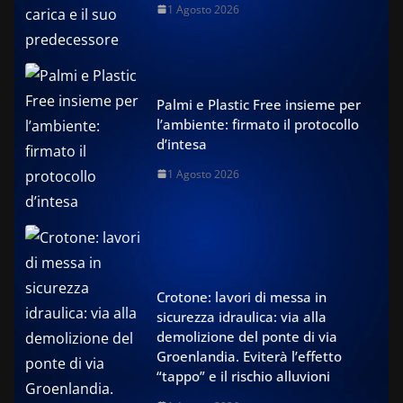
1 Agosto 2026
Palmi e Plastic Free insieme per
l’ambiente: firmato il protocollo
d’intesa
1 Agosto 2026
Crotone: lavori di messa in
sicurezza idraulica: via alla
demolizione del ponte di via
Groenlandia. Eviterà l’effetto
“tappo” e il rischio alluvioni