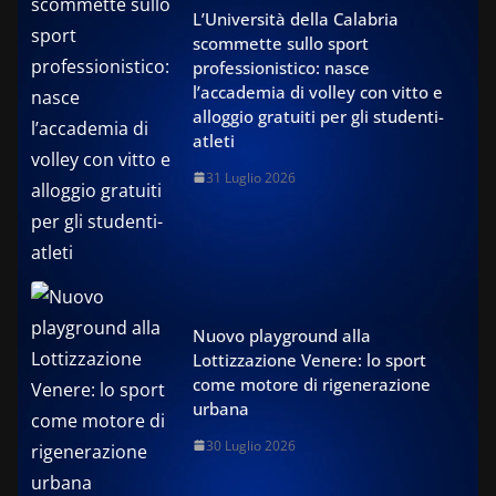
L’Università della Calabria
scommette sullo sport
professionistico: nasce
l’accademia di volley con vitto e
alloggio gratuiti per gli studenti-
atleti
31 Luglio 2026
Nuovo playground alla
Lottizzazione Venere: lo sport
come motore di rigenerazione
urbana
30 Luglio 2026