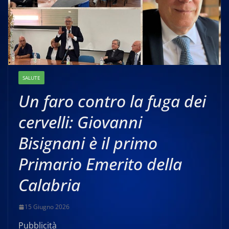
SALUTE
Un faro contro la fuga dei
cervelli: Giovanni
Bisignani è il primo
Primario Emerito della
Calabria
15 Giugno 2026
Pubblicità