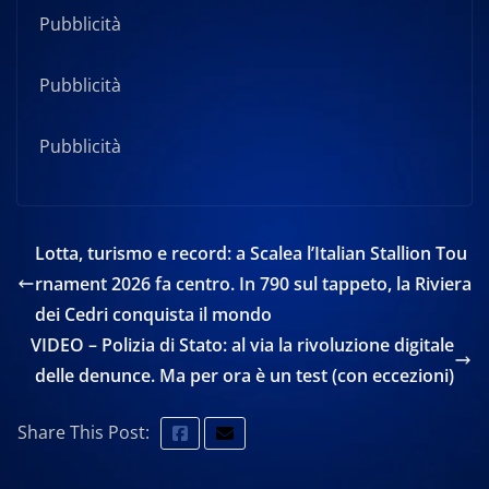
Pubblicità
Pubblicità
Pubblicità
Lotta, turismo e record: a Scalea l’Italian Stallion Tou
rnament 2026 fa centro. In 790 sul tappeto, la Riviera
dei Cedri conquista il mondo
VIDEO – Polizia di Stato: al via la rivoluzione digitale
delle denunce. Ma per ora è un test (con eccezioni)
Share This Post: