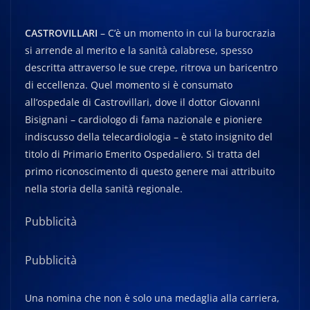
CASTROVILLARI
– C’è un momento in cui la burocrazia
si arrende al merito e la sanità calabrese, spesso
descritta attraverso le sue crepe, ritrova un baricentro
di eccellenza. Quel momento si è consumato
all’ospedale di Castrovillari, dove il dottor Giovanni
Bisignani – cardiologo di fama nazionale e pioniere
indiscusso della telecardiologia – è stato insignito del
titolo di Primario Emerito Ospedaliero. Si tratta del
primo riconoscimento di questo genere mai attribuito
nella storia della sanità regionale.
Pubblicità
Pubblicità
Una nomina che non è solo una medaglia alla carriera,