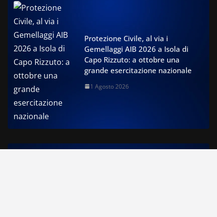
Protezione Civile, al via i
Gemellaggi AIB 2026 a Isola di
Capo Rizzuto: a ottobre una
grande esercitazione nazionale
1 Agosto 2026