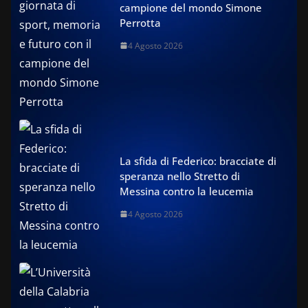
campione del mondo Simone
Perrotta
4 Agosto 2026
La sfida di Federico: bracciate di
speranza nello Stretto di
Messina contro la leucemia
4 Agosto 2026