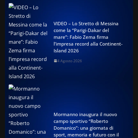
VIDEO – Lo Stretto di Messina
come la “Parigi-Dakar del
mare”: Fabio Zema firma
l’impresa record alla Continent-
Island 2026
4 Agosto 2026
Mormanno inaugura il nuovo
campo sportivo “Roberto
Domanico”: una giornata di
sport, memoria e futuro con il