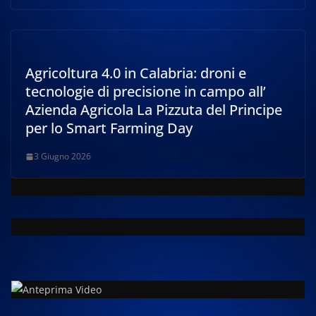
Agricoltura 4.0 in Calabria: droni e
tecnologie di precisione in campo all’
Azienda Agricola La Pizzuta del Principe
per lo Smart Farming Day
3 Giugno 2026