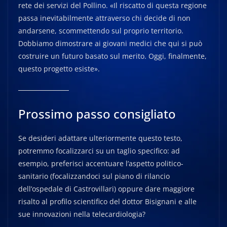
rete dei servizi del Pollino. «Il riscatto di questa regione
passa inevitabilmente attraverso chi decide di non
andarsene, scommettendo sul proprio territorio.
Dobbiamo dimostrare ai giovani medici che qui si può
costruire un futuro basato sul merito. Oggi, finalmente,
questo progetto esiste».
Prossimo passo consigliato
Se desideri adattare ulteriormente questo testo,
potremmo focalizzarci su un taglio specifico: ad
esempio, preferisci accentuare l’aspetto politico-
sanitario (focalizzandoci sul piano di rilancio
dell’ospedale di Castrovillari) oppure dare maggiore
risalto al profilo scientifico del dottor Bisignani e alle
sue innovazioni nella telecardiologia?