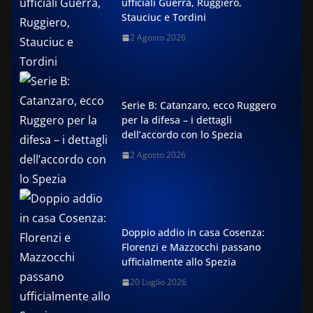
ufficiali Guerra, Ruggiero,
Stauciuc e Tordini
2 Agosto 2026
Serie B: Catanzaro, ecco Ruggero
per la difesa – i dettagli
dell’accordo con lo Spezia
2 Agosto 2026
Doppio addio in casa Cosenza:
Florenzi e Mazzocchi passano
ufficialmente allo Spezia
20 Luglio 2026