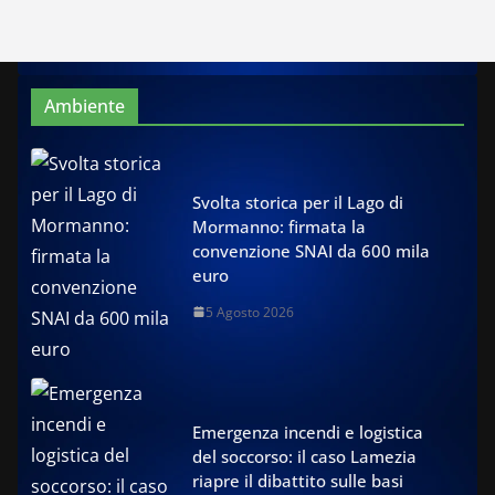
Ambiente
Svolta storica per il Lago di
Mormanno: firmata la
convenzione SNAI da 600 mila
euro
5 Agosto 2026
Emergenza incendi e logistica
del soccorso: il caso Lamezia
riapre il dibattito sulle basi