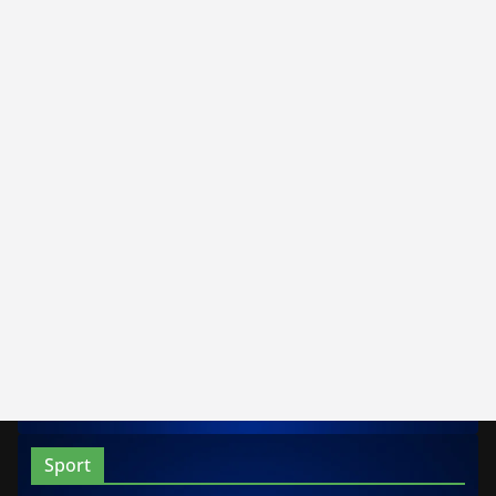
Sport