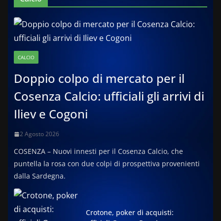
CALCIO
Doppio colpo di mercato per il
Cosenza Calcio: ufficiali gli arrivi di
Iliev e Cogoni
2 Agosto 2026
COSENZA – Nuovi innesti per il Cosenza Calcio, che
puntella la rosa con due colpi di prospettiva provenienti
dalla Sardegna.
Crotone, poker di acquisti: