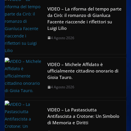
VIDEO – La riforma del tempo parte
da Cirò: il romanzo di Gianluca
Facente riaccende i riflettori su
Luigi Lilio
4 Agosto 2026
VIDEO – Michele Affidato è
ufficialmente cittadino onorario di
Gioia Tauro.
4 Agosto 2026
VIDEO – La Pastasciutta
Antifascista a Crotone: Un Simbolo
di Memoria e Diritti