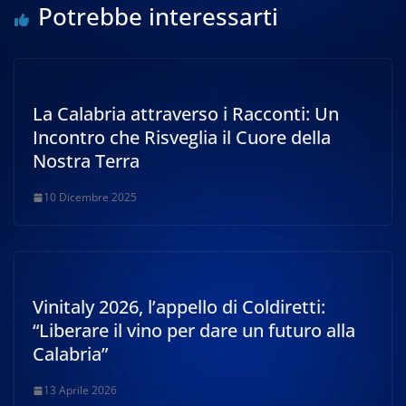
Potrebbe interessarti
La Calabria attraverso i Racconti: Un
Incontro che Risveglia il Cuore della
Nostra Terra
10 Dicembre 2025
Vinitaly 2026, l’appello di Coldiretti:
“Liberare il vino per dare un futuro alla
Calabria”
13 Aprile 2026