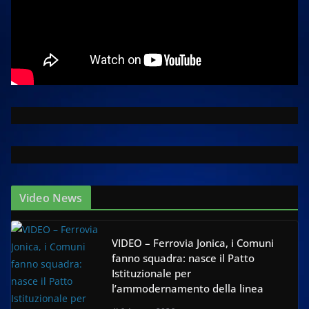
Video News
VIDEO – Ferrovia Jonica, i Comuni
fanno squadra: nasce il Patto
Istituzionale per
l’ammodernamento della linea