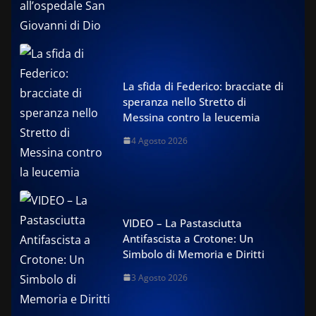
La sfida di Federico: bracciate di
speranza nello Stretto di
Messina contro la leucemia
4 Agosto 2026
VIDEO – La Pastasciutta
Antifascista a Crotone: Un
Simbolo di Memoria e Diritti
3 Agosto 2026