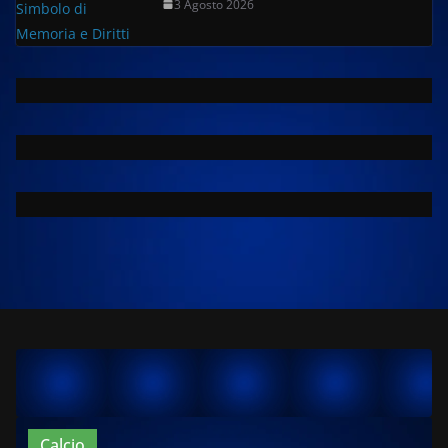
3 Agosto 2026
Calcio