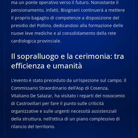
ma un ponte operativo verso il futuro. Nonostante il
pensionamento, infatti, Bisignani continuerà a mettere
il proprio bagaglio di competenze a disposizione del
presidio del Pollino, dedicandosi alla formazione delle
nuove leve mediche e al consolidamento della rete
cardiologica provinciale.
Il sopralluogo e la cerimonia: tra
efficienza e umanità
L’evento è stato preceduto da un’ispezione sul campo. Il
Commissario Straordinario dell’Asp di Cosenza,
Vitaliano De Salazar, ha visitato i reparti del nosocomio
di Castrovillari per fare il punto sulle criticità
organizzative e sulle urgenti necessità assistenziali
della struttura, nell’ottica di un piano complessivo di
rilancio del territorio.