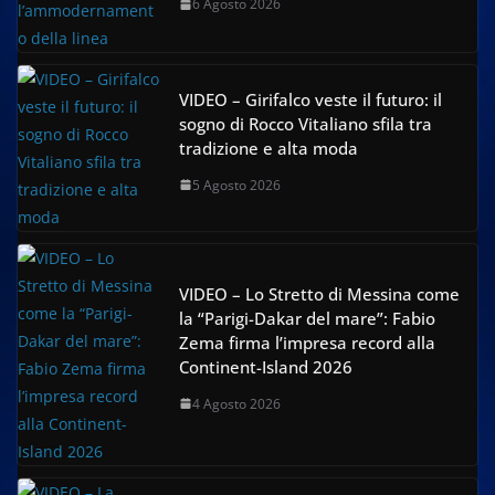
6 Agosto 2026
VIDEO – Girifalco veste il futuro: il
sogno di Rocco Vitaliano sfila tra
tradizione e alta moda
5 Agosto 2026
VIDEO – Lo Stretto di Messina come
la “Parigi-Dakar del mare”: Fabio
Zema firma l’impresa record alla
Continent-Island 2026
4 Agosto 2026