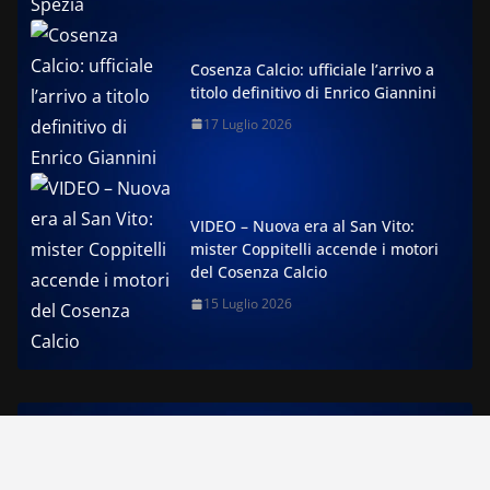
Cosenza Calcio: ufficiale l’arrivo a
titolo definitivo di Enrico Giannini
17 Luglio 2026
VIDEO – Nuova era al San Vito:
mister Coppitelli accende i motori
del Cosenza Calcio
15 Luglio 2026