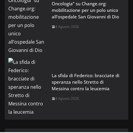
Oncologia” su Change.org:
mobilitazione per un polo unico
all’ospedale San Giovanni di Dio
4 Agosto 2026
La sfida di Federico: bracciate di
speranza nello Stretto di
Messina contro la leucemia
4 Agosto 2026