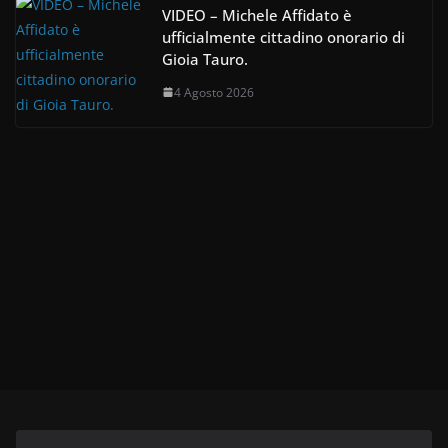
VIDEO – Michele Affidato è
ufficialmente cittadino onorario di
Gioia Tauro.
4 Agosto 2026