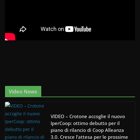
Video News
VIDEO – Crotone accoglie il nuovo
IperCoop: ottimo debutto per il
piano di rilancio di Coop Alleanza
3.0. Cresce l’attesa per le prossime