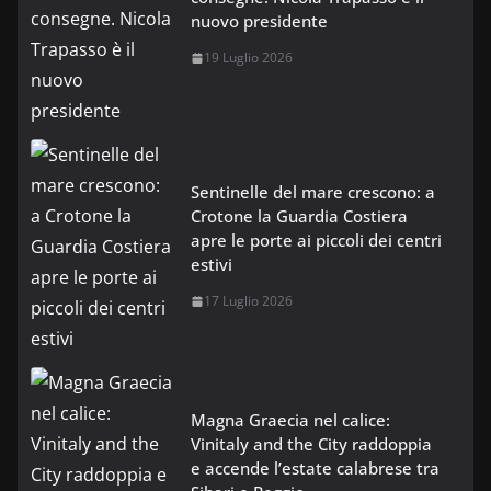
nuovo presidente
19 Luglio 2026
Sentinelle del mare crescono: a
Crotone la Guardia Costiera
apre le porte ai piccoli dei centri
estivi
17 Luglio 2026
Magna Graecia nel calice:
Vinitaly and the City raddoppia
e accende l’estate calabrese tra