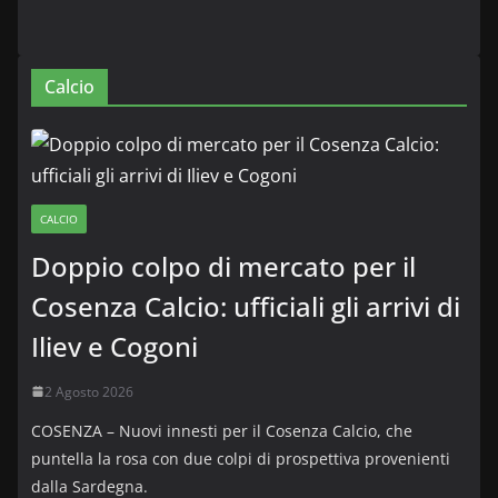
Calcio
CALCIO
Doppio colpo di mercato per il
Cosenza Calcio: ufficiali gli arrivi di
Iliev e Cogoni
2 Agosto 2026
COSENZA – Nuovi innesti per il Cosenza Calcio, che
puntella la rosa con due colpi di prospettiva provenienti
dalla Sardegna.