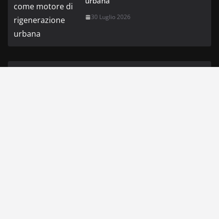
urbana
30 Luglio 2026