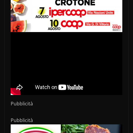
Pubblicità
Pubblicità