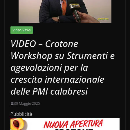
VIDEO NEWS
VIDEO – Crotone
Workshop su Strumenti e
agevolazioni per la
crescita internazionale
delle PMI calabresi
30 Maggio 2025
Pubblicità