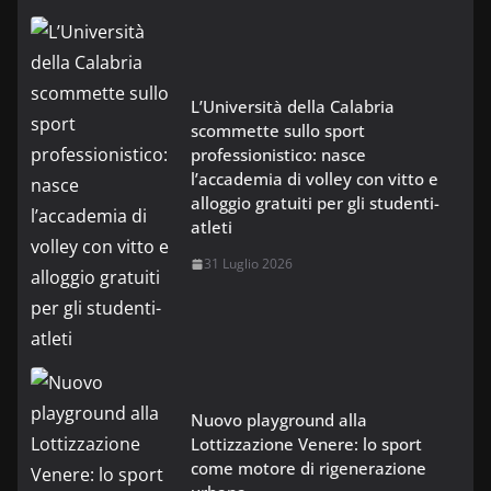
L’Università della Calabria
scommette sullo sport
professionistico: nasce
l’accademia di volley con vitto e
alloggio gratuiti per gli studenti-
atleti
31 Luglio 2026
Nuovo playground alla
Lottizzazione Venere: lo sport
come motore di rigenerazione