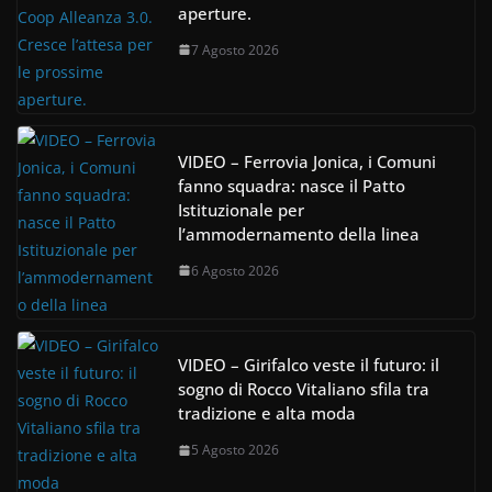
aperture.
7 Agosto 2026
VIDEO – Ferrovia Jonica, i Comuni
fanno squadra: nasce il Patto
Istituzionale per
l’ammodernamento della linea
6 Agosto 2026
VIDEO – Girifalco veste il futuro: il
sogno di Rocco Vitaliano sfila tra
tradizione e alta moda
5 Agosto 2026