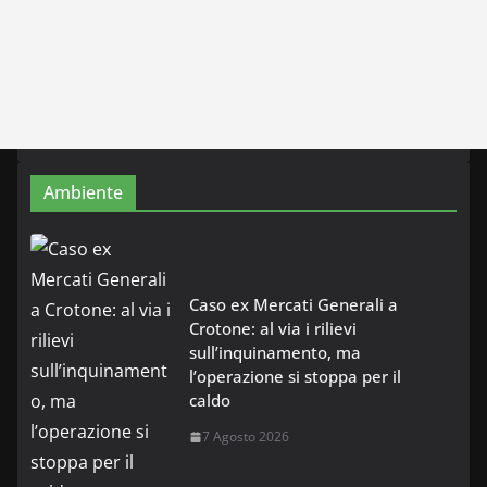
Ambiente
Caso ex Mercati Generali a
Crotone: al via i rilievi
sull’inquinamento, ma
l’operazione si stoppa per il
caldo
7 Agosto 2026