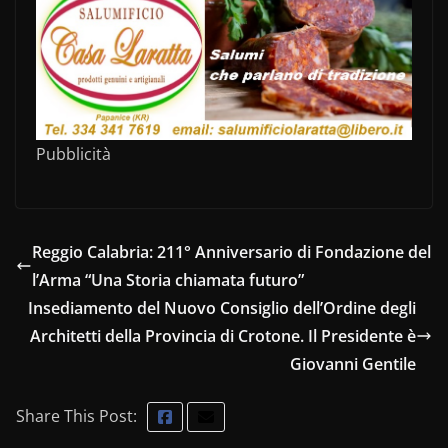
Pubblicità
Reggio Calabria: 211° Anniversario di Fondazione del
l’Arma “Una Storia chiamata futuro”
Insediamento del Nuovo Consiglio dell’Ordine degli
Architetti della Provincia di Crotone. Il Presidente è
Giovanni Gentile
Share This Post: