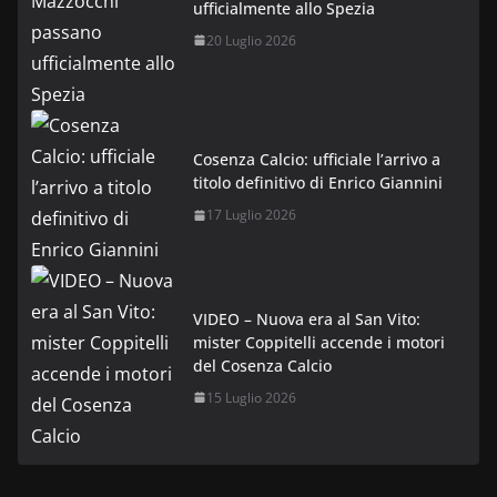
ufficialmente allo Spezia
20 Luglio 2026
Cosenza Calcio: ufficiale l’arrivo a
titolo definitivo di Enrico Giannini
17 Luglio 2026
VIDEO – Nuova era al San Vito:
mister Coppitelli accende i motori
del Cosenza Calcio
15 Luglio 2026