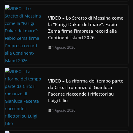
VIDEO – Lo Stretto di Messina come
la “Parigi-Dakar del mare”: Fabio
Zema firma l’impresa record alla
Continent-Island 2026
4 Agosto 2026
VIDEO – La riforma del tempo parte
da Cirò: il romanzo di Gianluca
Facente riaccende i riflettori su
Luigi Lilio
4 Agosto 2026