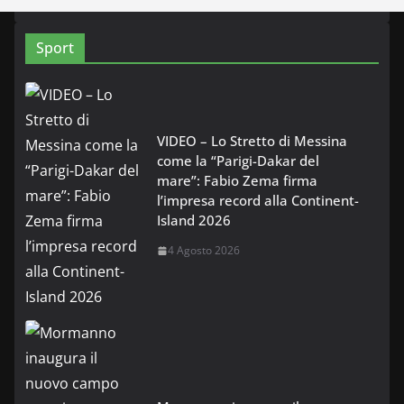
Sport
VIDEO – Lo Stretto di Messina
come la “Parigi-Dakar del
mare”: Fabio Zema firma
l’impresa record alla Continent-
Island 2026
4 Agosto 2026