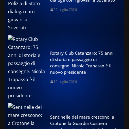
dialoga con i giovani a Soverato
29 Luglio 2026
Rotary Club Catanzaro: 75 anni
di storia e passaggio di
consegne. Nicola Trapasso è il
nuovo presidente
19 Luglio 2026
Sentinelle del mare crescono: a
Crotone la Guardia Costiera