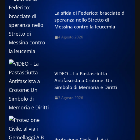
La sfida di Federico: bracciate di
speranza nello Stretto di
Messina contro la leucemia
4 Agosto 2026
VIDEO – La Pastasciutta
Antifascista a Crotone: Un
Simbolo di Memoria e Diritti
3 Agosto 2026
Protezione Civile, al via i