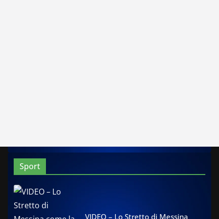
Sport
VIDEO – Lo Stretto di Messina