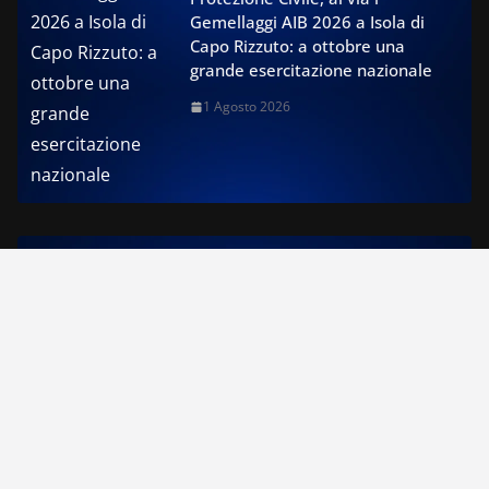
Gemellaggi AIB 2026 a Isola di
Capo Rizzuto: a ottobre una
grande esercitazione nazionale
1 Agosto 2026