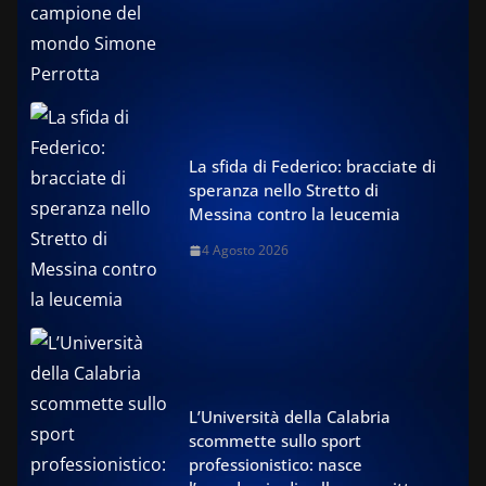
La sfida di Federico: bracciate di
speranza nello Stretto di
Messina contro la leucemia
4 Agosto 2026
L’Università della Calabria
scommette sullo sport
professionistico: nasce