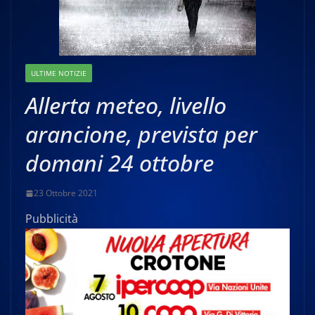
ULTIME NOTIZIE
Allerta meteo, livello
arancione, prevista per
domani 24 ottobre
23 Ottobre 2021
Pubblicità