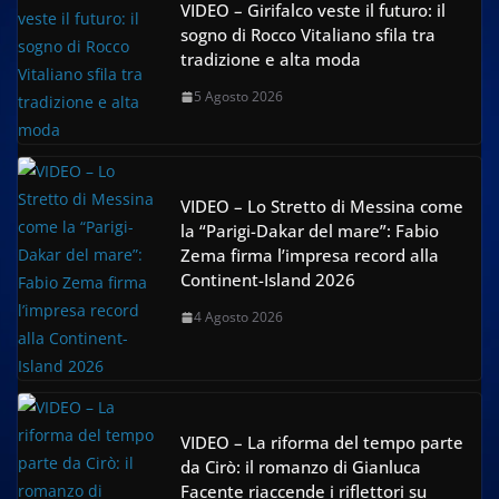
VIDEO – Girifalco veste il futuro: il
sogno di Rocco Vitaliano sfila tra
tradizione e alta moda
5 Agosto 2026
VIDEO – Lo Stretto di Messina come
la “Parigi-Dakar del mare”: Fabio
Zema firma l’impresa record alla
Continent-Island 2026
4 Agosto 2026
VIDEO – La riforma del tempo parte
da Cirò: il romanzo di Gianluca
Facente riaccende i riflettori su