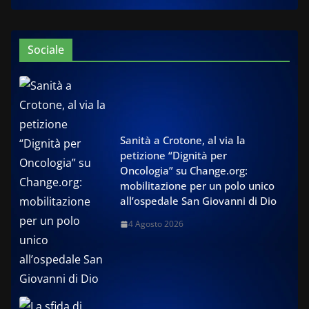
Sociale
Sanità a Crotone, al via la
petizione “Dignità per
Oncologia” su Change.org:
mobilitazione per un polo unico
all’ospedale San Giovanni di Dio
4 Agosto 2026