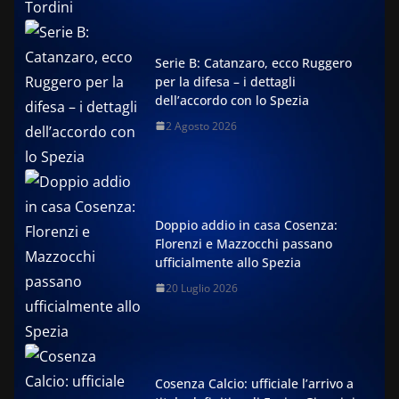
Serie B: Catanzaro, ecco Ruggero
per la difesa – i dettagli
dell’accordo con lo Spezia
2 Agosto 2026
Doppio addio in casa Cosenza:
Florenzi e Mazzocchi passano
ufficialmente allo Spezia
20 Luglio 2026
Cosenza Calcio: ufficiale l’arrivo a