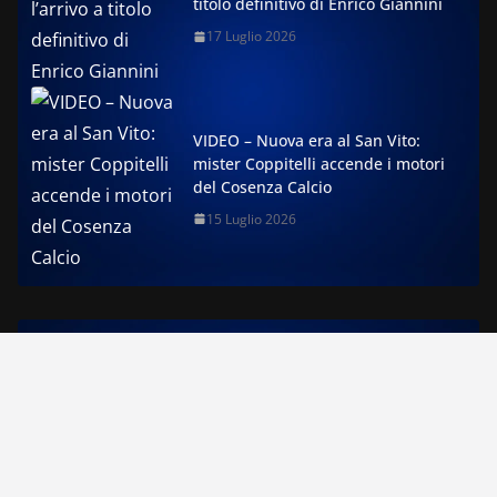
titolo definitivo di Enrico Giannini
17 Luglio 2026
VIDEO – Nuova era al San Vito:
mister Coppitelli accende i motori
del Cosenza Calcio
15 Luglio 2026