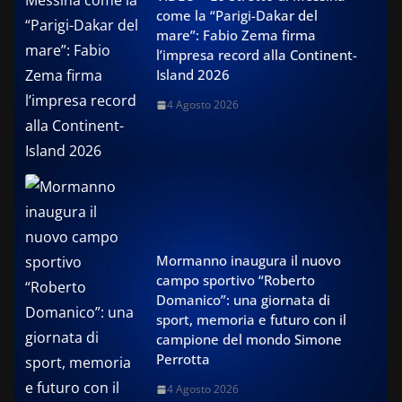
come la “Parigi-Dakar del
mare”: Fabio Zema firma
l’impresa record alla Continent-
Island 2026
4 Agosto 2026
Mormanno inaugura il nuovo
campo sportivo “Roberto
Domanico”: una giornata di
sport, memoria e futuro con il
campione del mondo Simone
Perrotta
4 Agosto 2026