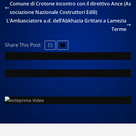
Comune di Crotone incontro con il direttivo Ance (As
sociazione Nazionale Costruttori Edili)
L’Ambasciatore a.d. dell’Abkhazia Grittani a Lamezia
Terme
Share This Post: