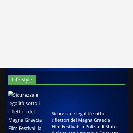
Life Style
Sicurezza e legalità sotto i
riflettori del Magna Graecia
Film Festival: la Polizia di Stato