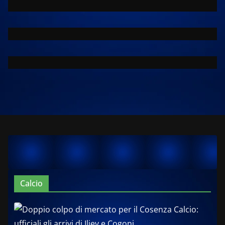
Calcio