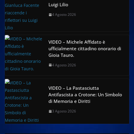
Luigi Lilio
4 Agosto 2026
VIDEO – Michele Affidato è
ufficialmente cittadino onorario di
Gioia Tauro.
4 Agosto 2026
VIDEO – La Pastasciutta
Antifascista a Crotone: Un Simbolo
di Memoria e Diritti
3 Agosto 2026