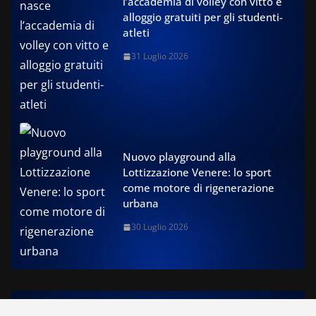
l’accademia di volley con vitto e
alloggio gratuiti per gli studenti-
atleti
31 Luglio 2026
Nuovo playground alla
Lottizzazione Venere: lo sport
come motore di rigenerazione
urbana
30 Luglio 2026