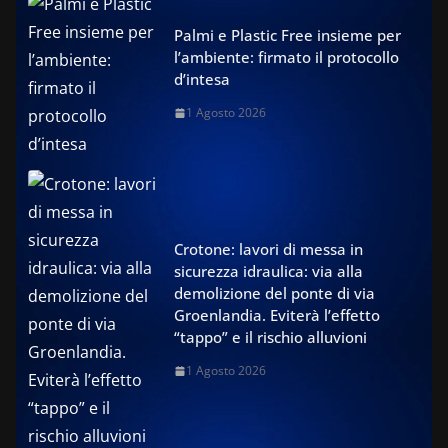
Palmi e Plastic Free insieme per
l’ambiente: firmato il protocollo
d’intesa
1 Agosto 2026
Crotone: lavori di messa in
sicurezza idraulica: via alla
demolizione del ponte di via
Groenlandia. Eviterà l’effetto
“tappo” e il rischio alluvioni
1 Agosto 2026