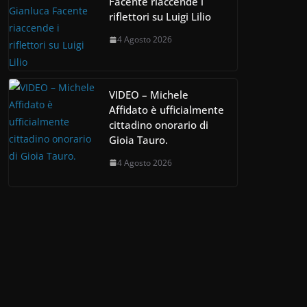
Facente riaccende i
riflettori su Luigi Lilio
4 Agosto 2026
VIDEO – Michele
Affidato è ufficialmente
cittadino onorario di
Gioia Tauro.
4 Agosto 2026