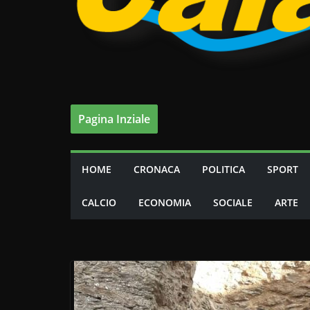
Pagina Inziale
HOME
CRONACA
POLITICA
SPORT
CALCIO
ECONOMIA
SOCIALE
ARTE