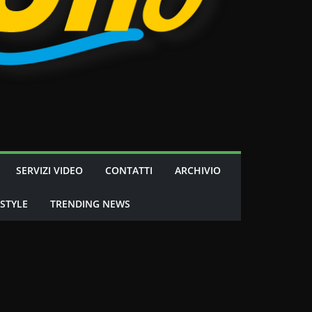
SERVIZI VIDEO
CONTATTI
ARCHIVIO
 STYLE
TRENDING NEWS