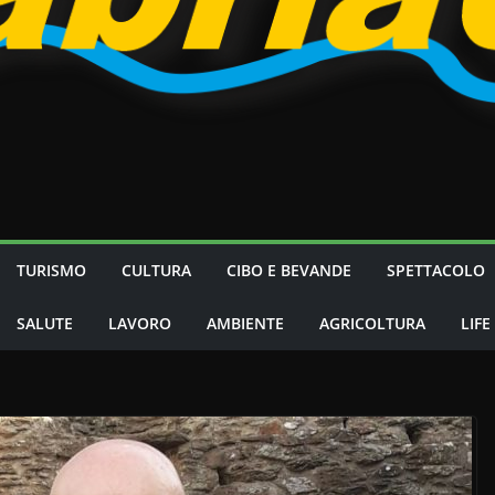
TURISMO
CULTURA
CIBO E BEVANDE
SPETTACOLO
SALUTE
LAVORO
AMBIENTE
AGRICOLTURA
LIFE