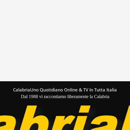
CalabriaUno Quotidiano Online & TV In Tutta Italia
Dal 1988 vi raccontiamo liberamente la Calabria