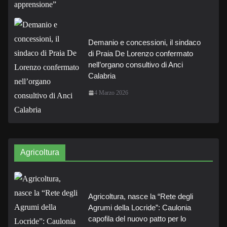
Demanio e concessioni, il sindaco
di Praia De Lorenzo confermato
nell’organo consultivo di Anci
Calabria
4 Marzo 2026
Agricoltura
Agricoltura, nasce la “Rete degli
Agrumi della Locride”: Caulonia
capofila del nuovo patto per lo