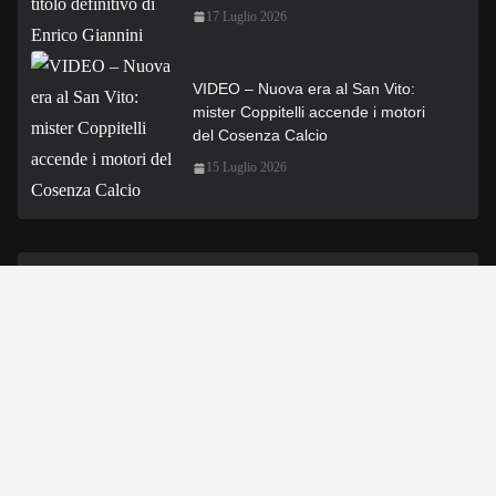
17 Luglio 2026
VIDEO – Nuova era al San Vito:
mister Coppitelli accende i motori
del Cosenza Calcio
15 Luglio 2026