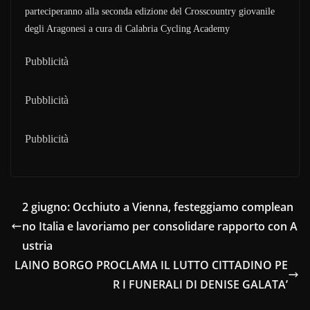
parteciperanno alla seconda edizione del Crosscountry giovanile
degli Aragonesi a cura di Calabria Cycling Academy
Pubblicità
Pubblicità
Pubblicità
2 giugno: Occhiuto a Vienna, festeggiamo complean
no Italia e lavoriamo per consolidare rapporto con A
ustria
LAINO BORGO PROCLAMA IL LUTTO CITTADINO PE
R I FUNERALI DI DENISE GALATA’