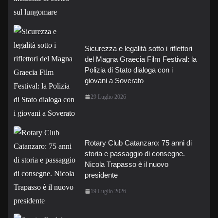
Sicurezza e legalità sotto i riflettori
del Magna Graecia Film Festival: la
Polizia di Stato dialoga con i
giovani a Soverato
29 Luglio 2026
Rotary Club Catanzaro: 75 anni di
storia e passaggio di consegne.
Nicola Trapasso è il nuovo
presidente
19 Luglio 2026