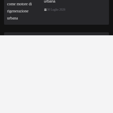
urbana
30 Luglio 2026