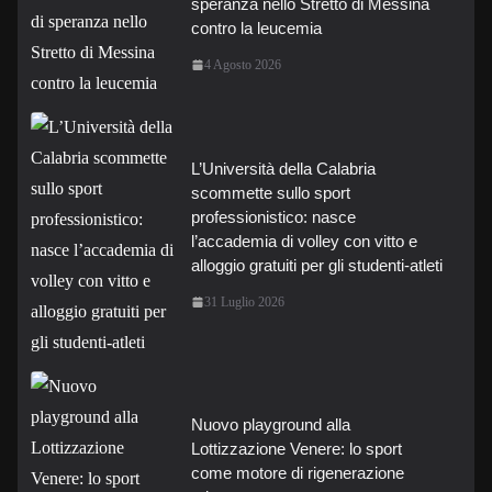
speranza nello Stretto di Messina
contro la leucemia
4 Agosto 2026
L’Università della Calabria
scommette sullo sport
professionistico: nasce
l’accademia di volley con vitto e
alloggio gratuiti per gli studenti-atleti
31 Luglio 2026
Nuovo playground alla
Lottizzazione Venere: lo sport
come motore di rigenerazione