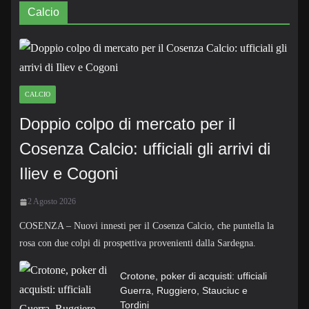
Calcio
CALCIO
Doppio colpo di mercato per il
Cosenza Calcio: ufficiali gli arrivi di
Iliev e Cogoni
2 Agosto 2026
COSENZA – Nuovi innesti per il Cosenza Calcio, che puntella la
rosa con due colpi di prospettiva provenienti dalla Sardegna.
Crotone, poker di acquisti: ufficiali
Guerra, Ruggiero, Stauciuc e
Tordini