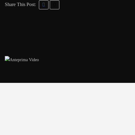
Share This Post: