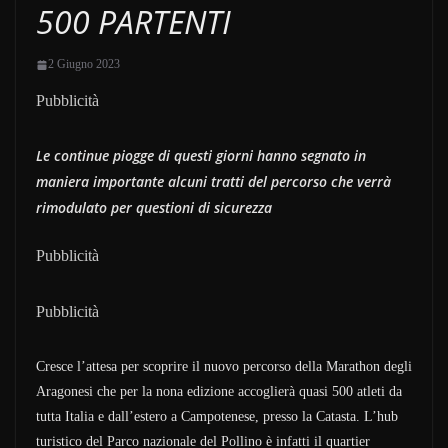
500 PARTENTI
2 Giugno 2023
Pubblicità
Le continue piogge di questi giorni hanno segnato in
maniera importante alcuni tratti del percorso che verrà
rimodulato per questioni di sicurezza
Pubblicità
Pubblicità
Cresce l’attesa per scoprire il nuovo percorso della Marathon degli
Aragonesi che per la nona edizione accoglierà quasi 500 atleti da
tutta Italia e dall’estero a Campotenese, presso la Catasta. L’hub
turistico del Parco nazionale del Pollino è infatti il quartier