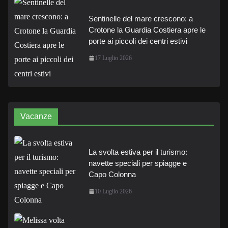
Sentinelle del mare crescono: a
Crotone la Guardia Costiera apre le
porte ai piccoli dei centri estivi
17 Luglio 2026
Vacanze
La svolta estiva per il turismo:
navette speciali per spiagge e
Capo Colonna
10 Luglio 2026