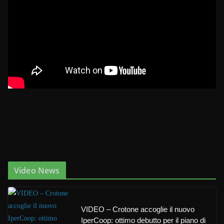
Video News
VIDEO – Crotone accoglie il nuovo
IperCoop: ottimo debutto per il piano di