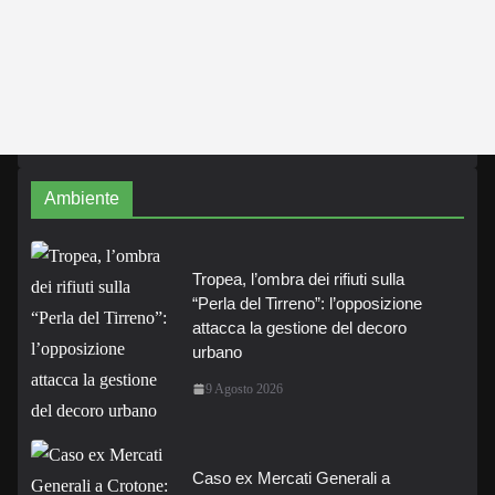
Ambiente
Tropea, l’ombra dei rifiuti sulla
“Perla del Tirreno”: l’opposizione
attacca la gestione del decoro
urbano
9 Agosto 2026
Caso ex Mercati Generali a