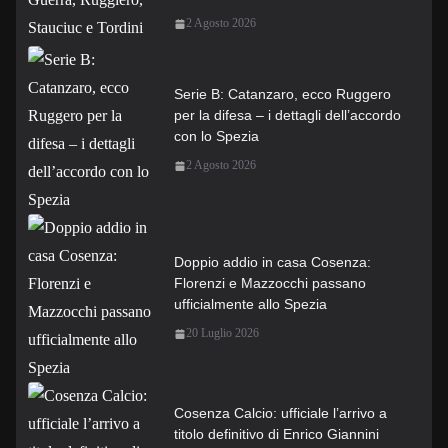
2 Agosto 2026
Serie B: Catanzaro, ecco Ruggero
per la difesa – i dettagli dell’accordo
con lo Spezia
2 Agosto 2026
Doppio addio in casa Cosenza:
Florenzi e Mazzocchi passano
ufficialmente allo Spezia
20 Luglio 2026
Cosenza Calcio: ufficiale l’arrivo a
titolo definitivo di Enrico Giannini