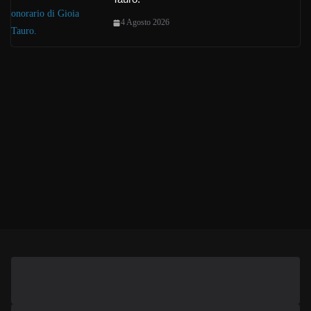
4 Agosto 2026