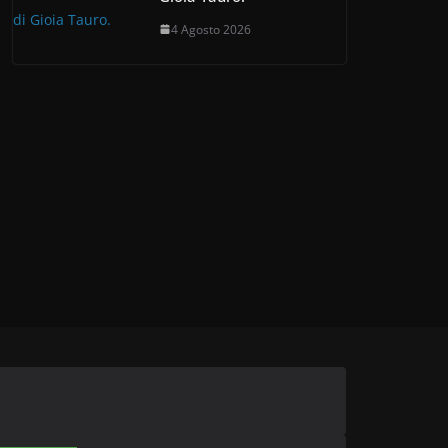
4 Agosto 2026