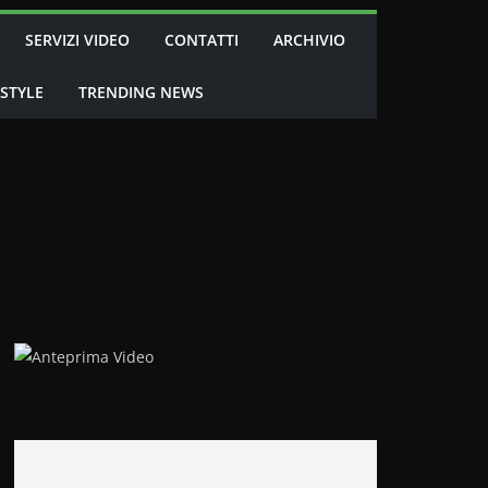
SERVIZI VIDEO
CONTATTI
ARCHIVIO
 STYLE
TRENDING NEWS