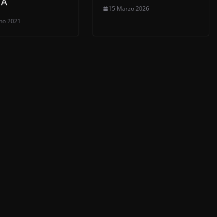
GA
15 Marzo 2026
no 2021