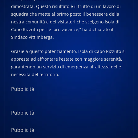
dimostrata. Questo risultato è il frutto di un lavoro di
squadra che mette al primo posto il benessere della
nostra comunità e dei visitatori che scelgono Isola di
Capo Rizzuto per le loro vacanze,” ha dichiarato il
Sindaco Vittimberga.
Grazie a questo potenziamento, Isola di Capo Rizzuto si
appresta ad affrontare l’estate con maggiore serenità,
garantendo un servizio di emergenza all’altezza delle
necessità del territorio.
Pubblicità
Pubblicità
Pubblicità