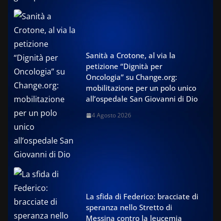
Sanità a Crotone, al via la
petizione “Dignità per
Oncologia” su Change.org:
mobilitazione per un polo unico
all’ospedale San Giovanni di Dio
4 Agosto 2026
La sfida di Federico: bracciate di
speranza nello Stretto di
Messina contro la leucemia