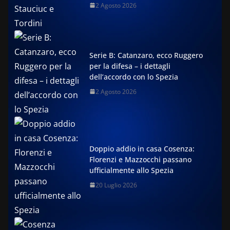
2 Agosto 2026
Serie B: Catanzaro, ecco Ruggero
per la difesa – i dettagli
dell’accordo con lo Spezia
2 Agosto 2026
Doppio addio in casa Cosenza:
Florenzi e Mazzocchi passano
ufficialmente allo Spezia
20 Luglio 2026