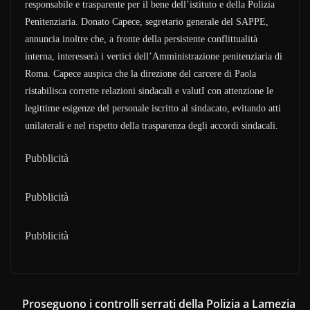
responsabile e trasparente per il bene dell’istituto e della Polizia
Penitenziaria. Donato Capece, segretario generale del SAPPE,
annuncia inoltre che, a fronte della persistente conflittualità
interna, interesserà i vertici dell’Amministrazione penitenziaria di
Roma. Capece auspica che la direzione del carcere di Paola
ristabilisca corrette relazioni sindacali e valutI con attenzione le
legittime esigenze del personale iscritto al sindacato, evitando atti
unilaterali e nel rispetto della trasparenza degli accordi sindacali.
Pubblicità
Pubblicità
Pubblicità
Proseguono i controlli serrati della Polizia a Lamezia