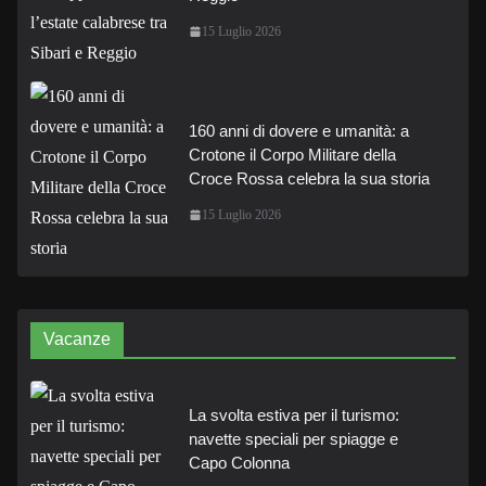
15 Luglio 2026
160 anni di dovere e umanità: a
Crotone il Corpo Militare della
Croce Rossa celebra la sua storia
15 Luglio 2026
Vacanze
La svolta estiva per il turismo:
navette speciali per spiagge e
Capo Colonna