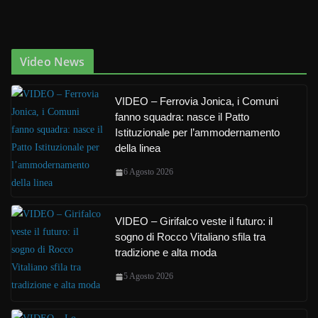
Video News
VIDEO – Ferrovia Jonica, i Comuni
fanno squadra: nasce il Patto
Istituzionale per l’ammodernamento
della linea
6 Agosto 2026
VIDEO – Girifalco veste il futuro: il
sogno di Rocco Vitaliano sfila tra
tradizione e alta moda
5 Agosto 2026