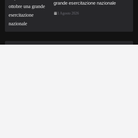
grande esercitazione nazionale
1 Agosto 2026