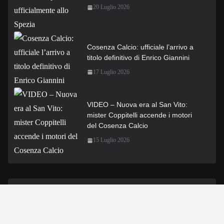
20 Luglio 2026
Cosenza Calcio: ufficiale l’arrivo a
titolo definitivo di Enrico Giannini
17 Luglio 2026
VIDEO – Nuova era al San Vito:
mister Coppitelli accende i motori
del Cosenza Calcio
15 Luglio 2026