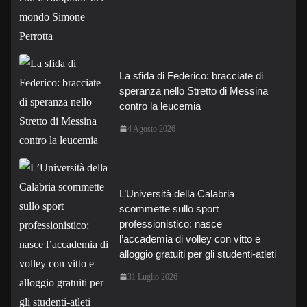
La sfida di Federico: bracciate di
speranza nello Stretto di Messina
contro la leucemia
4 Agosto 2026
L’Università della Calabria
scommette sullo sport
professionistico: nasce
l’accademia di volley con vitto e
alloggio gratuiti per gli studenti-atleti
31 Luglio 2026