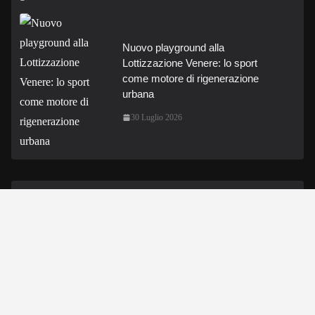
Nuovo playground alla
Lottizzazione Venere: lo sport
come motore di rigenerazione
urbana
30 Luglio 2026