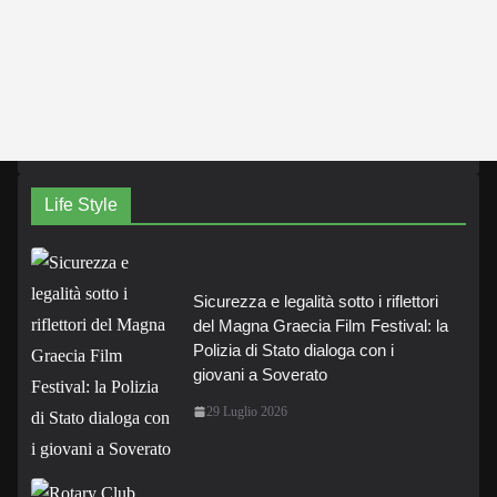
Life Style
Sicurezza e legalità sotto i riflettori
del Magna Graecia Film Festival: la
Polizia di Stato dialoga con i
giovani a Soverato
29 Luglio 2026