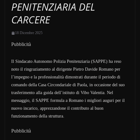
PENITENZIARIA DEL
CARCERE
18 Dicembre 2025
Pubblicità
Il Sindacato Autonomo Polizia Penitenziaria (SAPPE) ha reso
noto il ringraziamento al dirigente Pietro Davide Romano per
l’impegno e la professionalità dimostrati durante il periodo di
comando della Casa Circondariale di Paola, in occasione del suo
trasferimento alla guida dell’istituto di Vibo Valentia. Nel
messaggio, il SAPPE formula a Romano i migliori auguri per il
nuovo incarico, apprezzandone il contributo al buon
funzionamento della struttura.
Pubblicità