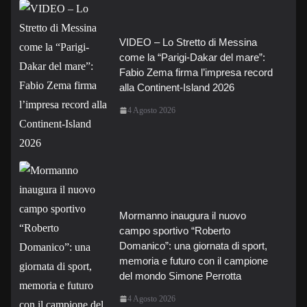
VIDEO – Lo Stretto di Messina
come la “Parigi-Dakar del mare”:
Fabio Zema firma l’impresa record
alla Continent-Island 2026
4 Agosto 2026
Mormanno inaugura il nuovo
campo sportivo “Roberto
Domanico”: una giornata di sport,
memoria e futuro con il campione
del mondo Simone Perrotta
4 Agosto 2026