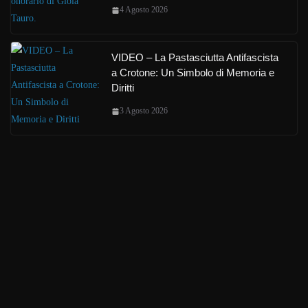
4 Agosto 2026
VIDEO – La Pastasciutta Antifascista
a Crotone: Un Simbolo di Memoria e
Diritti
3 Agosto 2026