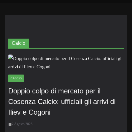
Calcio
CALCIO
Doppio colpo di mercato per il
Cosenza Calcio: ufficiali gli arrivi di
Iliev e Cogoni
2 Agosto 2026