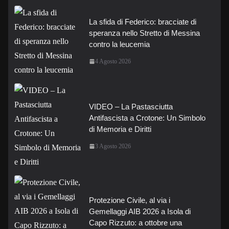
La sfida di Federico: bracciate di
speranza nello Stretto di Messina
contro la leucemia
4 Agosto 2026
VIDEO – La Pastasciutta
Antifascista a Crotone: Un Simbolo
di Memoria e Diritti
3 Agosto 2026
Protezione Civile, al via i
Gemellaggi AIB 2026 a Isola di
Capo Rizzuto: a ottobre una