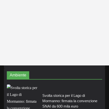
Ambiente
Svolta storica per il Lago di
Mormanno: firmata la convenzione
SNAI da 600 mila euro