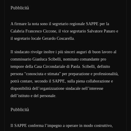
Pubblicità
A firmare la nota sono il segretario regionale SAPPE per la
Calabria Francesco Ciccone, il vice segretario Salvatore Panaro e
il segretario locale Gerardo Coscarella.
Il sindacato rivolge inoltre i più sinceri auguri di buon lavoro al
commissario Gianluca Scibelli, nominato comandante pro
tempore della Casa Circondariale di Paola. Scibelli, definito
persona “conosciuta e stimata” per preparazione e professionalità,
potrà contare, secondo il SAPPE, sulla piena collaborazione e
disponibilità dell’organizzazione sindacale nell’interesse
dell’istituto e del personale.
Pubblicità
Il SAPPE conferma l’impegno a operare in modo costruttivo,