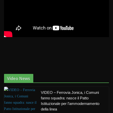
Video News
VIDEO – Ferrovia Jonica, i Comuni
fanno squadra: nasce il Patto
Istituzionale per l’ammodernamento
della linea