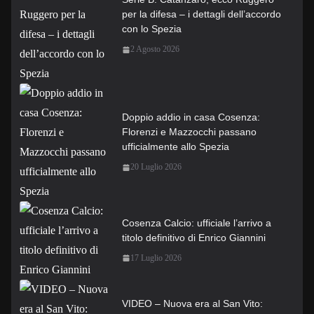
per la difesa – i dettagli dell’accordo
con lo Spezia
2 Agosto 2026
Doppio addio in casa Cosenza:
Florenzi e Mazzocchi passano
ufficialmente allo Spezia
20 Luglio 2026
Cosenza Calcio: ufficiale l’arrivo a
titolo definitivo di Enrico Giannini
17 Luglio 2026
VIDEO – Nuova era al San Vito: