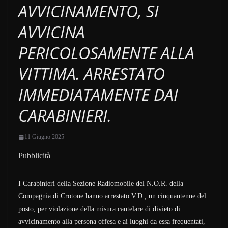
AVVICINAMENTO, SI
AVVICINA
PERICOLOSAMENTE ALLA
VITTIMA. ARRESTATO
IMMEDIATAMENTE DAI
CARABINIERI.
11 Giugno 2025
Pubblicità
I Carabinieri della Sezione Radiomobile del N.O.R. della
Compagnia di Crotone hanno arrestato V.D., un cinquantenne del
posto, per violazione della misura cautelare di divieto di
avvicinamento alla persona offesa e ai luoghi da essa frequentati,