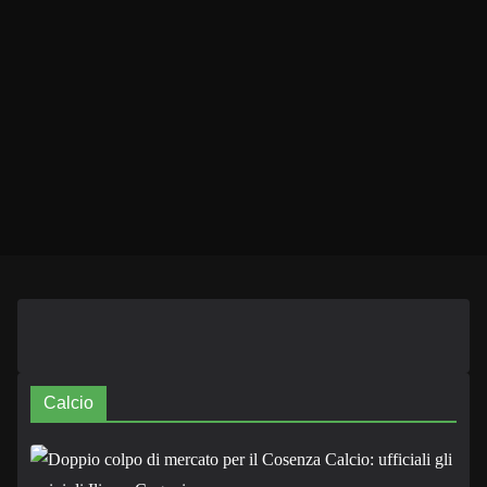
Calcio