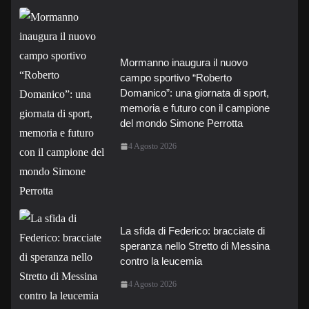
Mormanno inaugura il nuovo
campo sportivo “Roberto
Domanico”: una giornata di sport,
memoria e futuro con il campione
del mondo Simone Perrotta
4 Agosto 2026
La sfida di Federico: bracciate di
speranza nello Stretto di Messina
contro la leucemia
4 Agosto 2026