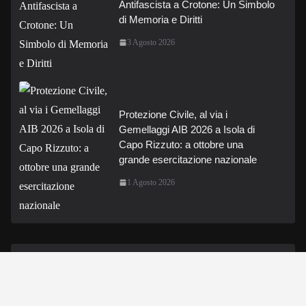
Antifascista a Crotone: Un Simbolo
di Memoria e Diritti
3 Agosto 2026
Protezione Civile, al via i
Gemellaggi AIB 2026 a Isola di
Capo Rizzuto: a ottobre una
grande esercitazione nazionale
1 Agosto 2026