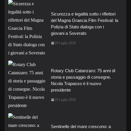
Sicurezza e legalità sotto i riflettori
del Magna Graecia Film Festival: la
Polizia di Stato dialoga con i
giovani a Soverato
29 Luglio 2026
Rotary Club Catanzaro: 75 anni di
storia e passaggio di consegne.
Nicola Trapasso è il nuovo
presidente
19 Luglio 2026
Sentinelle del mare crescono: a