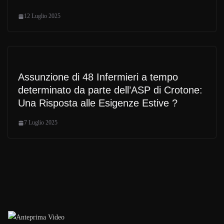
12 Luglio 2025
Assunzione di 48 Infermieri a tempo
determinato da parte dell’ASP di Crotone:
Una Risposta alle Esigenze Estive ?
7 Luglio 2025