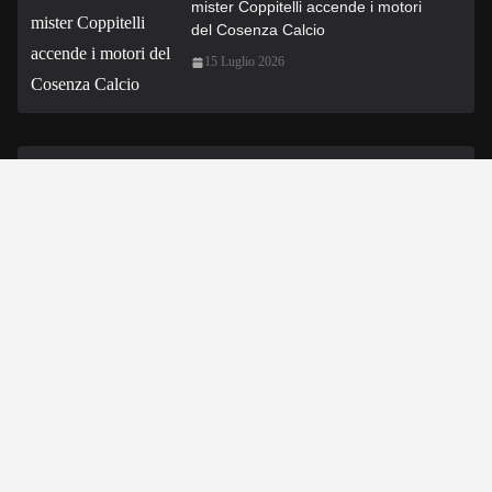
mister Coppitelli accende i motori
del Cosenza Calcio
15 Luglio 2026