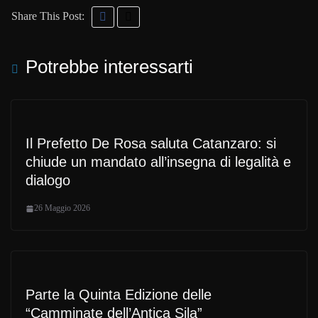
Share This Post:
Potrebbe interessarti
Il Prefetto De Rosa saluta Catanzaro: si
chiude un mandato all’insegna di legalità e
dialogo
26 Maggio 2026
Parte la Quinta Edizione delle
“Camminate dell’Antica Sila”