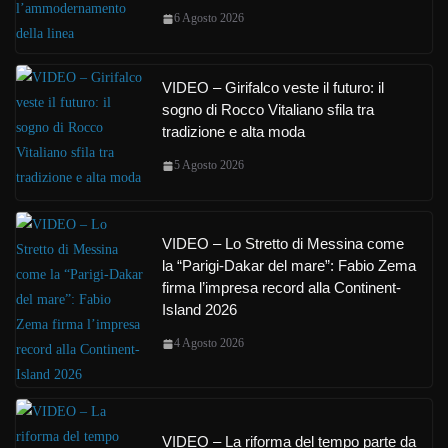
6 Agosto 2026
VIDEO – Girifalco veste il futuro: il
sogno di Rocco Vitaliano sfila tra
tradizione e alta moda
5 Agosto 2026
VIDEO – Lo Stretto di Messina come
la “Parigi-Dakar del mare”: Fabio Zema
firma l’impresa record alla Continent-
Island 2026
4 Agosto 2026
VIDEO – La riforma del tempo parte da