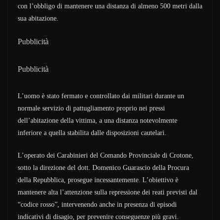
con l’obbligo di mantenere una distanza di almeno 500 metri dalla
sua abitazione.
Pubblicità
Pubblicità
L’uomo è stato fermato e controllato dai militari durante un
normale servizio di pattugliamento proprio nei pressi
dell’abitazione della vittima, a una distanza notevolmente
inferiore a quella stabilita dalle disposizioni cautelari.
L’operato dei Carabinieri del Comando Provinciale di Crotone,
sotto la direzione del dott. Domenico Guarascio della Procura
della Repubblica, prosegue incessantemente. L’obiettivo è
mantenere alta l’attenzione sulla repressione dei reati previsti dal
“codice rosso”, intervenendo anche in presenza di episodi
indicativi di disagio, per prevenire conseguenze più gravi.