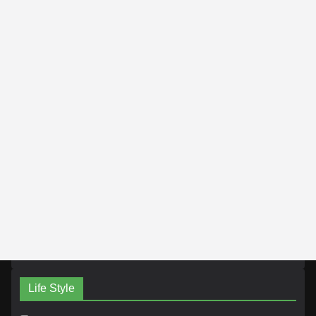
Life Style