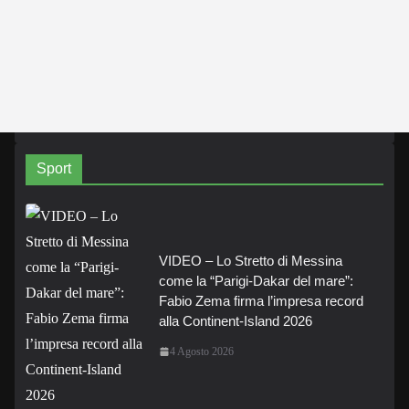
Sport
VIDEO – Lo Stretto di Messina
come la “Parigi-Dakar del mare”:
Fabio Zema firma l’impresa record
alla Continent-Island 2026
4 Agosto 2026