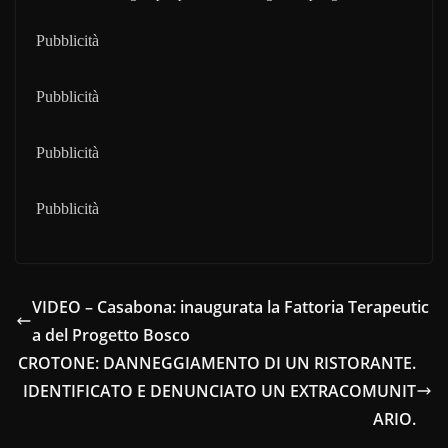
Pubblicità
Pubblicità
Pubblicità
Pubblicità
VIDEO – Casabona: inaugurata la Fattoria Terapeutic
a del Progetto Bosco
CROTONE: DANNEGGIAMENTO DI UN RISTORANTE.
IDENTIFICATO E DENUNCIATO UN EXTRACOMUNIT
ARIO.