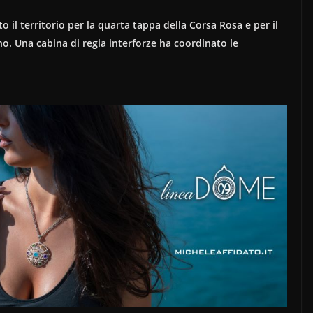
 il territorio per la quarta tappa della Corsa Rosa e per il
no. Una cabina di regia interforze ha coordinato le