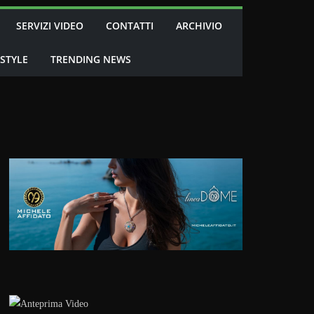
SERVIZI VIDEO
CONTATTI
ARCHIVIO
 STYLE
TRENDING NEWS