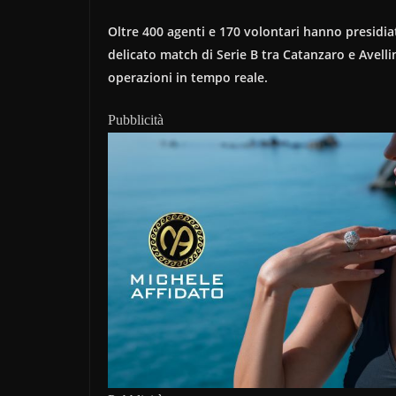
Oltre 400 agenti e 170 volontari hanno presidiato
delicato match di Serie B tra Catanzaro e Avelli
operazioni in tempo reale.
Pubblicità