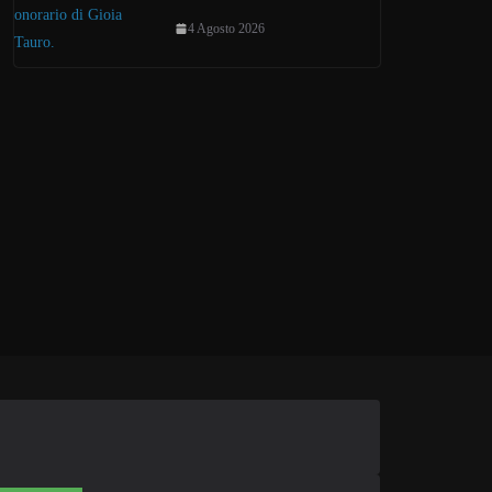
4 Agosto 2026