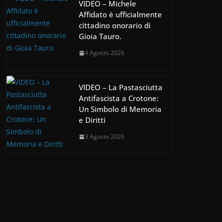
VIDEO – Michele
Affidato è ufficialmente
cittadino onorario di
Gioia Tauro.
4 Agosto 2026
VIDEO – La Pastasciutta
Antifascista a Crotone:
Un Simbolo di Memoria
e Diritti
3 Agosto 2026