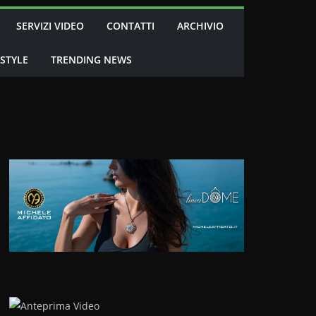
SERVIZI VIDEO
CONTATTI
ARCHIVIO
 STYLE
TRENDING NEWS