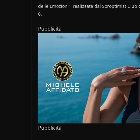
delle Emozioni”, realizzata dal Soroptimist Club 
6.
Pubblicità
Pubblicità