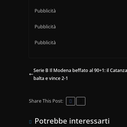
Pubblicità
Pubblicità
Pubblicità
Serie B Il Modena beffato al 90+1: il Catanza
balta e vince 2-1
Share This Post:
Potrebbe interessarti