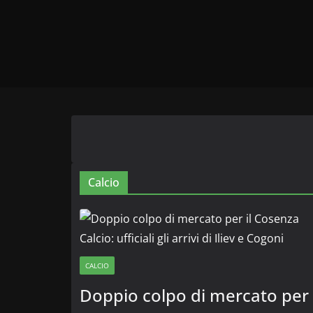
Calcio
CALCIO
Doppio colpo di mercato per