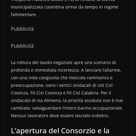
municipalizzata cosentina ormai da tempo in regime
fallimentare.
Pubblicità
Pubblicità
La rottura del tavolo negoziale apre uno scenario di
profonda e immediata incertezza. A lanciare l’allarme,
con una nota congiunta che mescola rammarico e
preoccupazione, sono i vertici sindacali di Ust Cisl
Cosenza, Fit Cisl Cosenza e Fit Cisl Calabria. Per il
sindacato di via Alimena, la priorità assoluta non è mai
cambiata: salvaguardare l’intero bacino occupazionale.
Nessun lavoratore deve essere lasciato indietro.
L’apertura del Consorzio e la