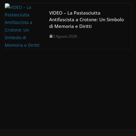
VIDEO – La Pastasciutta
Antifascista a Crotone: Un Simbolo
di Memoria e Diritti
3 Agosto 2026