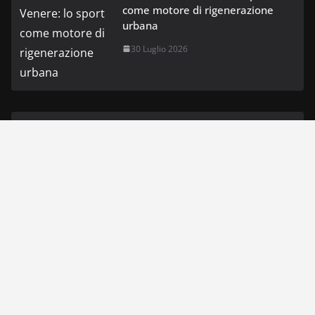
come motore di rigenerazione
urbana
30 Luglio 2026