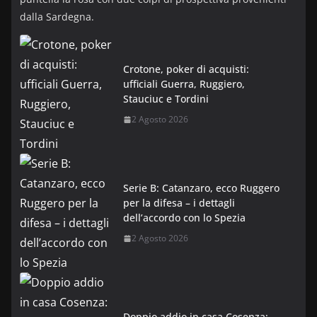
dalla Sardegna.
Crotone, poker di acquisti:
ufficiali Guerra, Ruggiero,
Stauciuc e Tordini
2 Agosto 2026
Serie B: Catanzaro, ecco Ruggero
per la difesa – i dettagli
dell’accordo con lo Spezia
2 Agosto 2026
Doppio addio in casa Cosenza: