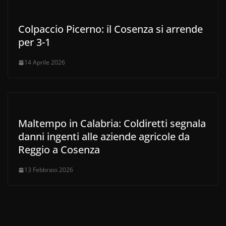
Colpaccio Picerno: il Cosenza si arrende
per 3-1
14 Aprile 2026
Maltempo in Calabria: Coldiretti segnala
danni ingenti alle aziende agricole da
Reggio a Cosenza
13 Febbraio 2026