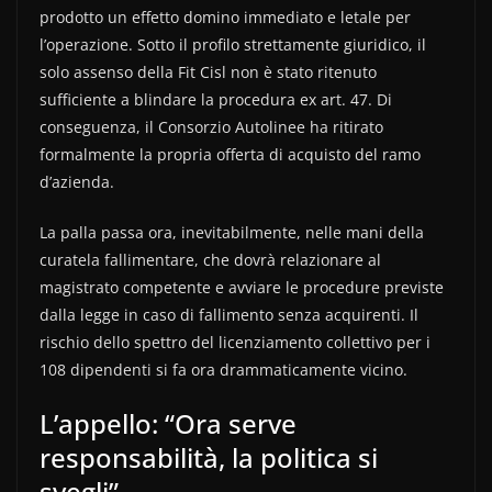
prodotto un effetto domino immediato e letale per
l’operazione. Sotto il profilo strettamente giuridico, il
solo assenso della Fit Cisl non è stato ritenuto
sufficiente a blindare la procedura ex art. 47. Di
conseguenza, il Consorzio Autolinee ha ritirato
formalmente la propria offerta di acquisto del ramo
d’azienda.
La palla passa ora, inevitabilmente, nelle mani della
curatela fallimentare, che dovrà relazionare al
magistrato competente e avviare le procedure previste
dalla legge in caso di fallimento senza acquirenti. Il
rischio dello spettro del licenziamento collettivo per i
108 dipendenti si fa ora drammaticamente vicino.
L’appello: “Ora serve
responsabilità, la politica si
svegli”