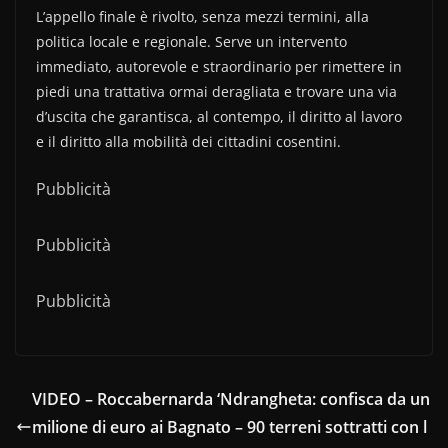
L’appello finale è rivolto, senza mezzi termini, alla
politica locale e regionale. Serve un intervento
immediato, autorevole e straordinario per rimettere in
piedi una trattativa ormai deragliata e trovare una via
d’uscita che garantisca, al contempo, il diritto al lavoro
e il diritto alla mobilità dei cittadini cosentini.
Pubblicità
Pubblicità
Pubblicità
VIDEO – Roccabernarda ‘Ndrangheta: confisca da un
milione di euro ai Bagnato – 90 terreni sottratti con l