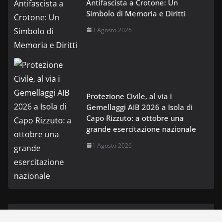
Antifascista a Crotone: Un
Simbolo di Memoria e Diritti
3 Agosto 2026
Protezione Civile, al via i
Gemellaggi AIB 2026 a Isola di
Capo Rizzuto: a ottobre una
grande esercitazione nazionale
1 Agosto 2026