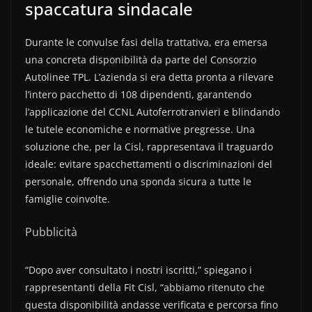
spaccatura sindacale
Durante le convulse fasi della trattativa, era emersa
una concreta disponibilità da parte del Consorzio
Autolinee TPL. L’azienda si era detta pronta a rilevare
l’intero pacchetto di 108 dipendenti, garantendo
l’applicazione del CCNL Autoferrotranvieri e blindando
le tutele economiche e normative pregresse. Una
soluzione che, per la Cisl, rappresentava il traguardo
ideale: evitare spacchettamenti o discriminazioni del
personale, offrendo una sponda sicura a tutte le
famiglie coinvolte.
Pubblicità
“Dopo aver consultato i nostri iscritti,” spiegano i
rappresentanti della Fit Cisl, “abbiamo ritenuto che
questa disponibilità andasse verificata e percorsa fino