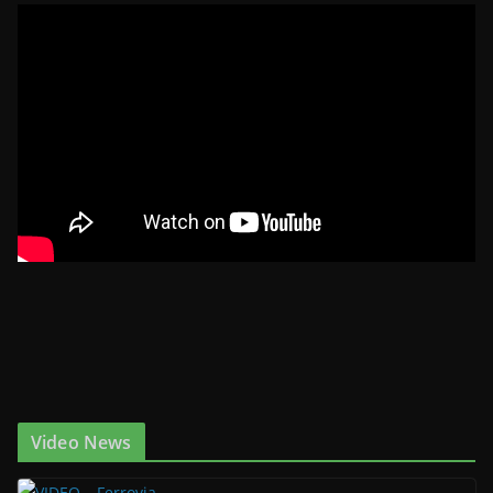
Video News