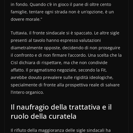
in fondo. Quando c’è in gioco il pane di oltre cento
famiglie, tentare ogni strada non è un’opzione, è un
dovere morale.”
Tuttavia, il fronte sindacale si è spaccato. Le altre sigle
presenti al tavolo hanno espresso valutazioni
diametralmente opposte, decidendo di non proseguire
il confronto e di non firmare l’accordo. Una scelta che la
Cisl dichiara di rispettare, ma che non condivide
affatto. Il pragmatismo negoziale, secondo la Fit,
avrebbe dovuto prevalere sulle rigidità ideologiche,
specialmente di fronte alla prospettiva reale di salvare
l’intero organico.
Il naufragio della trattativa e il
ruolo della curatela
Il rifiuto della maggioranza delle sigle sindacali ha