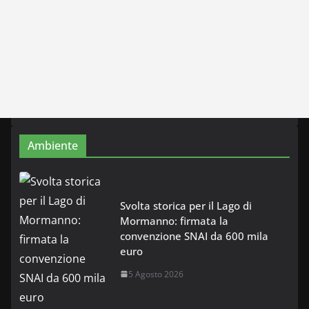
Ambiente
Svolta storica per il Lago di
Mormanno: firmata la
convenzione SNAI da 600 mila
euro
5 Agosto 2026