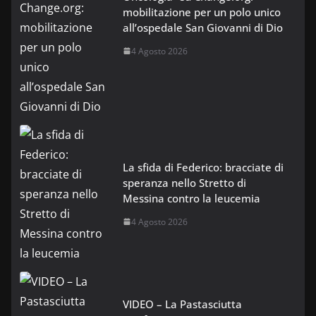
mobilitazione per un polo unico
all’ospedale San Giovanni di Dio
4 Agosto 2026
La sfida di Federico: bracciate di
speranza nello Stretto di
Messina contro la leucemia
4 Agosto 2026
VIDEO – La Pastasciutta