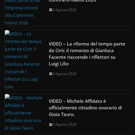
4 Agosto 2026
VIDEO – La riforma del tempo parte
da Cirò: il romanzo di Gianluca
Facente riaccende i riflettori su
Luigi Lilio
4 Agosto 2026
VIDEO – Michele Affidato è
ufficialmente cittadino onorario di
Gioia Tauro.
4 Agosto 2026