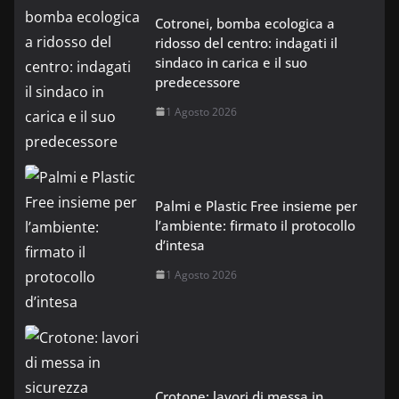
Cotronei, bomba ecologica a
ridosso del centro: indagati il
sindaco in carica e il suo
predecessore
1 Agosto 2026
Palmi e Plastic Free insieme per
l’ambiente: firmato il protocollo
d’intesa
1 Agosto 2026
Crotone: lavori di messa in