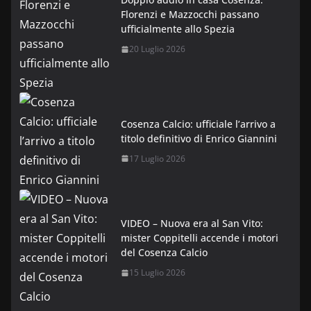
Florenzi e Mazzocchi passano
ufficialmente allo Spezia
20 Luglio 2026
Cosenza Calcio: ufficiale l’arrivo a
titolo definitivo di Enrico Giannini
17 Luglio 2026
VIDEO – Nuova era al San Vito:
mister Coppitelli accende i motori
del Cosenza Calcio
15 Luglio 2026