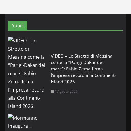
Sport
VIDEO – Lo Stretto di Messina
come la “Parigi-Dakar del
mare”: Fabio Zema firma
l’impresa record alla Continent-
Island 2026
4 Agosto 2026