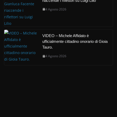
riaccende i riflettori su Luigi Lilio
4 Agosto 2026
VIDEO – Michele Affidato è
ufficialmente cittadino onorario di Gioia
Tauro.
4 Agosto 2026