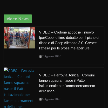
Video News
VIDEO – Crotone accoglie il nuovo
IperCoop: ottimo debutto per il piano di
rilancio di Coop Alleanza 3.0. Cresce
l’attesa per le prossime aperture.
7 Agosto 2026
VIDEO – Ferrovia Jonica, i Comuni
fanno squadra: nasce il Patto
Istituzionale per l’ammodernamento
della linea
6 Agosto 2026