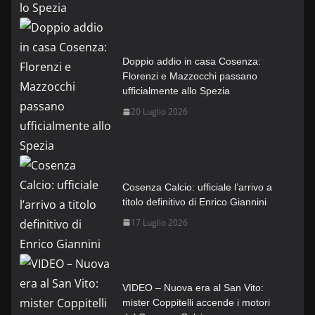
Doppio addio in casa Cosenza:
Florenzi e Mazzocchi passano
ufficialmente allo Spezia
20 Luglio 2026
Cosenza Calcio: ufficiale l’arrivo a
titolo definitivo di Enrico Giannini
17 Luglio 2026
VIDEO – Nuova era al San Vito:
mister Coppitelli accende i motori