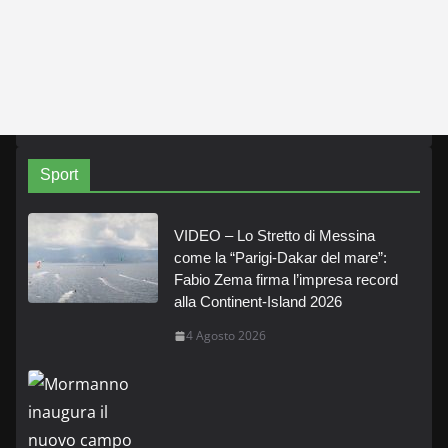
Sport
VIDEO – Lo Stretto di Messina
come la “Parigi-Dakar del mare”:
Fabio Zema firma l’impresa record
alla Continent-Island 2026
4 Agosto 2026