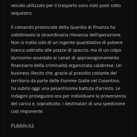
veicolo utilizzato per il trasporto sono stati posti sotto
sequestro.
Il comando provinciale della Guardia di Finanza ha
sottolineato la straordinaria rilevanza dell’operazione.
Non si tratta solo di un ingente quantitativo di polvere
bianca sottratto alle piazze di spaccio, ma di un colpo
durissimo assestato ai canali di approvvigionamento
finanziario della criminalità organizzata calabrese. Un
business illecito che, grazie al presidio costante del
territorio da parte delle Fiamme Gialle nel Cosentino,
ha subito oggi una pesantissima battuta d’arresto. Le
indagini proseguono ora per individuare la provenienza
del carico e, soprattutto, i destinatari di una spedizione
così imponente.
Pubblicità