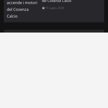
del Cosenza Calcio
15 Luglio 2026