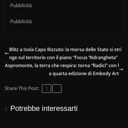
Pubblicità
Pubblicità
Blitz a Isola Capo Rizzuto: la morsa dello Stato si stri
nge sul territorio con il piano “Focus ‘Ndrangheta”
Aspromonte, la terra che respira: torna “Radici” con l
a quarta edizione di Embody Art
Share This Post:
Potrebbe interessarti