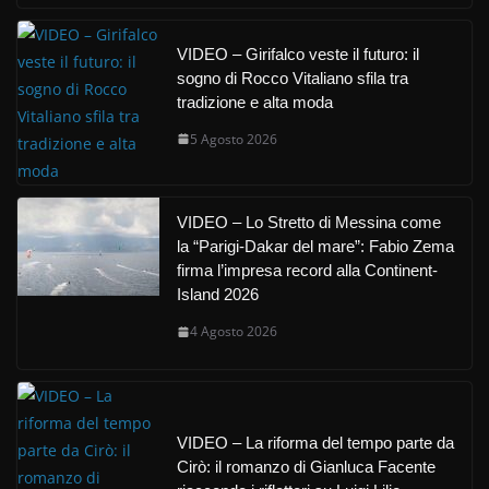
VIDEO – Girifalco veste il futuro: il
sogno di Rocco Vitaliano sfila tra
tradizione e alta moda
5 Agosto 2026
VIDEO – Lo Stretto di Messina come
la “Parigi-Dakar del mare”: Fabio Zema
firma l’impresa record alla Continent-
Island 2026
4 Agosto 2026
VIDEO – La riforma del tempo parte da
Cirò: il romanzo di Gianluca Facente