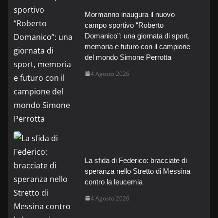
Mormanno inaugura il nuovo
campo sportivo “Roberto
Domanico”: una giornata di sport,
memoria e futuro con il campione
del mondo Simone Perrotta
4 Agosto 2026
La sfida di Federico: bracciate di
speranza nello Stretto di Messina
contro la leucemia
4 Agosto 2026