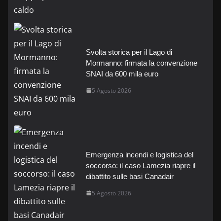
Svolta storica per il Lago di
Mormanno: firmata la convenzione
SNAI da 600 mila euro
5 Agosto 2026
Emergenza incendi e logistica del
soccorso: il caso Lamezia riapre il
dibattito sulle basi Canadair
5 Agosto 2026