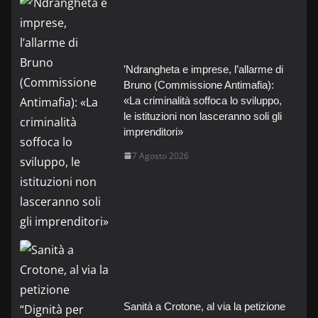
’Ndrangheta e imprese, l’allarme di
Bruno (Commissione Antimafia):
«La criminalità soffoca lo sviluppo,
le istituzioni non lasceranno soli gli
imprenditori»
7 Agosto 2026
Sanità a Crotone, al via la petizione