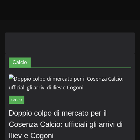
Calcio
CALCIO
Doppio colpo di mercato per il
Cosenza Calcio: ufficiali gli arrivi di
Iliev e Cogoni