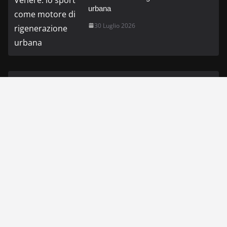
urbana
30 Luglio 2026