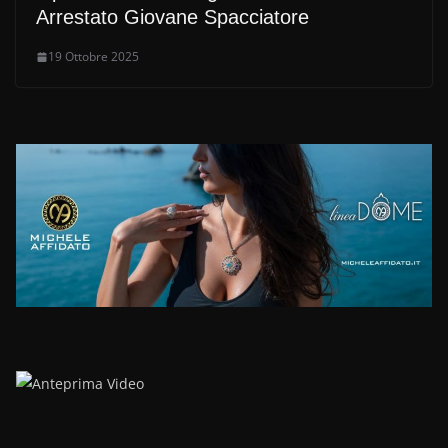
Arrestato Giovane Spacciatore
19 Ottobre 2025