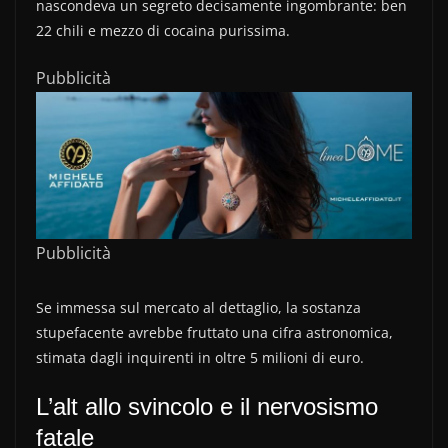
nascondeva un segreto decisamente ingombrante: ben
22 chili e mezzo di cocaina purissima.
Pubblicità
Pubblicità
Se immessa sul mercato al dettaglio, la sostanza
stupefacente avrebbe fruttato una cifra astronomica,
stimata dagli inquirenti in oltre 5 milioni di euro.
L’alt allo svincolo e il nervosismo
fatale