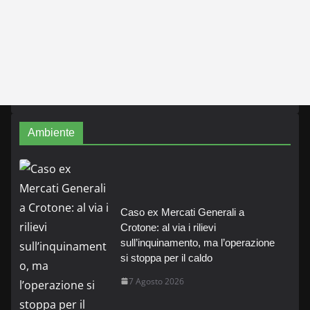
Ambiente
Caso ex Mercati Generali a
Crotone: al via i rilievi
sull’inquinamento, ma l’operazione
si stoppa per il caldo
7 Agosto 2026