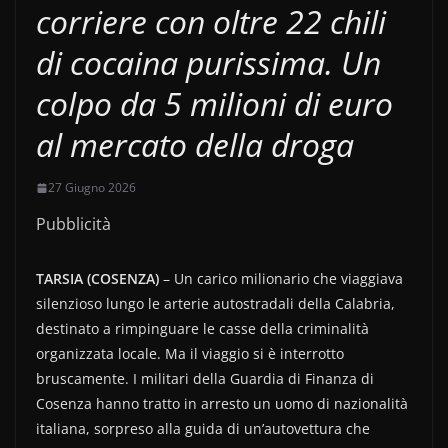
corriere con oltre 22 chili
di cocaina purissima. Un
colpo da 5 milioni di euro
al mercato della droga
27 Giugno 2026
Pubblicità
TARSIA (COSENZA)
– Un carico milionario che viaggiava
silenzioso lungo le arterie autostradali della Calabria,
destinato a rimpinguare le casse della criminalità
organizzata locale. Ma il viaggio si è interrotto
bruscamente. I militari della Guardia di Finanza di
Cosenza hanno tratto in arresto un uomo di nazionalità
italiana, sorpreso alla guida di un’autovettura che