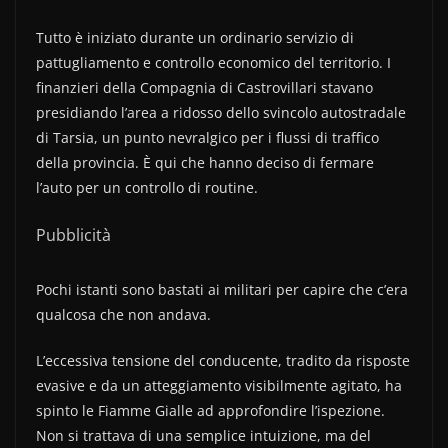
Tutto è iniziato durante un ordinario servizio di
pattugliamento e controllo economico del territorio. I
finanzieri della Compagnia di Castrovillari stavano
presidiando l’area a ridosso dello svincolo autostradale
di Tarsia, un punto nevralgico per i flussi di traffico
della provincia. È qui che hanno deciso di fermare
l’auto per un controllo di routine.
Pubblicità
Pochi istanti sono bastati ai militari per capire che c’era
qualcosa che non andava.
L’eccessiva tensione del conducente, tradito da risposte
evasive e da un atteggiamento visibilmente agitato, ha
spinto le Fiamme Gialle ad approfondire l’ispezione.
Non si trattava di una semplice intuizione, ma del