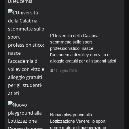
L’Università della Calabria
scommette sullo sport
professionistico: nasce
l’accademia di volley con vitto e
alloggio gratuiti per gli studenti-atleti
31 Luglio 2026
Nuovo playground alla
Lottizzazione Venere: lo sport
come motore di rigenerazione