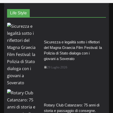
Life Style
Sicurezza e legalità sotto i riflettori
del Magna Graecia Film Festival: la
Polizia di Stato dialoga con i
giovani a Soverato
29 Luglio 2026
Rotary Club Catanzaro: 75 anni di
storia e passaggio di consegne.