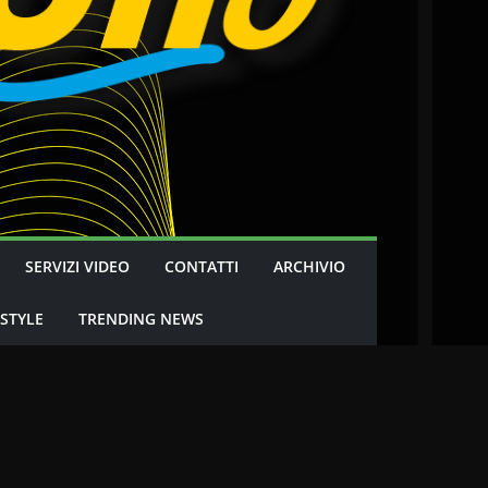
SERVIZI VIDEO
CONTATTI
ARCHIVIO
 STYLE
TRENDING NEWS