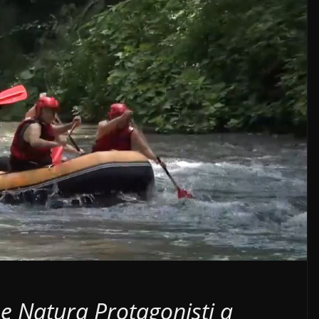
t e Natura Protagonisti a