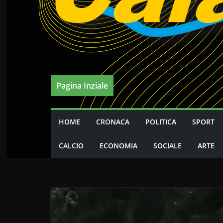
Pagina Inziale
HOME
CRONACA
POLITICA
SPORT
CALCIO
ECONOMIA
SOCIALE
ARTE