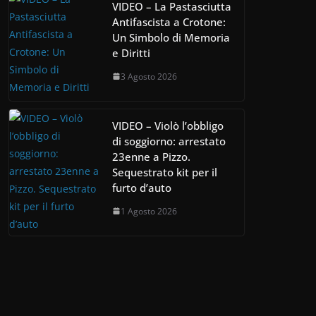
VIDEO – La Pastasciutta
Antifascista a Crotone:
Un Simbolo di Memoria
e Diritti
3 Agosto 2026
VIDEO – Violò l’obbligo
di soggiorno: arrestato
23enne a Pizzo.
Sequestrato kit per il
furto d’auto
1 Agosto 2026