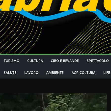
TURISMO
CULTURA
CIBO E BEVANDE
SPETTACOLO
SALUTE
LAVORO
AMBIENTE
AGRICOLTURA
LIFE