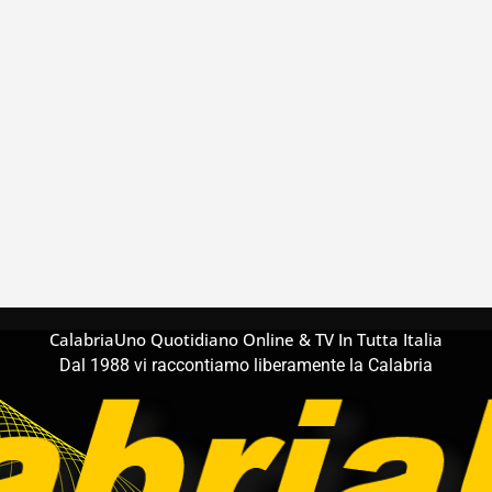
CalabriaUno Quotidiano Online & TV In Tutta Italia
Dal 1988 vi raccontiamo liberamente la Calabria