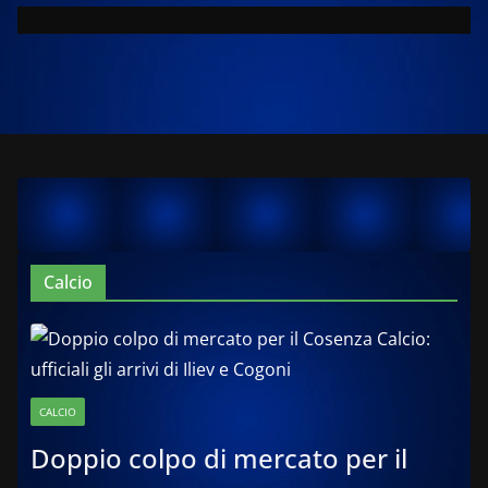
Calcio
CALCIO
Doppio colpo di mercato per il