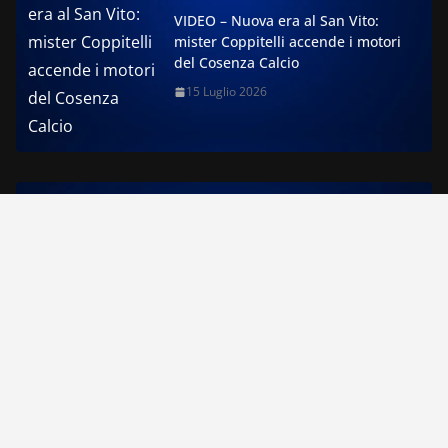
VIDEO – Nuova era al San Vito:
mister Coppitelli accende i motori
del Cosenza Calcio
15 Luglio 2026