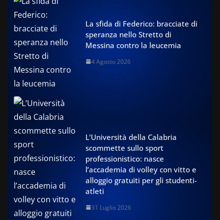
La sfida di Federico: bracciate di
speranza nello Stretto di
Messina contro la leucemia
4 Agosto 2026
L’Università della Calabria
scommette sullo sport
professionistico: nasce
l’accademia di volley con vitto e
alloggio gratuiti per gli studenti-
atleti
31 Luglio 2026