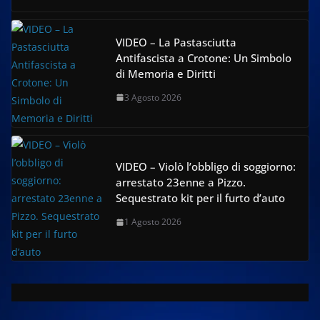
VIDEO – La Pastasciutta
Antifascista a Crotone: Un Simbolo
di Memoria e Diritti
3 Agosto 2026
VIDEO – Violò l’obbligo di soggiorno:
arrestato 23enne a Pizzo.
Sequestrato kit per il furto d’auto
1 Agosto 2026