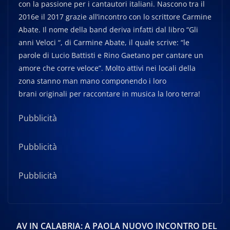
con la passione per i cantautori italiani. Nascono tra il
2016e il 2017 grazie all’incontro con lo scrittore Carmine
Abate. Il nome della band deriva infatti dal libro “Gli
anni Veloci “, di Carmine Abate, il quale scrive: “le
parole di Lucio Battisti e Rino Gaetano per cantare un
amore che corre veloce”. Molto attivi nei locali della
zona stanno man mano componendo i loro
brani originali per raccontare in musica la loro terra!
Pubblicità
Pubblicità
Pubblicità
AV IN CALABRIA: A PAOLA NUOVO INCONTRO DEL