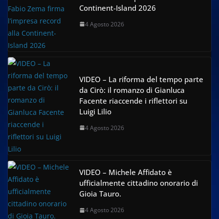
Continent-Island 2026
4 Agosto 2026
VIDEO – La riforma del tempo parte
da Cirò: il romanzo di Gianluca
Facente riaccende i riflettori su
Luigi Lilio
4 Agosto 2026
VIDEO – Michele Affidato è
ufficialmente cittadino onorario di
Gioia Tauro.
4 Agosto 2026