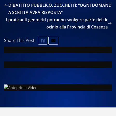
DIBATTITO PUBBLICO, ZUCCHETTI: “OGNI DOMAND
A SCRITTA AVRÀ RISPOSTA”
I praticanti geometri potranno svolgere parte del tir
ocinio alla Provincia di Cosenza
Share This Post: