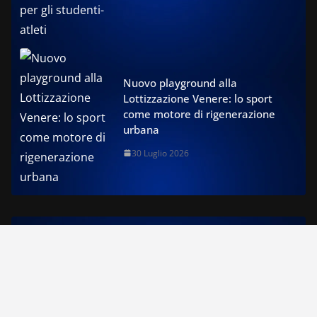
Nuovo playground alla
Lottizzazione Venere: lo sport
come motore di rigenerazione
urbana
30 Luglio 2026