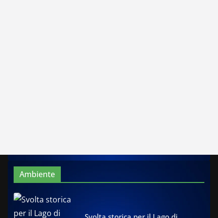
Ambiente
Svolta storica per il Lago di