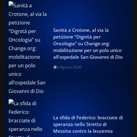
Sanità a Crotone, al via la
petizione “Dignità per
Oncologia” su Change.org:
mobilitazione per un polo unico
all’ospedale San Giovanni di Dio
4 Agosto 2026
La sfida di Federico: bracciate di
speranza nello Stretto di
Messina contro la leucemia