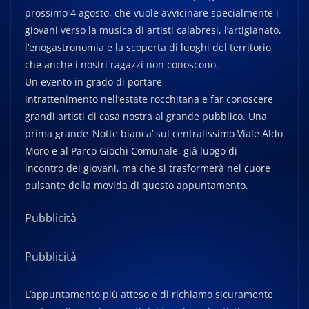
prossimo 4 agosto, che vuole avvicinare specialmente i
giovani verso la musica di artisti calabresi, l’artigianato,
l’enogastronomia e la scoperta di luoghi del territorio
che anche i nostri ragazzi non conoscono.
Un evento in grado di portare
intrattenimento nell’estate rocchitana e far conoscere
grandi artisti di casa nostra al grande pubblico. Una
prima grande ‘Notte bianca’ sul centralissimo Viale Aldo
Moro e al Parco Giochi Comunale, già luogo di
incontro dei giovani, ma che si trasformerà nel cuore
pulsante della movida di questo appuntamento.
Pubblicità
Pubblicità
L’appuntamento più atteso e di richiamo sicuramente