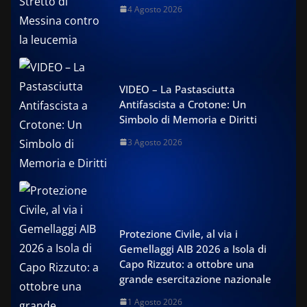
4 Agosto 2026
VIDEO – La Pastasciutta
Antifascista a Crotone: Un
Simbolo di Memoria e Diritti
3 Agosto 2026
Protezione Civile, al via i
Gemellaggi AIB 2026 a Isola di
Capo Rizzuto: a ottobre una
grande esercitazione nazionale
1 Agosto 2026