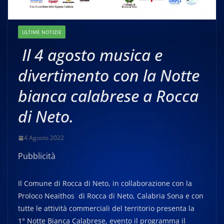
ULTIME NOTIZIE
Il 4 agosto musica e
divertimento con la Notte
bianca calabrese a Rocca
di Neto.
4 Agosto 2022
Pubblicità
Il Comune di Rocca di Neto, in collaborazione con la
Proloco Neaithos di Rocca di Neto, Calabria Sona e con
tutte le attività commerciali del territorio presenta la
1° Notte Bianca Calabrese, evento il programma il