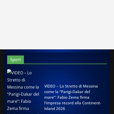
Sport
VIDEO – Lo Stretto di Messina
come la “Parigi-Dakar del
mare”: Fabio Zema firma
l’impresa record alla Continent-
Island 2026