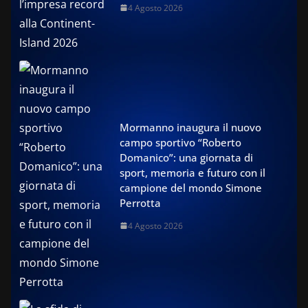
4 Agosto 2026
Mormanno inaugura il nuovo
campo sportivo “Roberto
Domanico”: una giornata di
sport, memoria e futuro con il
campione del mondo Simone
Perrotta
4 Agosto 2026