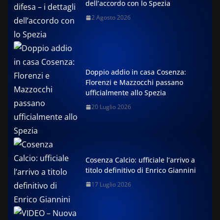
dell’accordo con lo Spezia
2 Agosto 2026
Doppio addio in casa Cosenza:
Florenzi e Mazzocchi passano
ufficialmente allo Spezia
20 Luglio 2026
Cosenza Calcio: ufficiale l’arrivo a
titolo definitivo di Enrico Giannini
17 Luglio 2026