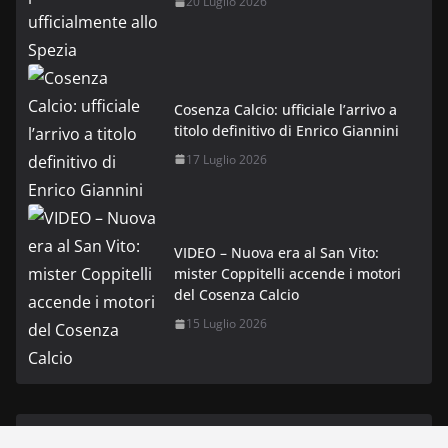
20 Luglio 2026
Cosenza Calcio: ufficiale l’arrivo a
titolo definitivo di Enrico Giannini
17 Luglio 2026
VIDEO – Nuova era al San Vito:
mister Coppitelli accende i motori
del Cosenza Calcio
15 Luglio 2026