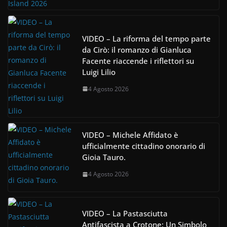
VIDEO – La riforma del tempo parte
da Cirò: il romanzo di Gianluca
Facente riaccende i riflettori su
Luigi Lilio
4 Agosto 2026
VIDEO – Michele Affidato è
ufficialmente cittadino onorario di
Gioia Tauro.
4 Agosto 2026
VIDEO – La Pastasciutta
Antifascista a Crotone: Un Simbolo