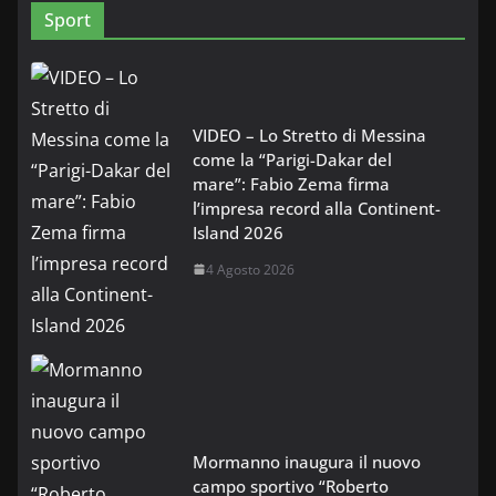
Sport
VIDEO – Lo Stretto di Messina
come la “Parigi-Dakar del
mare”: Fabio Zema firma
l’impresa record alla Continent-
Island 2026
4 Agosto 2026
Mormanno inaugura il nuovo
campo sportivo “Roberto