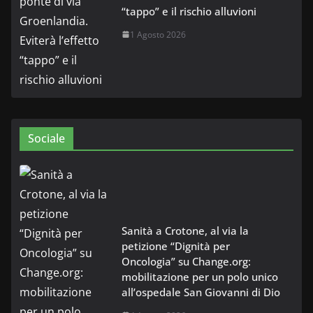
“tappo” e il rischio alluvioni
1 Agosto 2026
Sociale
Sanità a Crotone, al via la
petizione “Dignità per
Oncologia” su Change.org:
mobilitazione per un polo unico
all’ospedale San Giovanni di Dio