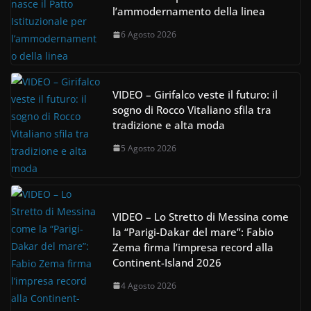
l’ammodernamento della linea
6 Agosto 2026
VIDEO – Girifalco veste il futuro: il
sogno di Rocco Vitaliano sfila tra
tradizione e alta moda
5 Agosto 2026
VIDEO – Lo Stretto di Messina come
la “Parigi-Dakar del mare”: Fabio
Zema firma l’impresa record alla
Continent-Island 2026
4 Agosto 2026