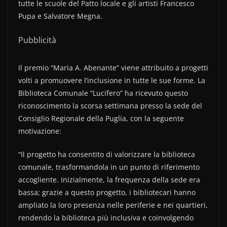
tutte le scuole del Patto locale e gli artisti Francesco
Pupa e Salvatore Megna.
Pubblicità
Il premio “Maria A. Abenante” viene attribuito a progetti
volti a promuovere l’inclusione in tutte le sue forme. La
Biblioteca Comunale “Lucifero” ha ricevuto questo
riconoscimento la scorsa settimana presso la sede del
Consiglio Regionale della Puglia, con la seguente
motivazione:
“Il progetto ha consentito di valorizzare la biblioteca
comunale, trasformandola in un punto di riferimento
accogliente. Inizialmente, la frequenza della sede era
bassa; grazie a questo progetto, i bibliotecari hanno
ampliato la loro presenza nelle periferie e nei quartieri,
rendendo la biblioteca più inclusiva e coinvolgendo