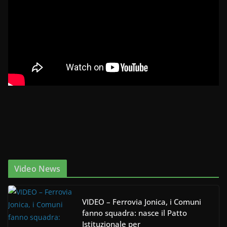
Video News
VIDEO – Ferrovia Jonica, i Comuni
fanno squadra: nasce il Patto
Istituzionale per