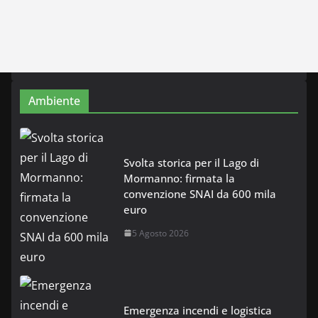
Ambiente
Svolta storica per il Lago di
Mormanno: firmata la
convenzione SNAI da 600 mila
euro
5 Agosto 2026
Emergenza incendi e logistica