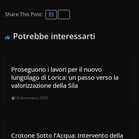
Share This Post:
Potrebbe interessarti
Proseguono i lavori per il nuovo
lungolago di Lorica: un passo verso la
valorizzazione della Sila
18 Novembre 2025
Crotone Sotto l’Acqua: Intervento della