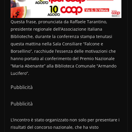
Questa frase, pronunciata da Raffaele Tarantino,
presidente regionale dell’Associazione Italiana
Biblioteche, durante la conferenza stampa tenutasi
questa mattina nella Sala Consiliare “Falcone e
Borsellino”, racchiude l’essenza delle motivazioni che
hanno portato al conferimento del Premio Nazionale
“Maria Abenante” alla Biblioteca Comunale “Armando
Lucifero”.
Pubblicità
Pubblicità
L’incontro è stato organizzato non solo per presentare i
risultati del concorso nazionale, che ha visto