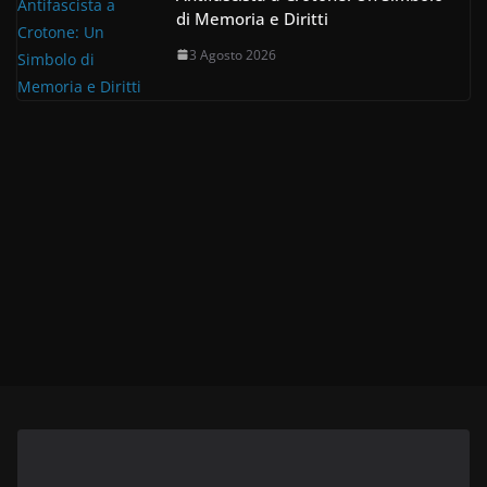
di Memoria e Diritti
3 Agosto 2026