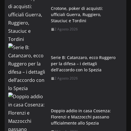
Crotone, poker di acquisti:
ufficiali Guerra, Ruggiero,
Stauciuc e Tordini
2 Agosto 2026
Serie B: Catanzaro, ecco Ruggero
per la difesa – i dettagli
dell’accordo con lo Spezia
2 Agosto 2026
Doppio addio in casa Cosenza:
Florenzi e Mazzocchi passano
ufficialmente allo Spezia