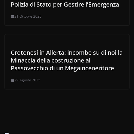
Polizia di Stato per Gestire l’Emergenza
31 Ottobre 2025
Crotonesi in Allerta: incombe su di noi la
Minaccia della costruzione al
Passovecchio di un Megainceneritore
29 Agosto 2025