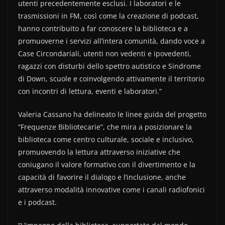
utenti precedentemente esclusi. I laboratori e le
trasmissioni in FM, così come la creazione di podcast,
hanno contribuito a far conoscere la biblioteca e a
promuoverne i servizi all’intera comunità, dando voce a
Case Circondariali, utenti non vedenti e ipovedenti,
ragazzi con disturbi dello spettro autistico e Sindrome
di Down, scuole e coinvolgendo attivamente il territorio
con incontri di lettura, eventi e laboratori.”
Valeria Cassano ha delineato le linee guida del progetto
“Frequenze Bibliotecarie”, che mira a posizionare la
biblioteca come centro culturale, sociale e inclusivo,
promuovendo la lettura attraverso iniziative che
coniugano il valore formativo con il divertimento e la
capacità di favorire il dialogo e l’inclusione, anche
attraverso modalità innovative come i canali radiofonici
e i podcast.