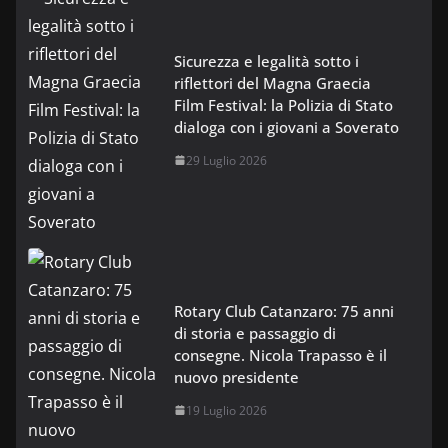
Sicurezza e legalità sotto i
riflettori del Magna Graecia
Film Festival: la Polizia di Stato
dialoga con i giovani a Soverato
29 Luglio 2026
Rotary Club Catanzaro: 75 anni
di storia e passaggio di
consegne. Nicola Trapasso è il
nuovo presidente
19 Luglio 2026