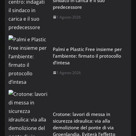
sindaco in carica e il suo
predecessore
1 Agosto 2026
Palmi e Plastic Free insieme per
l’ambiente: firmato il protocollo
d’intesa
1 Agosto 2026
Crotone: lavori di messa in
sicurezza idraulica: via alla
demolizione del ponte di via
Groenlandia. Eviterà l’effetto