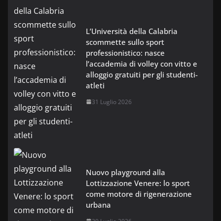
L’Università della Calabria
scommette sullo sport
professionistico: nasce
l’accademia di volley con vitto e
alloggio gratuiti per gli studenti-
atleti
31 Luglio 2026
Nuovo playground alla
Lottizzazione Venere: lo sport
come motore di rigenerazione
urbana