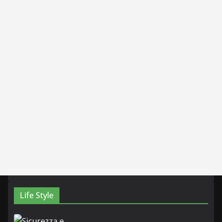
Life Style