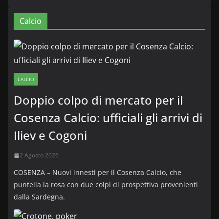
Calcio
CALCIO
Doppio colpo di mercato per il
Cosenza Calcio: ufficiali gli arrivi di
Iliev e Cogoni
2 Agosto 2026
COSENZA – Nuovi innesti per il Cosenza Calcio, che
puntella la rosa con due colpi di prospettiva provenienti
dalla Sardegna.