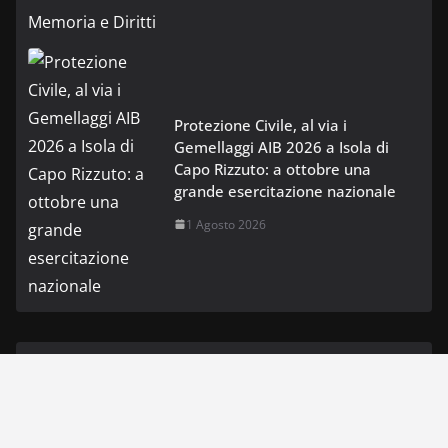
Protezione Civile, al via i
Gemellaggi AIB 2026 a Isola di
Capo Rizzuto: a ottobre una
grande esercitazione nazionale
1 Agosto 2026