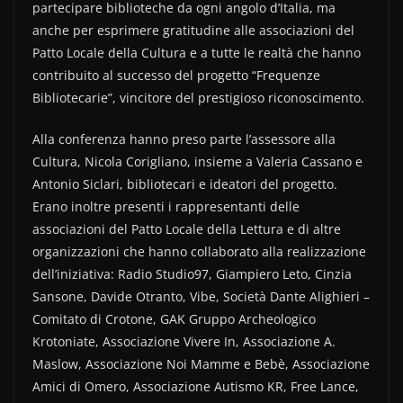
partecipare biblioteche da ogni angolo d’Italia, ma
anche per esprimere gratitudine alle associazioni del
Patto Locale della Cultura e a tutte le realtà che hanno
contribuito al successo del progetto “Frequenze
Bibliotecarie”, vincitore del prestigioso riconoscimento.
Alla conferenza hanno preso parte l’assessore alla
Cultura, Nicola Corigliano, insieme a Valeria Cassano e
Antonio Siclari, bibliotecari e ideatori del progetto.
Erano inoltre presenti i rappresentanti delle
associazioni del Patto Locale della Lettura e di altre
organizzazioni che hanno collaborato alla realizzazione
dell’iniziativa: Radio Studio97, Giampiero Leto, Cinzia
Sansone, Davide Otranto, Vibe, Società Dante Alighieri –
Comitato di Crotone, GAK Gruppo Archeologico
Krotoniate, Associazione Vivere In, Associazione A.
Maslow, Associazione Noi Mamme e Bebè, Associazione
Amici di Omero, Associazione Autismo KR, Free Lance,