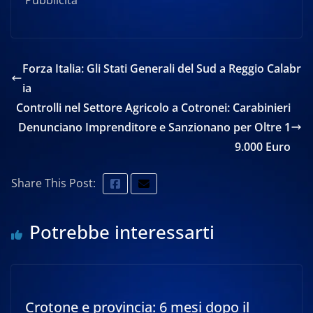
Pubblicità
Forza Italia: Gli Stati Generali del Sud a Reggio Calabr
ia
Controlli nel Settore Agricolo a Cotronei: Carabinieri
Denunciano Imprenditore e Sanzionano per Oltre 1
9.000 Euro
Share This Post:
Potrebbe interessarti
Crotone e provincia: 6 mesi dopo il