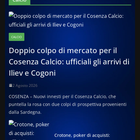
CALCIO
Doppio colpo di mercato per il
Cosenza Calcio: ufficiali gli arrivi di
Iliev e Cogoni
2 Agosto 2026
COSENZA – Nuovi innesti per il Cosenza Calcio, che
puntella la rosa con due colpi di prospettiva provenienti
dalla Sardegna.
Crotone, poker di acquisti: