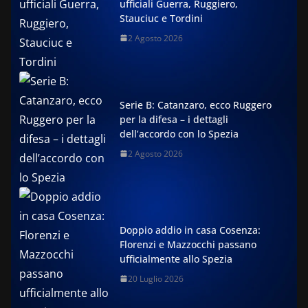
ufficiali Guerra, Ruggiero,
Stauciuc e Tordini
2 Agosto 2026
Serie B: Catanzaro, ecco Ruggero
per la difesa – i dettagli
dell’accordo con lo Spezia
2 Agosto 2026
Doppio addio in casa Cosenza:
Florenzi e Mazzocchi passano
ufficialmente allo Spezia
20 Luglio 2026