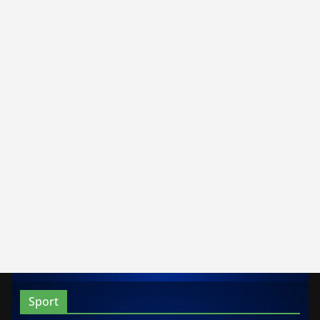
Sport