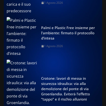
1 Agosto 2026
Palmi e Plastic Free insieme per
l’ambiente: firmato il protocollo
d’intesa
1 Agosto 2026
Crotone: lavori di messa in
sicurezza idraulica: via alla
demolizione del ponte di via
Groenlandia. Eviterà l’effetto
“tappo” e il rischio alluvioni