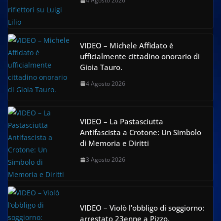
4 Agosto 2026
VIDEO – Michele Affidato è
ufficialmente cittadino onorario di
Gioia Tauro.
4 Agosto 2026
VIDEO – La Pastasciutta
Antifascista a Crotone: Un Simbolo
di Memoria e Diritti
3 Agosto 2026
VIDEO – Violò l’obbligo di soggiorno:
arrestato 23enne a Pizzo.