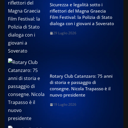
Sicurezza e legalità sotto i
riflettori del Magna Graecia
Film Festival: la Polizia di Stato
dialoga con i giovani a Soverato
29 Luglio 2026
Rotary Club Catanzaro: 75 anni
di storia e passaggio di
consegne. Nicola Trapasso è il
nuovo presidente
19 Luglio 2026