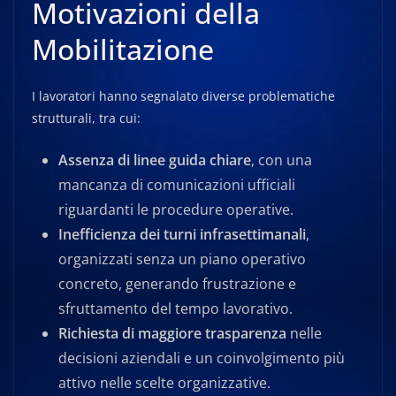
Motivazioni della
Mobilitazione
I lavoratori hanno segnalato diverse problematiche
strutturali, tra cui:
Assenza di linee guida chiare
, con una
mancanza di comunicazioni ufficiali
riguardanti le procedure operative.
Inefficienza dei turni infrasettimanali
,
organizzati senza un piano operativo
concreto, generando frustrazione e
sfruttamento del tempo lavorativo.
Richiesta di maggiore trasparenza
nelle
decisioni aziendali e un coinvolgimento più
attivo nelle scelte organizzative.