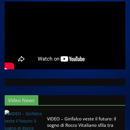
Video News
VIDEO – Girifalco veste il futuro: il
sogno di Rocco Vitaliano sfila tra