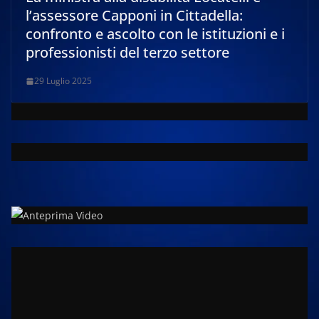
l’assessore Capponi in Cittadella:
confronto e ascolto con le istituzioni e i
professionisti del terzo settore
29 Luglio 2025