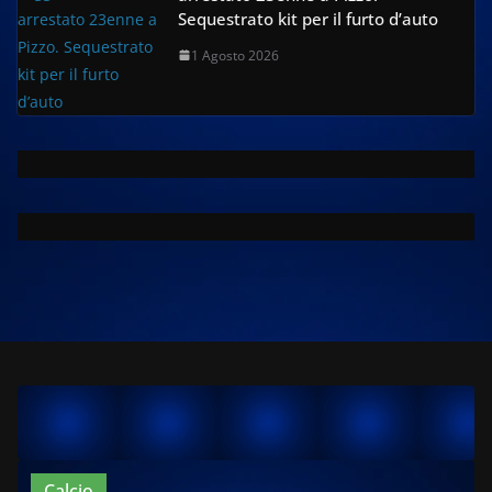
Sequestrato kit per il furto d’auto
1 Agosto 2026
Calcio