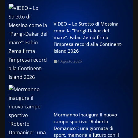
VIDEO – Lo Stretto di Messina
come la “Parigi-Dakar del
mare”: Fabio Zema firma
l’impresa record alla Continent-
Island 2026
4 Agosto 2026
Mormanno inaugura il nuovo
campo sportivo “Roberto
Domanico”: una giornata di
sport, memoria e futuro con il