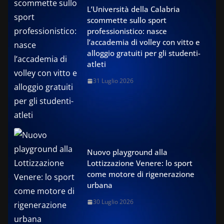
L’Università della Calabria
scommette sullo sport
professionistico: nasce
l’accademia di volley con vitto e
alloggio gratuiti per gli studenti-
atleti
31 Luglio 2026
Nuovo playground alla
Lottizzazione Venere: lo sport
come motore di rigenerazione
urbana
30 Luglio 2026