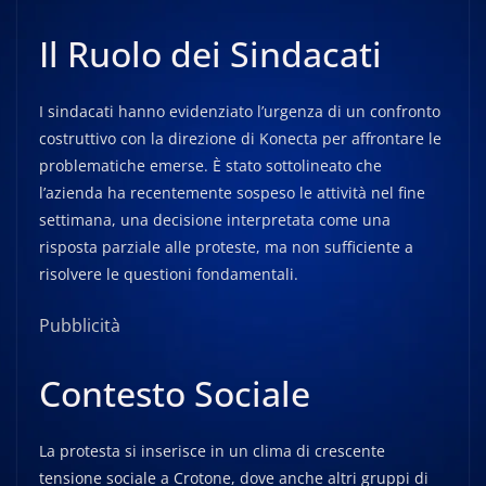
Il Ruolo dei Sindacati
I sindacati hanno evidenziato l’urgenza di un confronto
costruttivo con la direzione di Konecta per affrontare le
problematiche emerse. È stato sottolineato che
l’azienda ha recentemente sospeso le attività nel fine
settimana, una decisione interpretata come una
risposta parziale alle proteste, ma non sufficiente a
risolvere le questioni fondamentali.
Pubblicità
Contesto Sociale
La protesta si inserisce in un clima di crescente
tensione sociale a Crotone, dove anche altri gruppi di