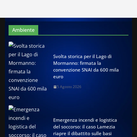
Ambiente
Svolta storica per il Lago di
Mormanno: firmata la
convenzione SNAI da 600 mila
euro
5 Agosto 2026
Emergenza incendi e logistica
del soccorso: il caso Lamezia
riapre il dibattito sulle basi