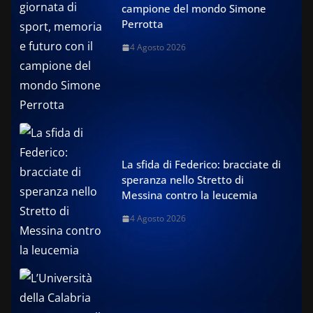
campione del mondo Simone
Perrotta
4 Agosto 2026
La sfida di Federico: bracciate di
speranza nello Stretto di
Messina contro la leucemia
4 Agosto 2026