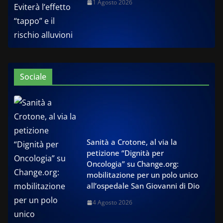
1 Agosto 2026
Sociale
Sanità a Crotone, al via la
petizione “Dignità per
Oncologia” su Change.org:
mobilitazione per un polo unico
all’ospedale San Giovanni di Dio
4 Agosto 2026