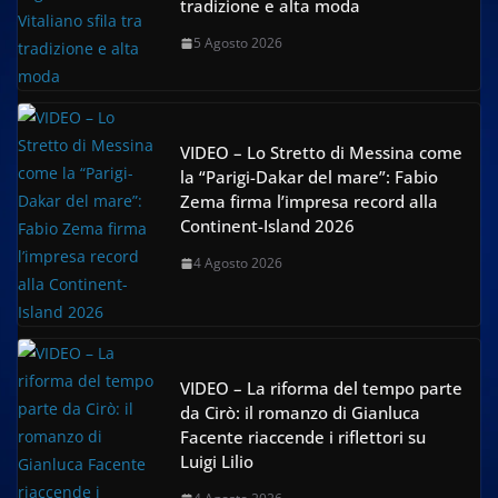
tradizione e alta moda
5 Agosto 2026
VIDEO – Lo Stretto di Messina come
la “Parigi-Dakar del mare”: Fabio
Zema firma l’impresa record alla
Continent-Island 2026
4 Agosto 2026
VIDEO – La riforma del tempo parte
da Cirò: il romanzo di Gianluca
Facente riaccende i riflettori su
Luigi Lilio