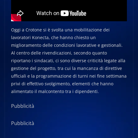
Oggi a Crotone si è svolta una mobilitazione dei
lavoratori Konecta, che hanno chiesto un
miglioramento delle condizioni lavorative e gestionali.
Al centro delle rivendicazioni, secondo quanto
riportano i sindacati, ci sono diverse criticità legate alla
gestione del progetto, tra cui la mancanza di direttive
ufficiali e la programmazione di turni nei fine settimana
privi di effettivo svolgimento, elementi che hanno
alimentato il malcontento tra i dipendenti.
Pubblicità
Pubblicità