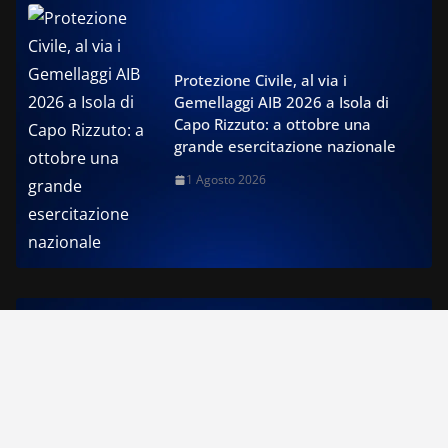
Protezione Civile, al via i
Gemellaggi AIB 2026 a Isola di
Capo Rizzuto: a ottobre una
grande esercitazione nazionale
1 Agosto 2026