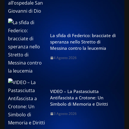
La sfida di Federico: bracciate di
speranza nello Stretto di
Messina contro la leucemia
4 Agosto 2026
VIDEO – La Pastasciutta
Antifascista a Crotone: Un
Simbolo di Memoria e Diritti
3 Agosto 2026