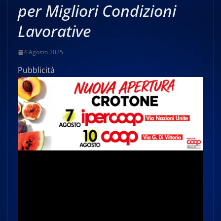
per Migliori Condizioni
Lavorative
4 Agosto 2025
Pubblicità