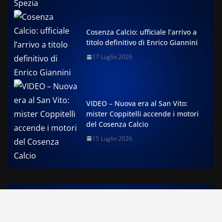
Cosenza Calcio: ufficiale l’arrivo a
titolo definitivo di Enrico Giannini
17 Luglio 2026
VIDEO – Nuova era al San Vito:
mister Coppitelli accende i motori
del Cosenza Calcio
15 Luglio 2026