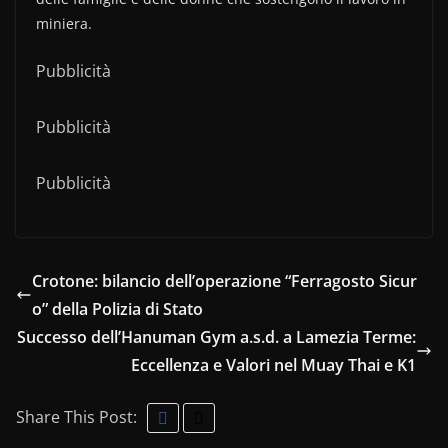
miniera.
Pubblicità
Pubblicità
Pubblicità
Crotone: bilancio dell’operazione “Ferragosto Sicur
o” della Polizia di Stato
Successo dell’Hanuman Gym a.s.d. a Lamezia Terme:
Eccellenza e Valori nel Muay Thai e K1
Share This Post: