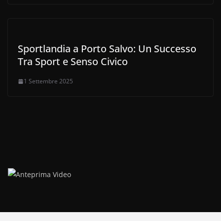
Sportlandia a Porto Salvo: Un Successo
Tra Sport e Senso Civico
1 Settembre 2025