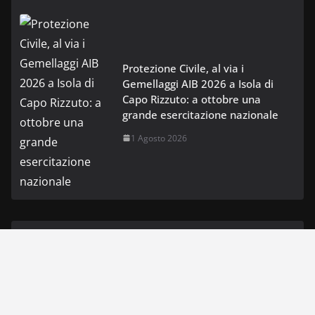
Protezione Civile, al via i
Gemellaggi AIB 2026 a Isola di
Capo Rizzuto: a ottobre una
grande esercitazione nazionale
1 Agosto 2026