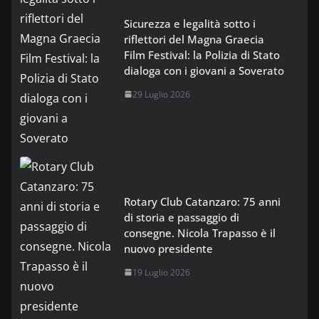
Sicurezza e legalità sotto i
riflettori del Magna Graecia
Film Festival: la Polizia di Stato
dialoga con i giovani a Soverato
29 Luglio 2026
Rotary Club Catanzaro: 75 anni
di storia e passaggio di
consegne. Nicola Trapasso è il
nuovo presidente
19 Luglio 2026