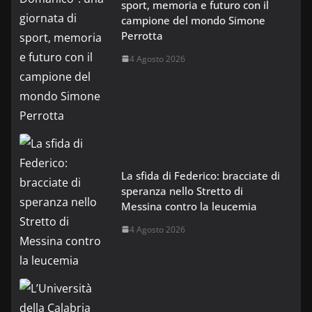
sport, memoria e futuro con il
campione del mondo Simone
Perrotta
4 Agosto 2026
La sfida di Federico: bracciate di
speranza nello Stretto di
Messina contro la leucemia
4 Agosto 2026