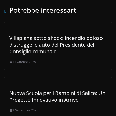
Potrebbe interessarti
Villapiana sotto shock: incendio doloso
distrugge le auto del Presidente del
Consiglio comunale
11 Ottobre 2025
Nuova Scuola per i Bambini di Salica: Un
Progetto Innovativo in Arrivo
9 Settembre 2025