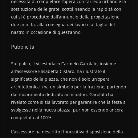
necessità di completare l’opera con l’arredo urbano e la
sostituzione delle grate, sottolineando la rapidità con
cui si è proceduto: dall’annuncio della progettazione
due anni fa, alla consegna dei lavori e al taglio del
nastro in occasione di quest’anno.
Pubblicità
Sul palco, il vicesindaco Carmelo Garofalo, insieme
all’assessore Elisabetta Cistaro, ha illustrato il
significato della piazza, che non è solo un’opera
architettonica, ma un simbolo per la frazione, partendo
dal monumento dedicato ai minatori. Garofalo ha
rivelato come si sia lavorato per garantire che la festa si
svolgesse nella nuova piazza, pur non essendo ancora
completata al 100%.
L’assessore ha descritto l’innovativa disposizione della