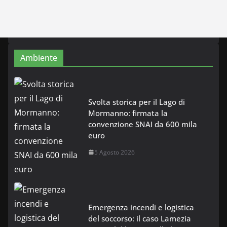
Ambiente
Svolta storica per il Lago di
Mormanno: firmata la
convenzione SNAI da 600 mila
euro
5 Agosto 2026
Emergenza incendi e logistica
del soccorso: il caso Lamezia