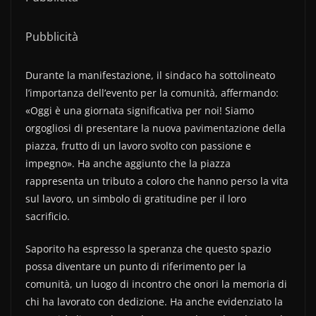
Pubblicità
Durante la manifestazione, il sindaco ha sottolineato
l’importanza dell’evento per la comunità, affermando:
«Oggi è una giornata significativa per noi! Siamo
orgogliosi di presentare la nuova pavimentazione della
piazza, frutto di un lavoro svolto con passione e
impegno». Ha anche aggiunto che la piazza
rappresenta un tributo a coloro che hanno perso la vita
sul lavoro, un simbolo di gratitudine per il loro
sacrificio.
Saporito ha espresso la speranza che questo spazio
possa diventare un punto di riferimento per la
comunità, un luogo di incontro che onori la memoria di
chi ha lavorato con dedizione. Ha anche evidenziato la