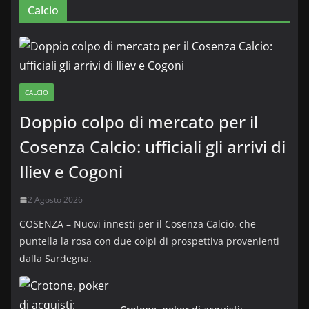
Calcio
CALCIO
Doppio colpo di mercato per il
Cosenza Calcio: ufficiali gli arrivi di
Iliev e Cogoni
2 Agosto 2026
COSENZA – Nuovi innesti per il Cosenza Calcio, che
puntella la rosa con due colpi di prospettiva provenienti
dalla Sardegna.