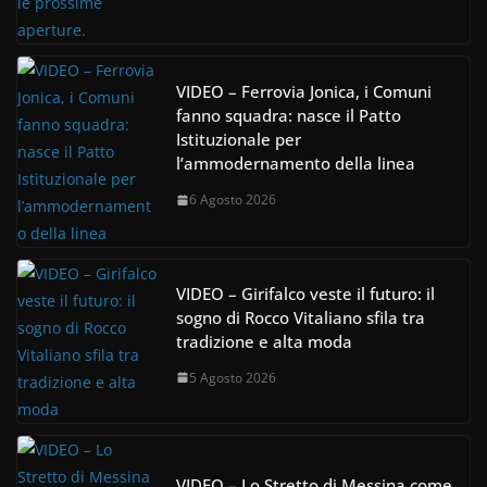
VIDEO – Ferrovia Jonica, i Comuni
fanno squadra: nasce il Patto
Istituzionale per
l’ammodernamento della linea
6 Agosto 2026
VIDEO – Girifalco veste il futuro: il
sogno di Rocco Vitaliano sfila tra
tradizione e alta moda
5 Agosto 2026
VIDEO – Lo Stretto di Messina come