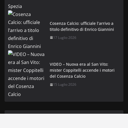
Cosenza Calcio: ufficiale l’arrivo a
titolo definitivo di Enrico Giannini
17 Luglio 2026
VIDEO – Nuova era al San Vito:
mister Coppitelli accende i motori
del Cosenza Calcio
15 Luglio 2026