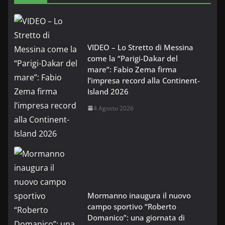
VIDEO – Lo Stretto di Messina
come la “Parigi-Dakar del
mare”: Fabio Zema firma
l’impresa record alla Continent-
Island 2026
4 Agosto 2026
Mormanno inaugura il nuovo
campo sportivo “Roberto
Domanico”: una giornata di