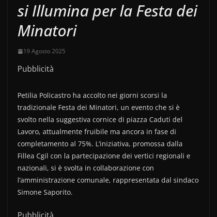
si Illumina per la Festa dei
Minatori
19 Agosto 2025
Pubblicità
Petilia Policastro ha accolto nei giorni scorsi la
tradizionale Festa dei Minatori, un evento che si è
svolto nella suggestiva cornice di piazza Caduti del
Lavoro, attualmente fruibile ma ancora in fase di
completamento al 75%. L’iniziativa, promossa dalla
Fillea Cgil con la partecipazione dei vertici regionali e
nazionali, si è svolta in collaborazione con
l’amministrazione comunale, rappresentata dal sindaco
Simone Saporito.
Pubblicità