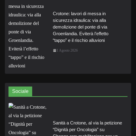
Crotone: lavori di messa in
sicurezza idraulica: via alla
demolizione del ponte di via
Groenlandia. Eviterà l’effetto
“tappo” e il rischio alluvioni
1 Agosto 2026
Sociale
Sanità a Crotone, al via la petizione
“Dignità per Oncologia” su