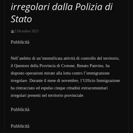
irregolari dalla Polizia di
Stato
2 Dicembre 2025
Pubblicità
Nell’ambito di un’intensificata attività di controllo del territorio,
il Questore della Provincia di Crotone, Renato Panvino, ha
disposto operazioni mirate alla lotta contro l’immigrazione
irregolare. Durante il mese di novembre, l’Ufficio Immigrazione
ha rintracciato ed espulso cinque cittadini extracomunitari
irregolari presenti nel territorio provinciale.
Pubblicità
Pubblicità