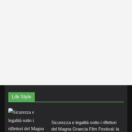
Life Style
Sicurezza e legalità sotto i riflettori
del Magna Graecia Film Festival: la