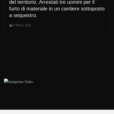
del territorio. Arrestati tre uomini per il
furto di materiale in un cantiere sottoposto
a sequestro.
21 Marzo 2026