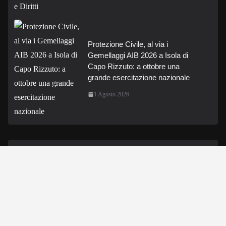
Protezione Civile, al via i
Gemellaggi AIB 2026 a Isola di
Capo Rizzuto: a ottobre una
grande esercitazione nazionale
1 Agosto 2026