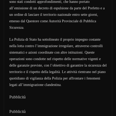
sono stati condotti approfondimenti, che hanno portato
all’emissione di un decreto di espulsione da parte del Prefetto e a
un ordine di lasciare il territorio nazionale entro sette giorni,
emesso dal Questore come Autorità Provinciale di Pubblica
Sicurezza.
La Polizia di Stato ha sottolineato il proprio impegno costante
nella lotta contro l’immigrazione irregolare, attraverso controlli
sistematici e azioni coordinate con altre istituzioni. Queste
operazioni sono condotte nel rispetto delle normative vigenti e
delle garanzie previste, con l’obiettivo di garantire la sicurezza del
territorio e il rispetto della legalità. Le attività rientrano nel piano
quotidiano di vigilanza della Polizia per affrontare i fenomeni
legati all’immigrazione clandestina.
Pubblicità
Pubblicità