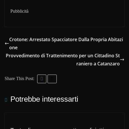
Pubblicità
Crotone: Arrestato Spacciatore Dalla Propria Abitazi
one
Provvedimento di Trattenimento per un Cittadino St
raniero a Catanzaro
Share This Post:
Potrebbe interessarti