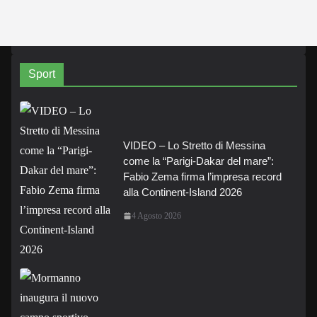
Sport
VIDEO – Lo Stretto di Messina
come la “Parigi-Dakar del mare”:
Fabio Zema firma l’impresa record
alla Continent-Island 2026
4 Agosto 2026