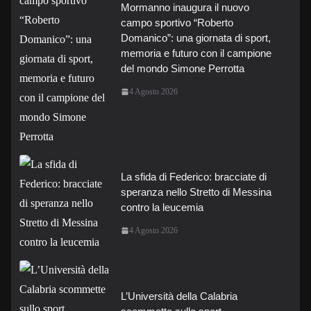
Mormanno inaugura il nuovo
campo sportivo “Roberto
Domanico”: una giornata di sport,
memoria e futuro con il campione
del mondo Simone Perrotta
4 Agosto 2026
La sfida di Federico: bracciate di
speranza nello Stretto di Messina
contro la leucemia
4 Agosto 2026
L’Università della Calabria