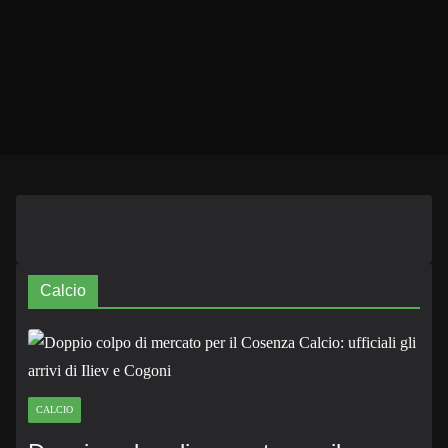
Calcio
CALCIO