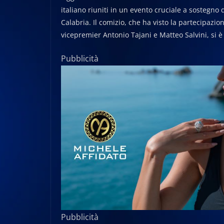
italiano riuniti in un evento cruciale a sostegno
Calabria. Il comizio, che ha visto la partecipazi
vicepremier Antonio Tajani e Matteo Salvini, si 
Pubblicità
Pubblicità