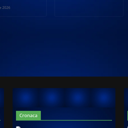
le 2026
Cronaca