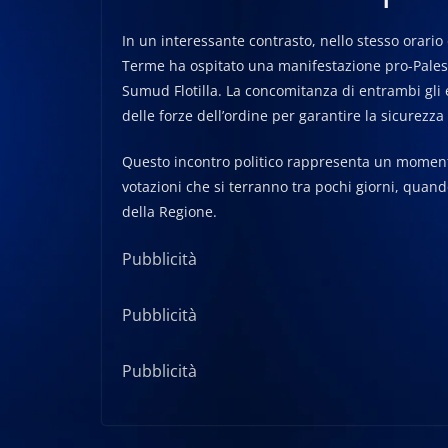
In un interessante contrasto, nello stesso orario
Terme ha ospitato una manifestazione pro-Palest
Sumud Flotilla. La concomitanza di entrambi gli
delle forze dell’ordine per garantire la sicurezza 
Questo incontro politico rappresenta un momento
votazioni che si terranno tra pochi giorni, quand
della Regione.
Pubblicità
Pubblicità
Pubblicità