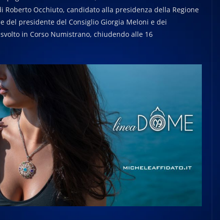
 di Roberto Occhiuto, candidato alla presidenza della Regione
one del presidente del Consiglio Giorgia Meloni e dei
è svolto in Corso Numistrano, chiudendo alle 16