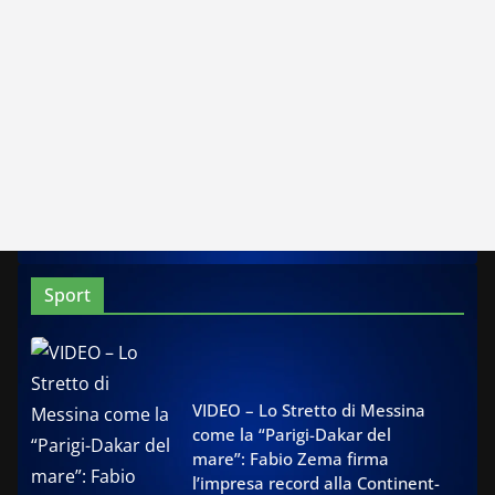
Sport
VIDEO – Lo Stretto di Messina
come la “Parigi-Dakar del
mare”: Fabio Zema firma
l’impresa record alla Continent-