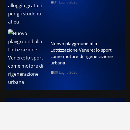
31 Luglio 2026
Nuovo playground alla
Lottizzazione Venere: lo sport
come motore di rigenerazione
urbana
30 Luglio 2026