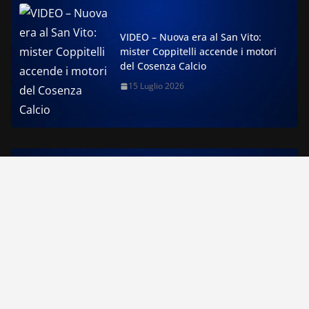
VIDEO – Nuova era al San Vito:
mister Coppitelli accende i motori
del Cosenza Calcio
15 Luglio 2026