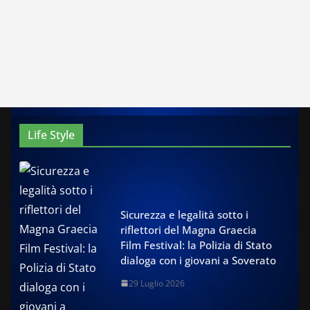
Life Style
Sicurezza e legalità sotto i
riflettori del Magna Graecia
Film Festival: la Polizia di Stato
dialoga con i giovani a Soverato
29 Luglio 2026