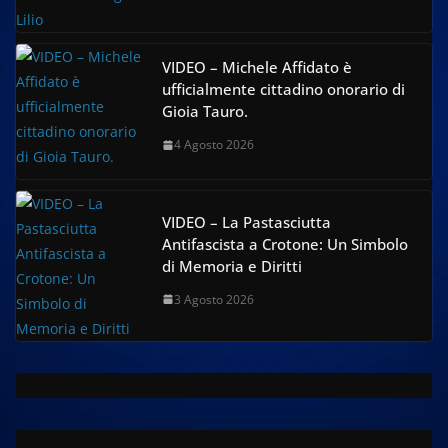
VIDEO – Michele Affidato è
ufficialmente cittadino onorario di
Gioia Tauro.
4 Agosto 2026
VIDEO – La Pastasciutta
Antifascista a Crotone: Un Simbolo
di Memoria e Diritti
3 Agosto 2026