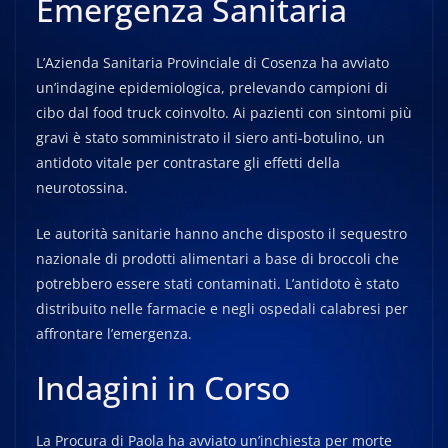
Emergenza Sanitaria
L’Azienda Sanitaria Provinciale di Cosenza ha avviato
un’indagine epidemiologica, prelevando campioni di
cibo dal food truck coinvolto. Ai pazienti con sintomi più
gravi è stato somministrato il siero anti-botulino, un
antidoto vitale per contrastare gli effetti della
neurotossina.
Le autorità sanitarie hanno anche disposto il sequestro
nazionale di prodotti alimentari a base di broccoli che
potrebbero essere stati contaminati. L’antidoto è stato
distribuito nelle farmacie e negli ospedali calabresi per
affrontare l’emergenza.
Indagini in Corso
La Procura di Paola ha avviato un’inchiesta per morte