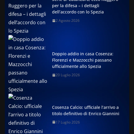
per la difesa – i dettagli
dell’accordo con lo Spezia
2 Agosto 2026
Doppio addio in casa Cosenza:
Florenzi e Mazzocchi passano
ufficialmente allo Spezia
20 Luglio 2026
Cosenza Calcio: ufficiale l’arrivo a
titolo definitivo di Enrico Giannini
17 Luglio 2026