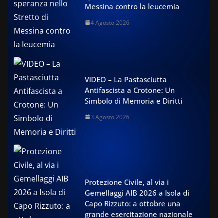
Messina contro la leucemia
4 Agosto 2026
VIDEO – La Pastasciutta
Antifascista a Crotone: Un
Simbolo di Memoria e Diritti
3 Agosto 2026
Protezione Civile, al via i
Gemellaggi AIB 2026 a Isola di
Capo Rizzuto: a ottobre una
grande esercitazione nazionale