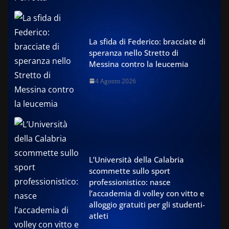
La sfida di Federico: bracciate di
speranza nello Stretto di
Messina contro la leucemia
4 Agosto 2026
L’Università della Calabria
scommette sullo sport
professionistico: nasce
l’accademia di volley con vitto e
alloggio gratuiti per gli studenti-
atleti