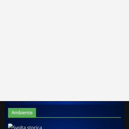
Ambiente