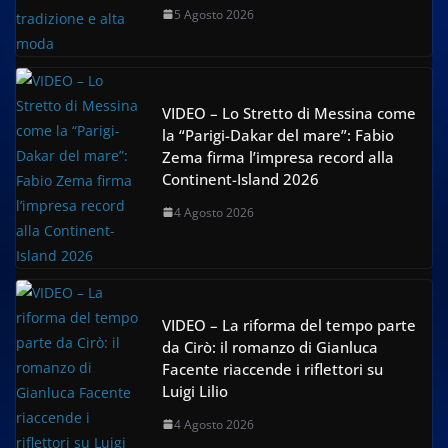
5 Agosto 2026
VIDEO – Lo Stretto di Messina come
la “Parigi-Dakar del mare”: Fabio
Zema firma l’impresa record alla
Continent-Island 2026
4 Agosto 2026
VIDEO – La riforma del tempo parte
da Cirò: il romanzo di Gianluca
Facente riaccende i riflettori su
Luigi Lilio
4 Agosto 2026