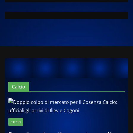
Calcio
CALCIO