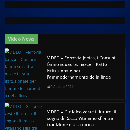
Video News
VIDEO – Ferrovia Jonica, i Comuni
fanno squadra: nasce il Patto
Istituzionale per
l’ammodernamento della linea
6 Agosto 2026
VIDEO – Girifalco veste il futuro: il
sogno di Rocco Vitaliano sfila tra
tradizione e alta moda