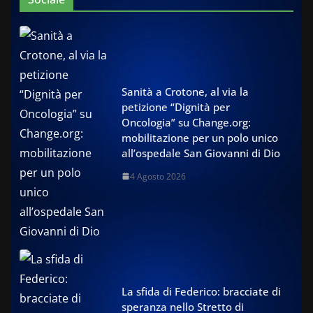
Sanità a Crotone, al via la
petizione “Dignità per
Oncologia” su Change.org:
mobilitazione per un polo unico
all’ospedale San Giovanni di Dio
4 Agosto 2026
La sfida di Federico: bracciate di
speranza nello Stretto di