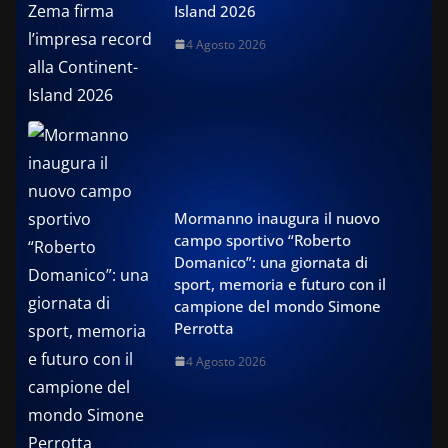
Island 2026
4 Agosto 2026
Mormanno inaugura il nuovo
campo sportivo “Roberto
Domanico”: una giornata di
sport, memoria e futuro con il
campione del mondo Simone
Perrotta
4 Agosto 2026