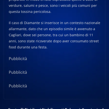
verdure, salumi e pesce, sono i veicoli più comuni per
questa tossina pericolosa.
Il caso di Diamante si inserisce in un contesto nazionale
allarmante, dato che un episodio simile è avvenuto a
Cagliari, dove sei persone, tra cui un bambino di 11
anni, sono state ricoverate dopo aver consumato street
food durante una festa.
Pubblicità
Pubblicità
Pubblicità