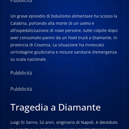
Pubblicità
Un grave episodio di botulismo alimentare ha scosso la
Calabria, portando alla morte di un uomo e
all’ospedalizzazione di nove persone, tutte colpite dopo
aver consumato panini da un food truck a Diamante, in
provincia di Cosenza. La situazione ha innescato
un’indagine giudiziaria e misure sanitarie d’emergenza
su scala nazionale.
Pubblicità
Pubblicità
Tragedia a Diamante
Luigi Di Sarno, 52 anni, originario di Napoli, è deceduto