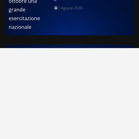
1 Agosto 2026