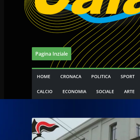
Pagina Inziale
HOME
CRONACA
POLITICA
SPORT
CALCIO
ECONOMIA
SOCIALE
ARTE