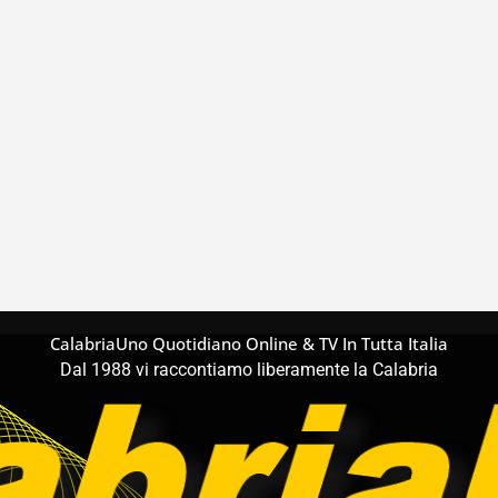
CalabriaUno Quotidiano Online & TV In Tutta Italia
Dal 1988 vi raccontiamo liberamente la Calabria