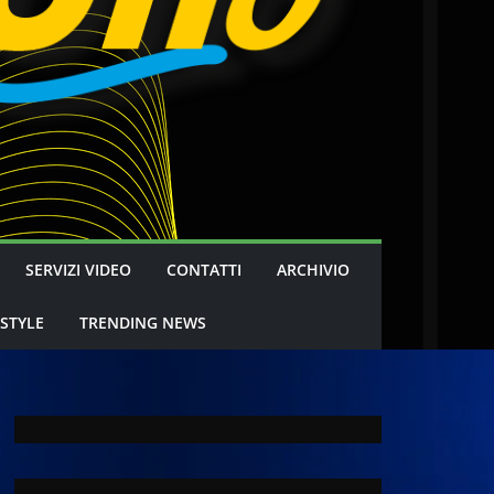
SERVIZI VIDEO
CONTATTI
ARCHIVIO
 STYLE
TRENDING NEWS