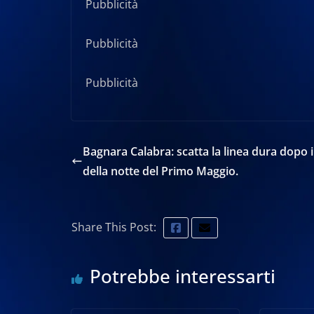
Pubblicità
Pubblicità
Pubblicità
Bagnara Calabra: scatta la linea dura dopo i
della notte del Primo Maggio.
Share This Post:
Potrebbe interessarti