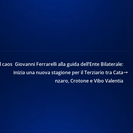
l caos
Giovanni Ferrarelli alla guida dell’Ente Bilaterale:
inizia una nuova stagione per il Terziario tra Cata
nzaro, Crotone e Vibo Valentia