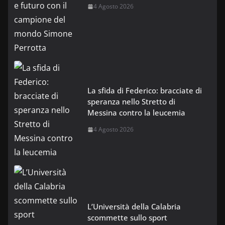
4 Agosto 2026
La sfida di Federico: bracciate di
speranza nello Stretto di
Messina contro la leucemia
4 Agosto 2026
L’Università della Calabria
scommette sullo sport