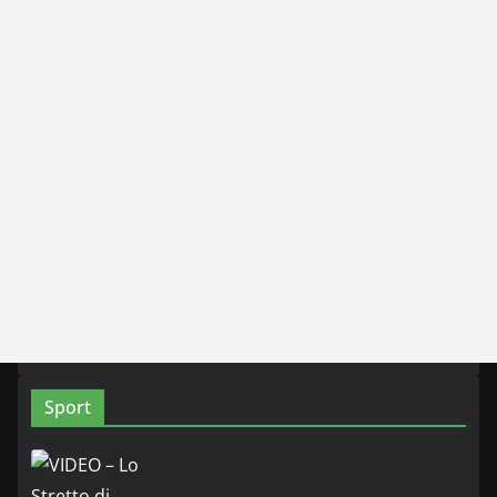
Sport