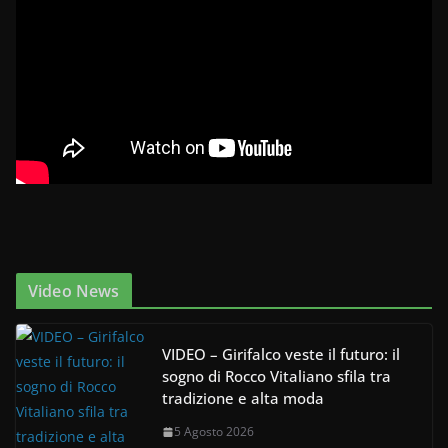
Video News
VIDEO – Girifalco veste il futuro: il
sogno di Rocco Vitaliano sfila tra
tradizione e alta moda
5 Agosto 2026