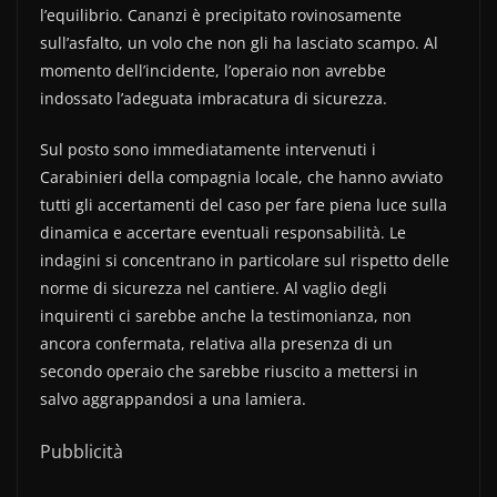
l’equilibrio. Cananzi è precipitato rovinosamente
sull’asfalto, un volo che non gli ha lasciato scampo. Al
momento dell’incidente, l’operaio non avrebbe
indossato l’adeguata imbracatura di sicurezza.
Sul posto sono immediatamente intervenuti i
Carabinieri della compagnia locale, che hanno avviato
tutti gli accertamenti del caso per fare piena luce sulla
dinamica e accertare eventuali responsabilità. Le
indagini si concentrano in particolare sul rispetto delle
norme di sicurezza nel cantiere. Al vaglio degli
inquirenti ci sarebbe anche la testimonianza, non
ancora confermata, relativa alla presenza di un
secondo operaio che sarebbe riuscito a mettersi in
salvo aggrappandosi a una lamiera.
Pubblicità