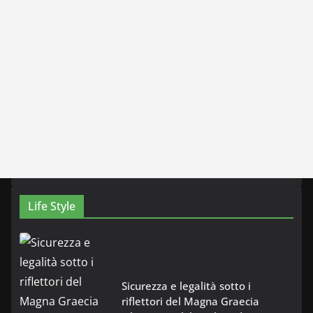
Life Style
Sicurezza e legalità sotto i
riflettori del Magna Graecia