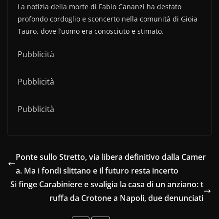
La notizia della morte di Fabio Cananzi ha destato
profondo cordoglio e sconcerto nella comunità di Gioia
Tauro, dove l’uomo era conosciuto e stimato.
Pubblicità
Pubblicità
Pubblicità
Ponte sullo Stretto, via libera definitivo dalla Camer
a. Ma i fondi slittano e il futuro resta incerto
Si finge Carabiniere e svaligia la casa di un anziano: t
ruffa da Crotone a Napoli, due denunciati