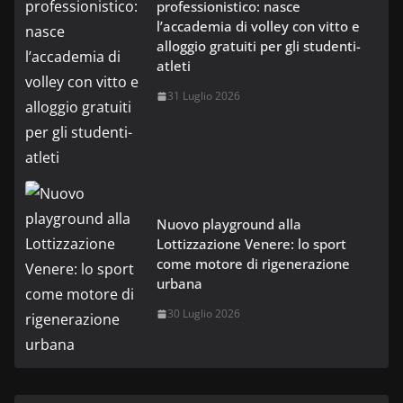
professionistico: nasce
l’accademia di volley con vitto e
alloggio gratuiti per gli studenti-
atleti
31 Luglio 2026
Nuovo playground alla
Lottizzazione Venere: lo sport
come motore di rigenerazione
urbana
30 Luglio 2026