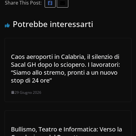
Share This Post:
Potrebbe interessarti
Caos aeroporti in Calabria, il silenzio di
Sacal GH dopo lo sciopero. I lavoratori:
“Siamo allo stremo, pronti a un nuovo
stop di 24 ore”
29 Giugno 2026
Bullismo, Teatro e Informatica: Verso la