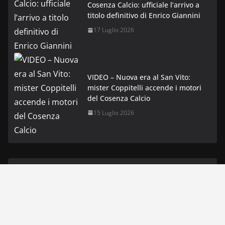
Cosenza Calcio: ufficiale l’arrivo a
titolo definitivo di Enrico Giannini
17 Luglio 2026
VIDEO – Nuova era al San Vito:
mister Coppitelli accende i motori
del Cosenza Calcio
15 Luglio 2026