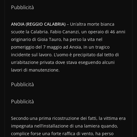
Pubblicità
ANOIA (REGGIO CALABRIA)
– Un’altra morte bianca
scuote la Calabria. Fabio Cananzi, un operaio di 46 anni
originario di Gioia Tauro, ha perso la vita nel
pomeriggio del 7 maggio ad Anoia, in un tragico
incidente sul lavoro. L’uomo è precipitato dal tetto di
un’abitazione privata dove stava eseguendo alcuni
lavori di manutenzione.
Pubblicità
Pubblicità
Secondo una prima ricostruzione dei fatti, la vittima era
impegnata nell’installazione di una lamiera quando,
complice forse una forte raffica di vento, ha perso