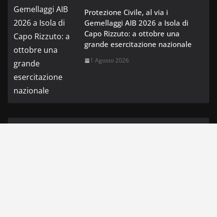
Protezione Civile, al via i
Gemellaggi AIB 2026 a Isola di
Capo Rizzuto: a ottobre una
grande esercitazione nazionale
1 Agosto 2026