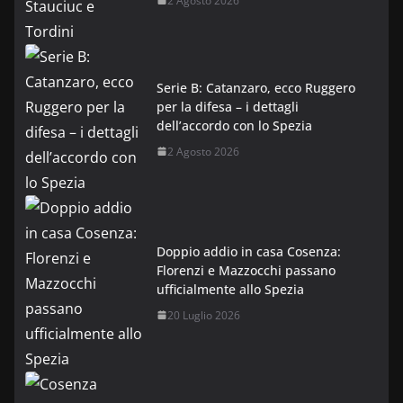
2 Agosto 2026
Serie B: Catanzaro, ecco Ruggero
per la difesa – i dettagli
dell’accordo con lo Spezia
2 Agosto 2026
Doppio addio in casa Cosenza:
Florenzi e Mazzocchi passano
ufficialmente allo Spezia
20 Luglio 2026