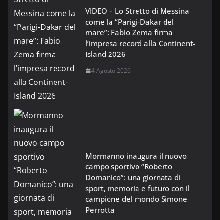
VIDEO – Lo Stretto di Messina
come la “Parigi-Dakar del
mare”: Fabio Zema firma
l’impresa record alla Continent-
Island 2026
4 Agosto 2026
Mormanno inaugura il nuovo
campo sportivo “Roberto
Domanico”: una giornata di
sport, memoria e futuro con il
campione del mondo Simone
Perrotta