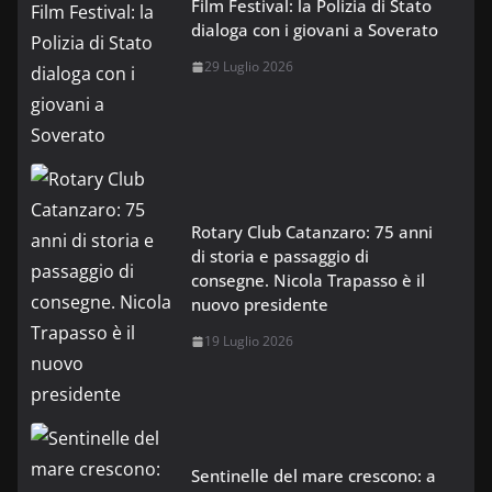
Film Festival: la Polizia di Stato
dialoga con i giovani a Soverato
29 Luglio 2026
Rotary Club Catanzaro: 75 anni
di storia e passaggio di
consegne. Nicola Trapasso è il
nuovo presidente
19 Luglio 2026
Sentinelle del mare crescono: a