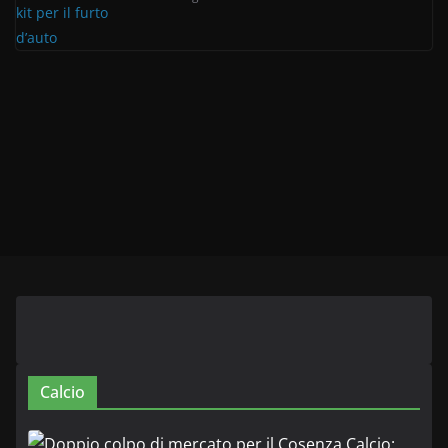
Calcio