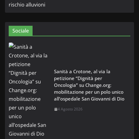
Sociale
Sanità a Crotone, al via la
petizione “Dignità per
Oncologia” su Change.org:
mobilitazione per un polo unico
all’ospedale San Giovanni di Dio
4 Agosto 2026