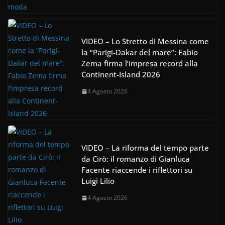
VIDEO – Lo Stretto di Messina come
la “Parigi-Dakar del mare”: Fabio
Zema firma l’impresa record alla
Continent-Island 2026
4 Agosto 2026
VIDEO – La riforma del tempo parte
da Cirò: il romanzo di Gianluca
Facente riaccende i riflettori su
Luigi Lilio
4 Agosto 2026