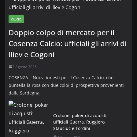
CALCIO
Doppio colpo di mercato per il
Cosenza Calcio: ufficiali gli arrivi di
Iliev e Cogoni
2 Agosto 2026
COSENZA – Nuovi innesti per il Cosenza Calcio, che
puntella la rosa con due colpi di prospettiva provenienti
dalla Sardegna.
Crotone, poker di acquisti:
ufficiali Guerra, Ruggiero,
Stauciuc e Tordini