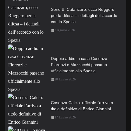
Serie B: Catanzaro, ecco Ruggero
per la difesa – i dettagli dell’accordo
con lo Spezia
2 Agosto 2026
Doppio addio in casa Cosenza:
Florenzi e Mazzocchi passano
ufficialmente allo Spezia
20 Luglio 2026
Cosenza Calcio: ufficiale l’arrivo a
titolo definitivo di Enrico Giannini
17 Luglio 2026