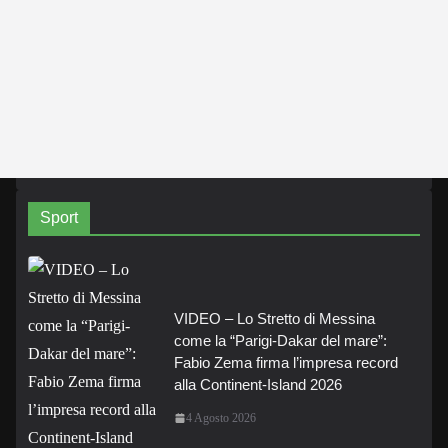
Sport
VIDEO – Lo Stretto di Messina
come la “Parigi-Dakar del mare”:
Fabio Zema firma l’impresa record
alla Continent-Island 2026
4 Agosto 2026