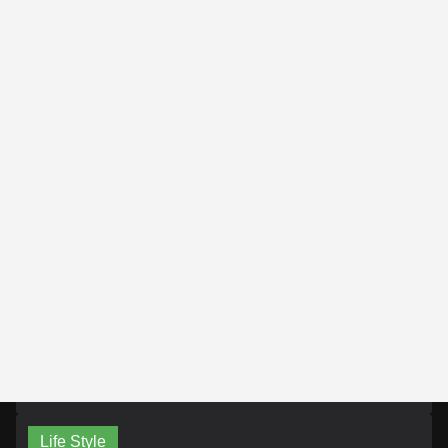
Life Style