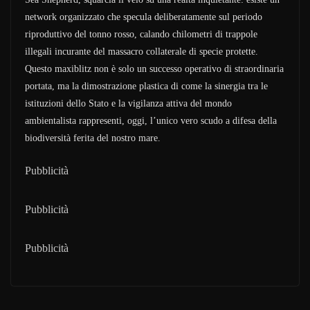
network organizzato che specula deliberatamente sul periodo
riproduttivo del tonno rosso, calando chilometri di trappole
illegali incurante del massacro collaterale di specie protette.
Questo maxiblitz non è solo un successo operativo di straordinaria
portata, ma la dimostrazione plastica di come la sinergia tra le
istituzioni dello Stato e la vigilanza attiva del mondo
ambientalista rappresenti, oggi, l’unico vero scudo a difesa della
biodiversità ferita del nostro mare.
Pubblicità
Pubblicità
Pubblicità