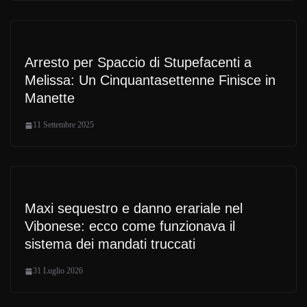
Arresto per Spaccio di Stupefacenti a
Melissa: Un Cinquantasettenne Finisce in
Manette
11 Settembre 2025
Maxi sequestro e danno erariale nel
Vibonese: ecco come funzionava il
sistema dei mandati truccati
31 Luglio 2026