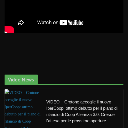
Video News
VIDEO – Crotone accoglie il nuovo
IperCoop: ottimo debutto per il piano di
rilancio di Coop Alleanza 3.0. Cresce
l’attesa per le prossime aperture.