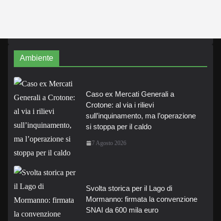
Ambiente
Caso ex Mercati Generali a
Crotone: al via i rilievi
sull’inquinamento, ma l’operazione
si stoppa per il caldo
7 Agosto 2026
Svolta storica per il Lago di
Mormanno: firmata la convenzione
SNAI da 600 mila euro