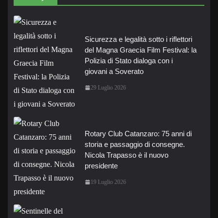
Sicurezza e legalità sotto i riflettori
del Magna Graecia Film Festival: la
Polizia di Stato dialoga con i
giovani a Soverato
29 Luglio 2026
Rotary Club Catanzaro: 75 anni di
storia e passaggio di consegne.
Nicola Trapasso è il nuovo
presidente
19 Luglio 2026