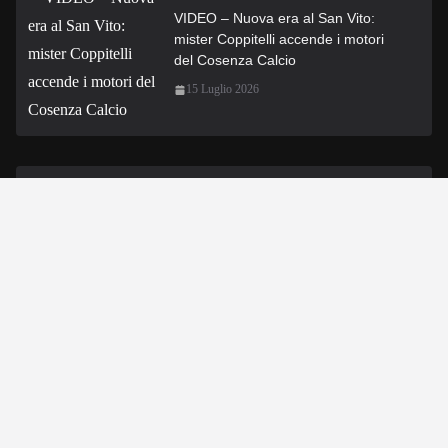
VIDEO – Nuova era al San Vito:
mister Coppitelli accende i motori
del Cosenza Calcio
15 Luglio 2026