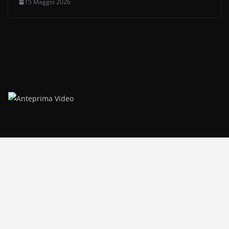
15 Maggio 2026