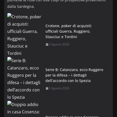
dalla Sardegna.
Crotone, poker di acquisti:
ufficiali Guerra, Ruggiero,
Stauciuc e Tordini
2 Agosto 2026
Serie B: Catanzaro, ecco Ruggero
per la difesa – i dettagli
dell’accordo con lo Spezia
2 Agosto 2026