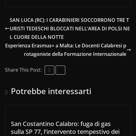
SAN LUCA (RC): I CARABINIERI SOCCORRONO TRE T
URISTI TEDESCHI BLOCCATI NELL’AREA DI POLSI NE
L CUORE DELLA NOTTE
Esperienza Erasmus+ a Malta: Le Docenti Calabresi p
rotagoniste della Formazione Internazionale
Share This Post:
Potrebbe interessarti
San Costantino Calabro: fuga di gas
sulla SP 77, l’intervento tempestivo dei