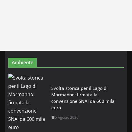
Ambiente
Svolta storica per il Lago di
Mormanno: firmata la
convenzione SNAI da 600 mila
euro
5 Agosto 2026