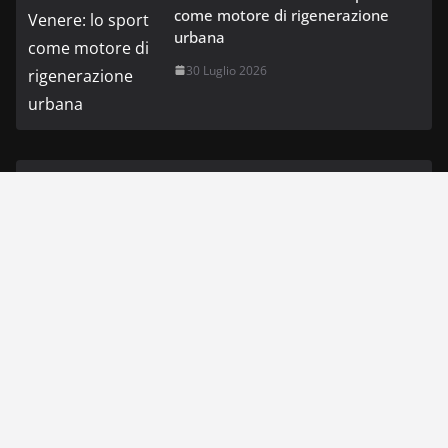
come motore di rigenerazione
urbana
30 Luglio 2026