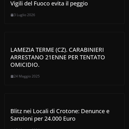
Vigili del Fuoco evita il peggio
3 Luglio 2026
LAMEZIA TERME (CZ). CARABINIERI
ARRESTANO 21ENNE PER TENTATO
OMICIDIO.
24 Maggio 2025
Blitz nei Locali di Crotone: Denunce e
Sanzioni per 24.000 Euro