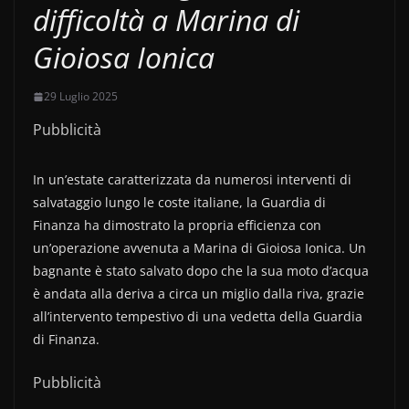
difficoltà a Marina di
Gioiosa Ionica
29 Luglio 2025
Pubblicità
In un’estate caratterizzata da numerosi interventi di
salvataggio lungo le coste italiane, la Guardia di
Finanza ha dimostrato la propria efficienza con
un’operazione avvenuta a Marina di Gioiosa Ionica. Un
bagnante è stato salvato dopo che la sua moto d’acqua
è andata alla deriva a circa un miglio dalla riva, grazie
all’intervento tempestivo di una vedetta della Guardia
di Finanza.
Pubblicità