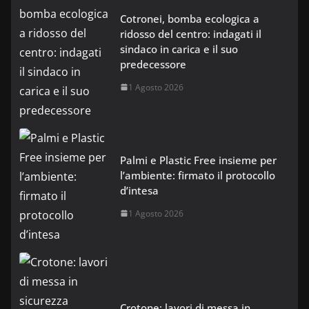
Cotronei, bomba ecologica a
ridosso del centro: indagati il
sindaco in carica e il suo
predecessore
1 Agosto 2026
Palmi e Plastic Free insieme per
l’ambiente: firmato il protocollo
d’intesa
1 Agosto 2026
Crotone: lavori di messa in