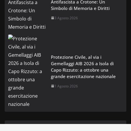
Antifascista a Crotone: Un
Simbolo di Memoria e Diritti
3 Agosto 2026
Protezione Civile, al via i
Gemellaggi AIB 2026 a Isola di
Capo Rizzuto: a ottobre una
grande esercitazione nazionale
1 Agosto 2026