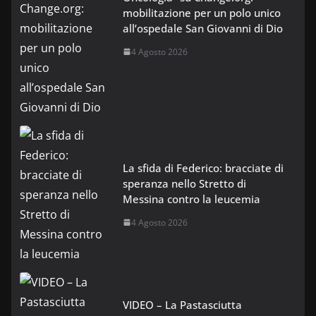
mobilitazione per un polo unico
all’ospedale San Giovanni di Dio
4 Agosto 2026
La sfida di Federico: bracciate di
speranza nello Stretto di
Messina contro la leucemia
4 Agosto 2026
VIDEO – La Pastasciutta