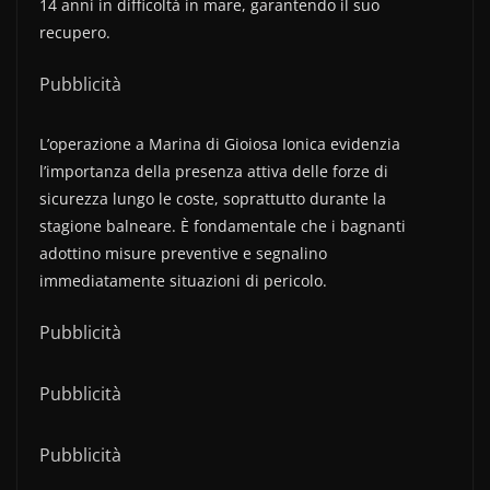
14 anni in difficoltà in mare, garantendo il suo
recupero.
Pubblicità
L’operazione a Marina di Gioiosa Ionica evidenzia
l’importanza della presenza attiva delle forze di
sicurezza lungo le coste, soprattutto durante la
stagione balneare. È fondamentale che i bagnanti
adottino misure preventive e segnalino
immediatamente situazioni di pericolo.
Pubblicità
Pubblicità
Pubblicità