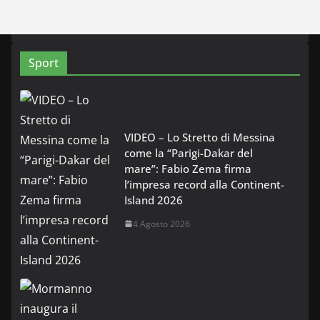
Sport
VIDEO – Lo Stretto di Messina
come la “Parigi-Dakar del
mare”: Fabio Zema firma
l’impresa record alla Continent-
Island 2026
4 Agosto 2026