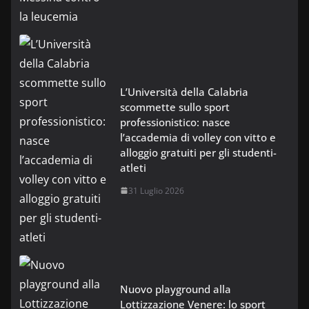
L’Università della Calabria
scommette sullo sport
professionistico: nasce
l’accademia di volley con vitto e
alloggio gratuiti per gli studenti-
atleti
31 Luglio 2026
Nuovo playground alla
Lottizzazione Venere: lo sport