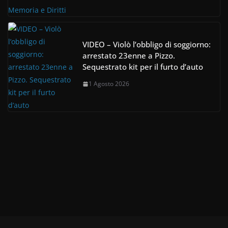
VIDEO – Violò l’obbligo di soggiorno:
arrestato 23enne a Pizzo.
Sequestrato kit per il furto d’auto
1 Agosto 2026