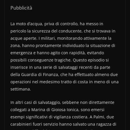
Pubblicità
La moto d’acqua, priva di controllo, ha messo in
pericolo la sicurezza del conducente, che si trovava in
acque aperte. I militari, monitorando attivamente la
zona, hanno prontamente individuato la situazione di
emergenza e hanno agito con rapidità, evitando
possibili conseguenze tragiche. Questo episodio si
inserisce in una serie di salvataggi recenti da parte
della Guardia di Finanza, che ha effettuato almeno due
operazioni nel medesimo tratto di costa in meno di una
settimana.
In altri casi di salvataggio, sebbene non direttamente
collegati a Marina di Gioiosa Ionica, sono emersi
esempi significativi di vigilanza costiera. A Palmi, due
carabinieri fuori servizio hanno salvato una ragazza di