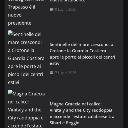
19 Luglio 2026
Sentinelle del mare crescono: a
Crotone la Guardia Costiera
apre le porte ai piccoli dei centri
estivi
17 Luglio 2026
Magna Graecia nel calice:
Vinitaly and the City raddoppia
e accende l’estate calabrese tra
Sibari e Reggio