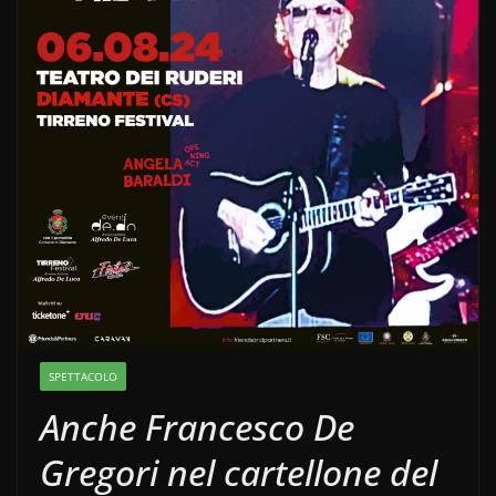
SPETTACOLO
Anche Francesco De
Gregori nel cartellone del