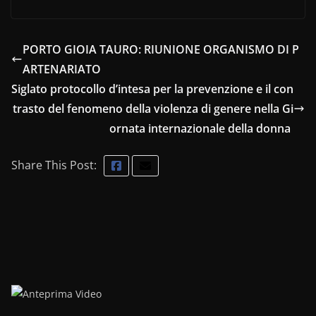
PORTO GIOIA TAURO: RIUNIONE ORGANISMO DI P
ARTENARIATO
Siglato protocollo d’intesa per la prevenzione e il con
trasto del fenomeno della violenza di genere nella Gi
ornata internazionale della donna
Share This Post: