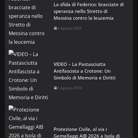
La sfida di Federico: bracciate di
speranza nello Stretto di
Messina contro la leucemia
4 Agosto 2026
VIDEO – La Pastasciutta
Antifascista a Crotone: Un
Simbolo di Memoria e Diritti
3 Agosto 2026
Protezione Civile, al via i
Gemellaggi AIB 2026 a Isola di