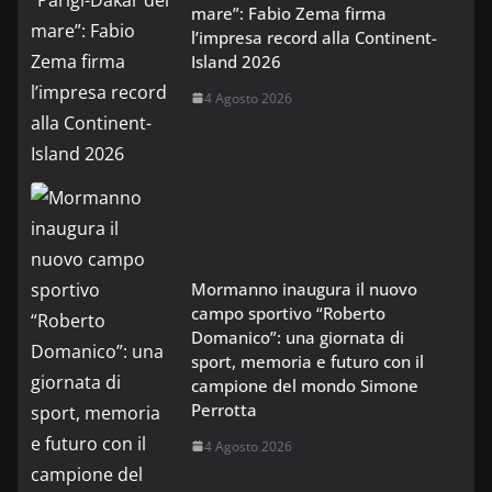
mare”: Fabio Zema firma
l’impresa record alla Continent-
Island 2026
4 Agosto 2026
Mormanno inaugura il nuovo
campo sportivo “Roberto
Domanico”: una giornata di
sport, memoria e futuro con il
campione del mondo Simone
Perrotta
4 Agosto 2026