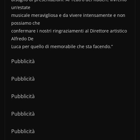
un’estate
musicale meravigliosa e da vivere intensamente e non
possiamo che
confermare i nostri ringraziamenti al Direttore artistico
Alfredo De
Luca per quello di memorabile che sta facendo.”
Pubblicità
Pubblicità
Pubblicità
Pubblicità
Pubblicità