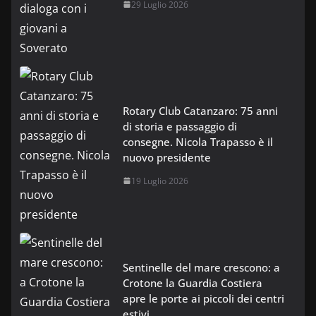
29 Luglio 2026
Rotary Club Catanzaro: 75 anni
di storia e passaggio di
consegne. Nicola Trapasso è il
nuovo presidente
19 Luglio 2026
Sentinelle del mare crescono: a
Crotone la Guardia Costiera
apre le porte ai piccoli dei centri
estivi