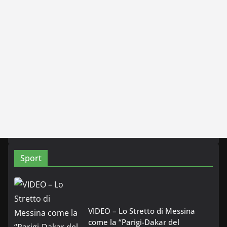
Sport
VIDEO – Lo Stretto di Messina
come la “Parigi-Dakar del