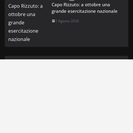
Capo Rizzuto: a ottobre una
grande esercitazione nazionale
1 Agosto 2026