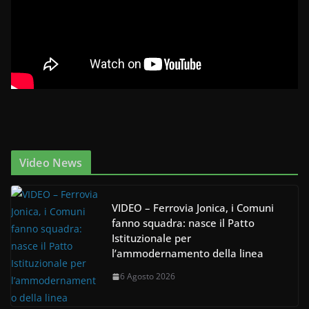
Video News
VIDEO – Ferrovia Jonica, i Comuni
fanno squadra: nasce il Patto
Istituzionale per
l’ammodernamento della linea
6 Agosto 2026