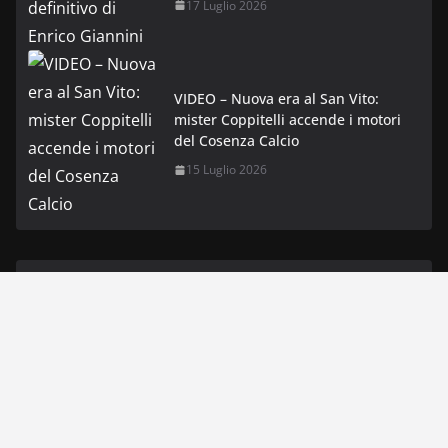
17 Luglio 2026
VIDEO – Nuova era al San Vito:
mister Coppitelli accende i motori
del Cosenza Calcio
15 Luglio 2026