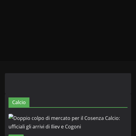
Calcio