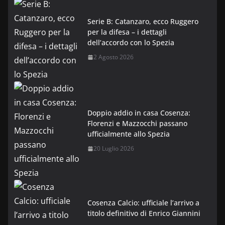
Serie B: Catanzaro, ecco Ruggero
per la difesa – i dettagli
dell’accordo con lo Spezia
2 Agosto 2026
Doppio addio in casa Cosenza:
Florenzi e Mazzocchi passano
ufficialmente allo Spezia
20 Luglio 2026
Cosenza Calcio: ufficiale l’arrivo a
titolo definitivo di Enrico Giannini