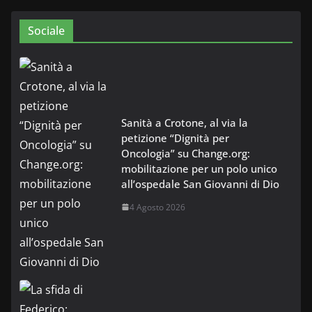
Sociale
Sanità a Crotone, al via la
petizione “Dignità per
Oncologia” su Change.org:
mobilitazione per un polo unico
all’ospedale San Giovanni di Dio
4 Agosto 2026