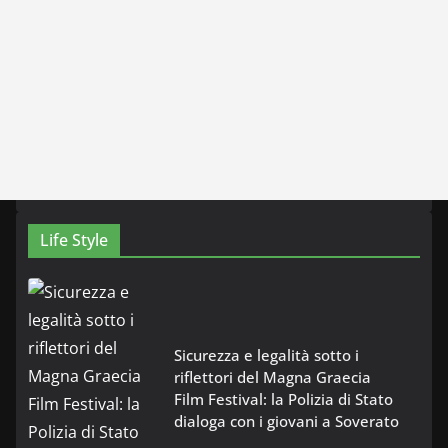
Life Style
Sicurezza e legalità sotto i
riflettori del Magna Graecia
Film Festival: la Polizia di Stato
dialoga con i giovani a Soverato