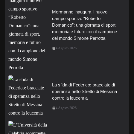
Mormanno inaugura il nuovo
campo sportivo “Roberto
Domanico”: una giornata di sport,
memoria e futuro con il campione
del mondo Simone Perrotta
4 Agosto 2026
La sfida di Federico: bracciate di
speranza nello Stretto di Messina
contro la leucemia
4 Agosto 2026