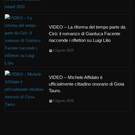
VIDEO – La riforma del tempo parte da
Cirò: il romanzo di Gianluca Facente
riaccende i riflettori su Luigi Lilio
4 Agosto 2026
VIDEO – Michele Affidato è
ufficialmente cittadino onorario di Gioia
Tauro.
4 Agosto 2026