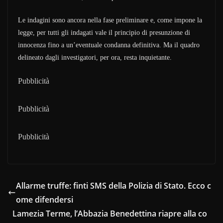
Le indagini sono ancora nella fase preliminare e, come impone la
legge, per tutti gli indagati vale il principio di presunzione di
innocenza fino a un’eventuale condanna definitiva. Ma il quadro
delineato dagli investigatori, per ora, resta inquietante.
Pubblicità
Pubblicità
Pubblicità
Allarme truffe: finti SMS della Polizia di Stato. Ecco c
ome difendersi
Lamezia Terme, l’Abbazia Benedettina riapre alla co