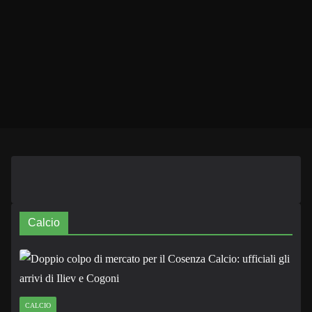
Calcio
CALCIO