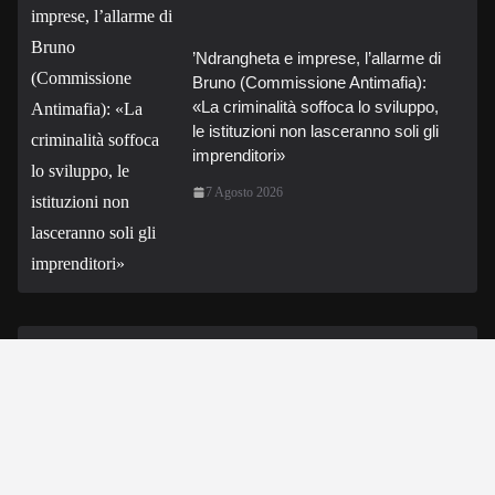
’Ndrangheta e imprese, l’allarme di
Bruno (Commissione Antimafia):
«La criminalità soffoca lo sviluppo,
le istituzioni non lasceranno soli gli
imprenditori»
7 Agosto 2026