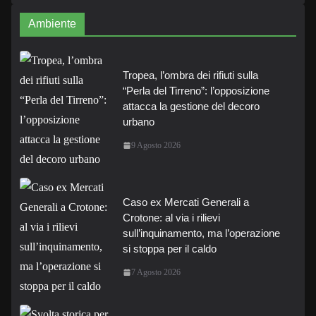
Ambiente
Tropea, l’ombra dei rifiuti sulla
“Perla del Tirreno”: l’opposizione
attacca la gestione del decoro
urbano
9 Agosto 2026
Caso ex Mercati Generali a
Crotone: al via i rilievi
sull’inquinamento, ma l’operazione
si stoppa per il caldo
7 Agosto 2026