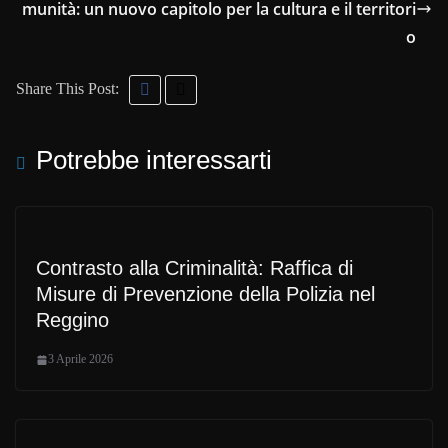
munità: un nuovo capitolo per la cultura e il territori
o
Share This Post:
Potrebbe interessarti
Contrasto alla Criminalità: Raffica di
Misure di Prevenzione della Polizia nel
Reggino
3 Aprile 2026