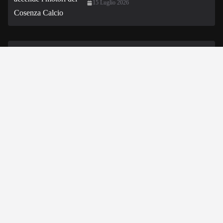
15 Luglio 2026