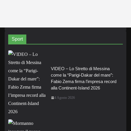
Sport
VIDEO – Lo Stretto di Messina
come la “Parigi-Dakar del mare”:
Fabio Zema firma l’impresa record
alla Continent-Island 2026
4 Agosto 2026