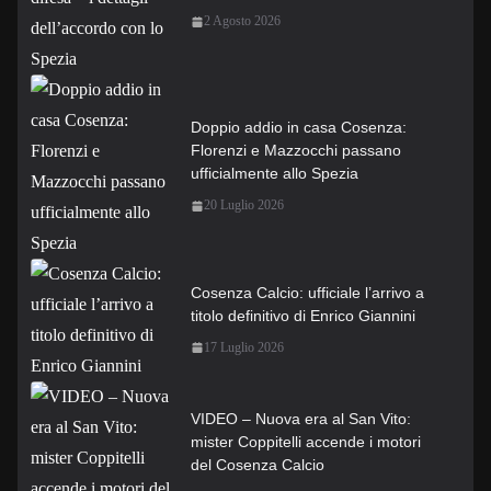
2 Agosto 2026
Doppio addio in casa Cosenza:
Florenzi e Mazzocchi passano
ufficialmente allo Spezia
20 Luglio 2026
Cosenza Calcio: ufficiale l’arrivo a
titolo definitivo di Enrico Giannini
17 Luglio 2026
VIDEO – Nuova era al San Vito:
mister Coppitelli accende i motori
del Cosenza Calcio