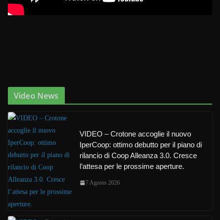
Video News
VIDEO – Crotone accoglie il nuovo
IperCoop: ottimo debutto per il piano di
rilancio di Coop Alleanza 3.0. Cresce
l’attesa per le prossime aperture.
7 Agosto 2026