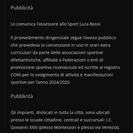
Pubblicità
Lo comunica l’assessore allo Sport Luca Bossi
Il provvedimento dirigenziale segue l’avviso pubblico
che prevedeva la concessione in uso in orari extra
curriculari da parte delle associazioni sportive
dilettantistiche, affiliate a Federazioni o enti di
promozione sportiva riconosciute ed iscritte al registro
CONI per lo svolgimento di attività e manifestazioni
sportive per l’anno 2024/2025.
Pubblicità
Gli impianti, dislocati in tutta la città, sono ubicati
presso le scuole cittadine, centrali e succursali: I.C.
Giovanni XXIII (plesso Montessori e plesso via Venezia),