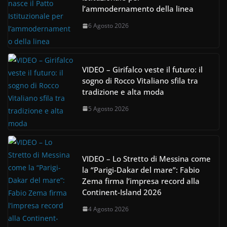
l’ammodernamento della linea
6 Agosto 2026
VIDEO – Girifalco veste il futuro: il
sogno di Rocco Vitaliano sfila tra
tradizione e alta moda
5 Agosto 2026
VIDEO – Lo Stretto di Messina come
la “Parigi-Dakar del mare”: Fabio
Zema firma l’impresa record alla
Continent-Island 2026
4 Agosto 2026