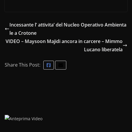
Incessante l’ attivita’ del Nucleo Operativo Ambienta
le a Crotone
VIDEO – Maysoon Majidi ancora in carcere – Mimmo
Lucano liberatela
Share This Post: