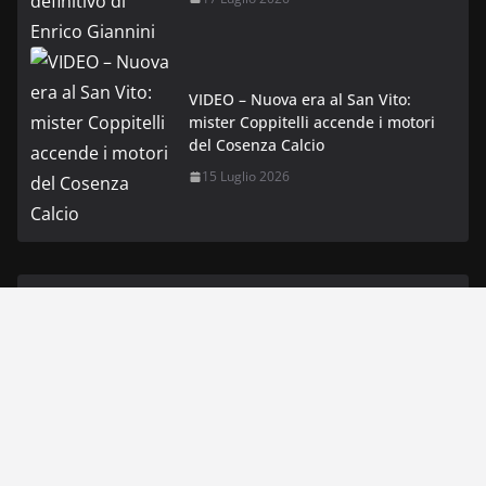
VIDEO – Nuova era al San Vito:
mister Coppitelli accende i motori
del Cosenza Calcio
15 Luglio 2026