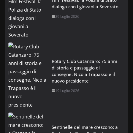
dialoga con i giovani a Soverato
29 Luglio 2026
Rotary Club Catanzaro: 75 anni
di storia e passaggio di
consegne. Nicola Trapasso è il
nuovo presidente
19 Luglio 2026
Sentinelle del mare crescono: a