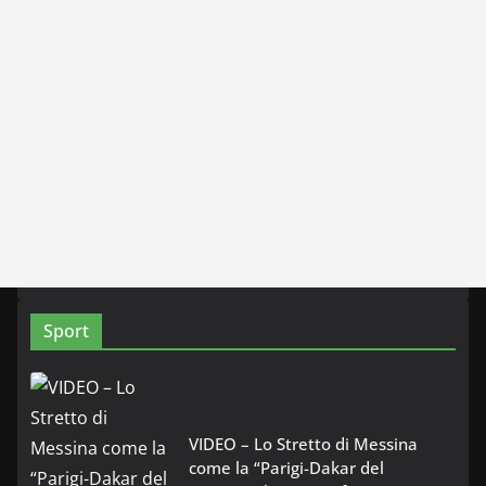
Sport
VIDEO – Lo Stretto di Messina
come la “Parigi-Dakar del