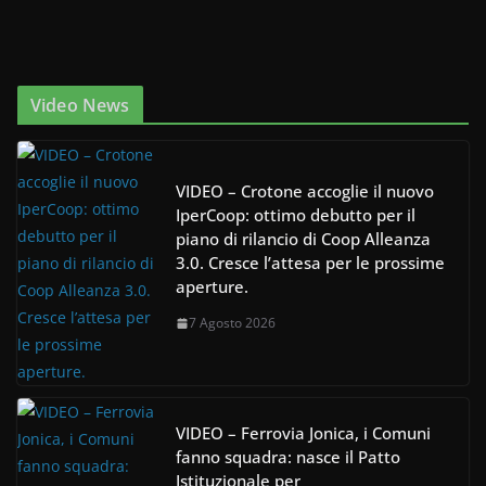
Video News
VIDEO – Crotone accoglie il nuovo
IperCoop: ottimo debutto per il
piano di rilancio di Coop Alleanza
3.0. Cresce l’attesa per le prossime
aperture.
7 Agosto 2026
VIDEO – Ferrovia Jonica, i Comuni
fanno squadra: nasce il Patto
Istituzionale per