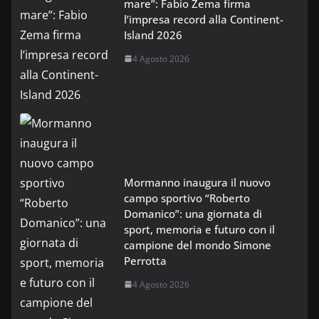
mare”: Fabio Zema firma
l’impresa record alla Continent-
Island 2026
4 Agosto 2026
Mormanno inaugura il nuovo
campo sportivo “Roberto
Domanico”: una giornata di
sport, memoria e futuro con il
campione del mondo Simone
Perrotta
4 Agosto 2026