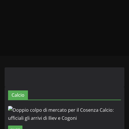
Calcio