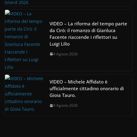
VIDEO – La riforma del tempo parte
da Cirò: il romanzo di Gianluca
Facente riaccende i riflettori su
Luigi Lilio
4 Agosto 2026
VIDEO – Michele Affidato è
ufficialmente cittadino onorario di
Gioia Tauro.
4 Agosto 2026