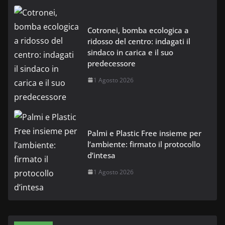
Cotronei, bomba ecologica a
ridosso del centro: indagati il
sindaco in carica e il suo
predecessore
1 Agosto 2026
Palmi e Plastic Free insieme per
l’ambiente: firmato il protocollo
d’intesa
1 Agosto 2026