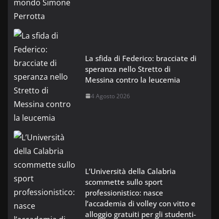
La sfida di Federico: bracciate di
speranza nello Stretto di
Messina contro la leucemia
4 Agosto 2026
L’Università della Calabria
scommette sullo sport
professionistico: nasce
l’accademia di volley con vitto e
alloggio gratuiti per gli studenti-