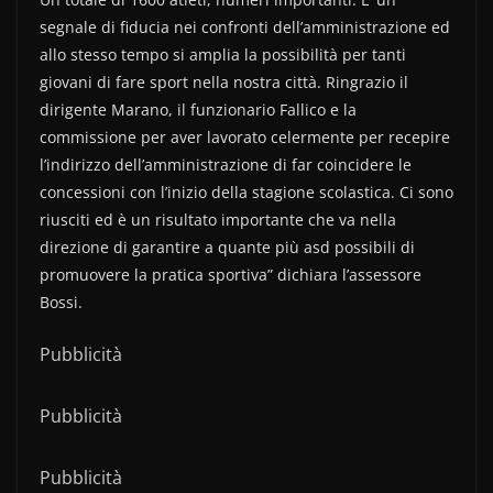
segnale di fiducia nei confronti dell’amministrazione ed
allo stesso tempo si amplia la possibilità per tanti
giovani di fare sport nella nostra città. Ringrazio il
dirigente Marano, il funzionario Fallico e la
commissione per aver lavorato celermente per recepire
l’indirizzo dell’amministrazione di far coincidere le
concessioni con l’inizio della stagione scolastica. Ci sono
riusciti ed è un risultato importante che va nella
direzione di garantire a quante più asd possibili di
promuovere la pratica sportiva” dichiara l’assessore
Bossi.
Pubblicità
Pubblicità
Pubblicità