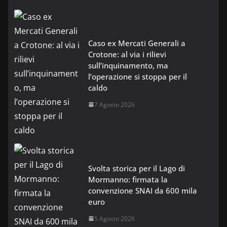
Caso ex Mercati Generali a
Crotone: al via i rilievi
sull’inquinamento, ma
l’operazione si stoppa per il
caldo
7 Agosto 2026
Svolta storica per il Lago di
Mormanno: firmata la
convenzione SNAI da 600 mila
euro
5 Agosto 2026