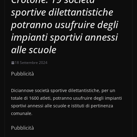
sportive dilettantistiche
potranno usufruire degli
impianti sportivi annessi
alle scuole
18 Settembre 2024
Pubblicità
Diciannove società sportive dilettantistiche, per un
totale di 1600 atleti, potranno usufruire degli impianti
sportivi annessi alle scuole e istituti di pertinenza
comunale.
Pubblicità