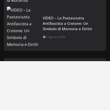
VIDEO – La Pastasciutta
Antifascista a Crotone: Un
Simbolo di Memoria e Diritti
3 Agosto 2026