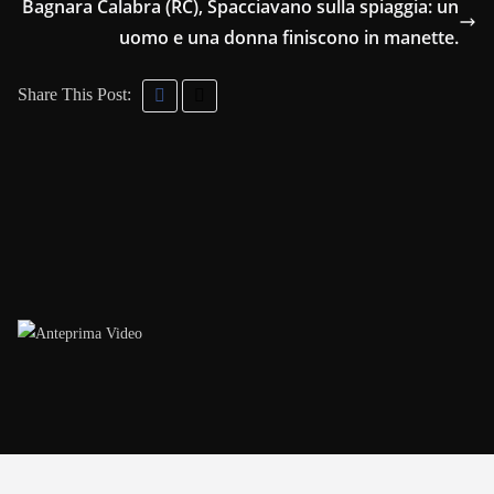
Bagnara Calabra (RC), Spacciavano sulla spiaggia: un
uomo e una donna finiscono in manette.
Share This Post: