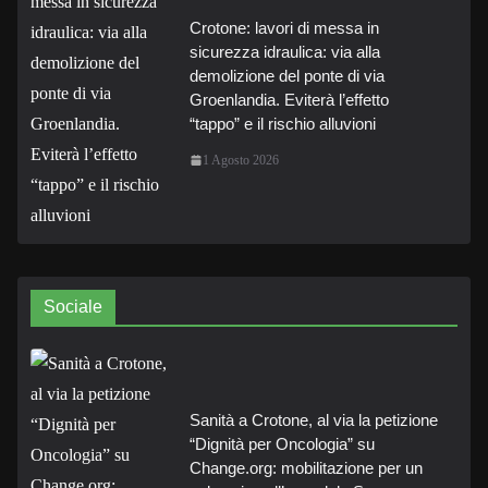
Crotone: lavori di messa in
sicurezza idraulica: via alla
demolizione del ponte di via
Groenlandia. Eviterà l’effetto
“tappo” e il rischio alluvioni
1 Agosto 2026
Sociale
Sanità a Crotone, al via la petizione
“Dignità per Oncologia” su
Change.org: mobilitazione per un