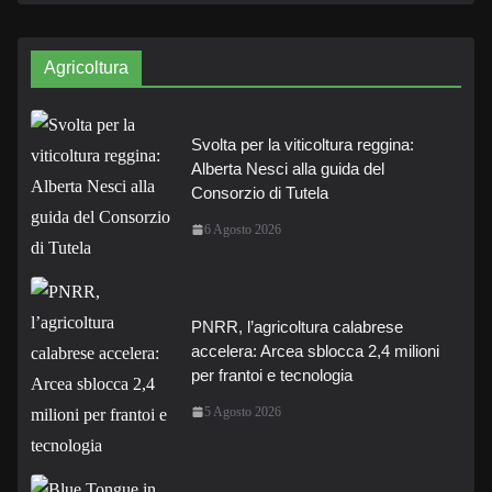
Agricoltura
Svolta per la viticoltura reggina:
Alberta Nesci alla guida del
Consorzio di Tutela
6 Agosto 2026
PNRR, l’agricoltura calabrese
accelera: Arcea sblocca 2,4 milioni
per frantoi e tecnologia
5 Agosto 2026