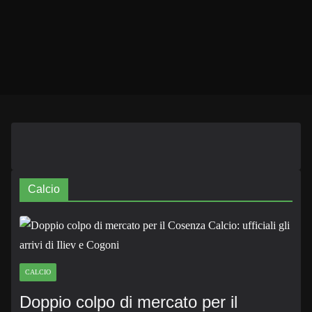
Calcio
CALCIO
Doppio colpo di mercato per il