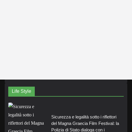
Life Style
Sicurezza e legalità sotto i riflettori
del Magna Graecia Film Festival: la
Polizia di Stato dialoga con i