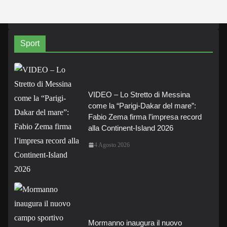
Sport
VIDEO – Lo Stretto di Messina
come la “Parigi-Dakar del mare”:
Fabio Zema firma l’impresa record
alla Continent-Island 2026
4 Agosto 2026
Mormanno inaugura il nuovo