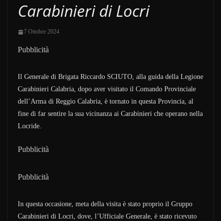
Carabinieri di Locri
7 Ottobre 2024
Pubblicità
Il Generale di Brigata Riccardo SCIUTO, alla guida della Legione
Carabinieri Calabria, dopo aver visitato il Comando Provinciale
dell’Arma di Reggio Calabria, è tornato in questa Provincia, al
fine di far sentire la sua vicinanza ai Carabinieri che operano nella
Locride.
Pubblicità
Pubblicità
In questa occasione, meta della visita è stato proprio il Gruppo
Carabinieri di Locri, dove, l’Ufficiale Generale, è stato ricevuto