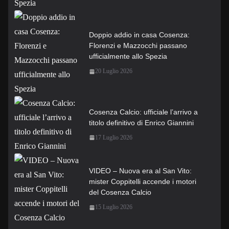
Doppio addio in casa Cosenza:
Florenzi e Mazzocchi passano
ufficialmente allo Spezia
20 Luglio 2026
Cosenza Calcio: ufficiale l’arrivo a
titolo definitivo di Enrico Giannini
17 Luglio 2026
VIDEO – Nuova era al San Vito:
mister Coppitelli accende i motori
del Cosenza Calcio
15 Luglio 2026