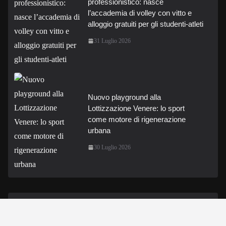
professionistico: nasce
l’accademia di volley con vitto e
alloggio gratuiti per gli studenti-atleti
31 Luglio 2026
Nuovo playground alla
Lottizzazione Venere: lo sport
come motore di rigenerazione
urbana
30 Luglio 2026