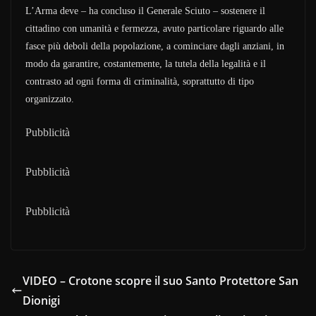
L’Arma deve – ha concluso il Generale Sciuto – sostenere il
cittadino con umanità e fermezza, avuto particolare riguardo alle
fasce più deboli della popolazione, a cominciare dagli anziani, in
modo da garantire, costantemente, la tutela della legalità e il
contrasto ad ogni forma di criminalità, soprattutto di tipo
organizzato.
Pubblicità
Pubblicità
Pubblicità
VIDEO – Crotone scopre il suo Santo Protettore San
Dionigi