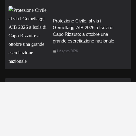
Protezione Civile, al via i
Gemellaggi AIB 2026 a Isola di
Capo Rizzuto: a ottobre una
grande esercitazione nazionale
1 Agosto 2026