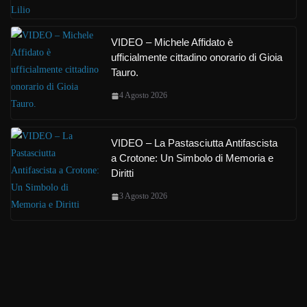
VIDEO – Michele Affidato è
ufficialmente cittadino onorario di Gioia
Tauro.
4 Agosto 2026
VIDEO – La Pastasciutta Antifascista
a Crotone: Un Simbolo di Memoria e
Diritti
3 Agosto 2026