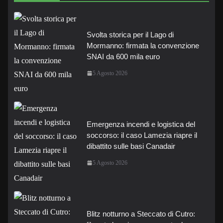
Svolta storica per il Lago di
Mormanno: firmata la convenzione
SNAI da 600 mila euro
5 Agosto 2026
Emergenza incendi e logistica del
soccorso: il caso Lamezia riapre il
dibattito sulle basi Canadair
5 Agosto 2026
Blitz notturno a Steccato di Cutro: