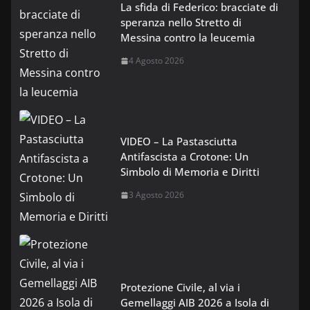
La sfida di Federico: bracciate di
speranza nello Stretto di
Messina contro la leucemia
4 Agosto 2026
VIDEO – La Pastasciutta
Antifascista a Crotone: Un
Simbolo di Memoria e Diritti
3 Agosto 2026
Protezione Civile, al via i
Gemellaggi AIB 2026 a Isola di