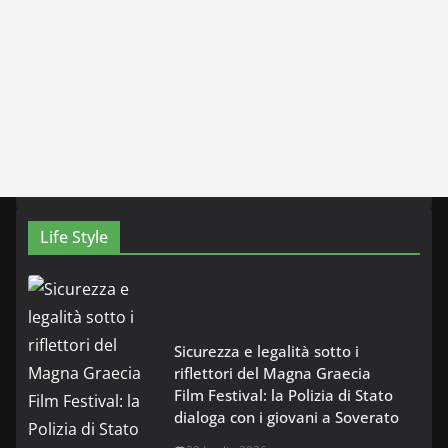
Life Style
Sicurezza e legalità sotto i
riflettori del Magna Graecia
Film Festival: la Polizia di Stato
dialoga con i giovani a Soverato