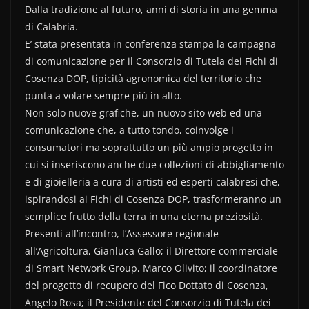
Dalla tradizione al futuro, anni di storia in una gemma
di Calabria.
E’ stata presentata in conferenza stampa la campagna
di comunicazione per il Consorzio di Tutela dei Fichi di
Cosenza DOP, tipicità agronomica del territorio che
punta a volare sempre più in alto.
Non solo nuove grafiche, un nuovo sito web ed una
comunicazione che, a tutto tondo, coinvolge i
consumatori ma soprattutto un più ampio progetto in
cui si inseriscono anche due collezioni di abbigliamento
e di gioielleria a cura di artisti ed esperti calabresi che,
ispirandosi ai Fichi di Cosenza DOP, trasformeranno un
semplice frutto della terra in una eterna preziosità.
Presenti all’incontro, l’Assessore regionale
all’Agricoltura, Gianluca Gallo; il Direttore commerciale
di Smart Network Group, Marco Olivito; il coordinatore
del progetto di recupero del Fico Dottato di Cosenza,
Angelo Rosa; il Presidente del Consorzio di Tutela dei