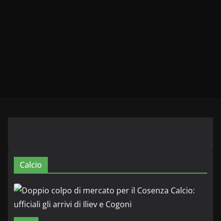
Calcio