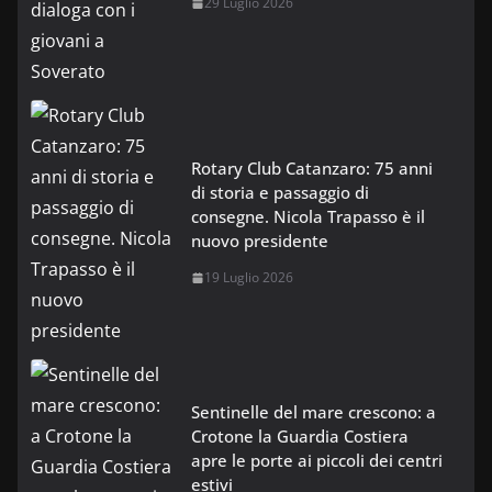
29 Luglio 2026
Rotary Club Catanzaro: 75 anni
di storia e passaggio di
consegne. Nicola Trapasso è il
nuovo presidente
19 Luglio 2026
Sentinelle del mare crescono: a
Crotone la Guardia Costiera
apre le porte ai piccoli dei centri
estivi