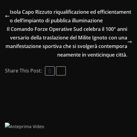
Isola Capo Rizzuto riqualificazione ed efficientament
o dell’impianto di pubblica illuminazione
Il Comando Forze Operative Sud celebra il 100° anni
versario della traslazione del Milite Ignoto con una
manifestazione sportiva che si svolgerà contempora
neamente in venticinque città.
Share This Post: