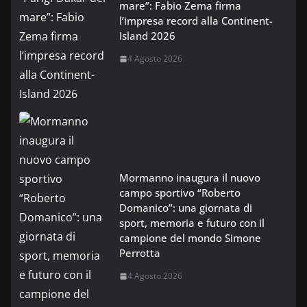
mare”: Fabio Zema firma
l’impresa record alla Continent-
Island 2026
4 Agosto 2026
Mormanno inaugura il nuovo
campo sportivo “Roberto
Domanico”: una giornata di
sport, memoria e futuro con il
campione del mondo Simone
Perrotta
4 Agosto 2026