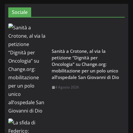
Sociale
Sanità a Crotone, al via la
petizione “Dignità per
Oncologia” su Change.org:
mobilitazione per un polo unico
all’ospedale San Giovanni di Dio
4 Agosto 2026