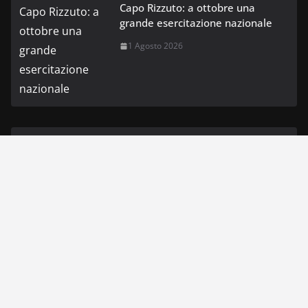
Capo Rizzuto: a ottobre una
grande esercitazione nazionale
1 Agosto 2026