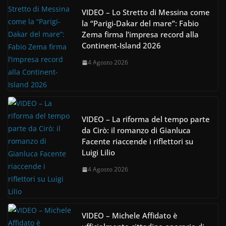
VIDEO – Lo Stretto di Messina come
la “Parigi-Dakar del mare”: Fabio
Zema firma l’impresa record alla
Continent-Island 2026
4 Agosto 2026
VIDEO – La riforma del tempo parte
da Cirò: il romanzo di Gianluca
Facente riaccende i riflettori su
Luigi Lilio
4 Agosto 2026
VIDEO – Michele Affidato è