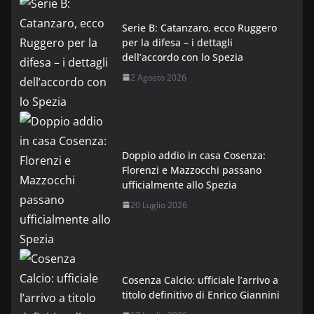
Serie B: Catanzaro, ecco Ruggero
per la difesa – i dettagli
dell’accordo con lo Spezia
2 Agosto 2026
Doppio addio in casa Cosenza:
Florenzi e Mazzocchi passano
ufficialmente allo Spezia
20 Luglio 2026
Cosenza Calcio: ufficiale l’arrivo a
titolo definitivo di Enrico Giannini