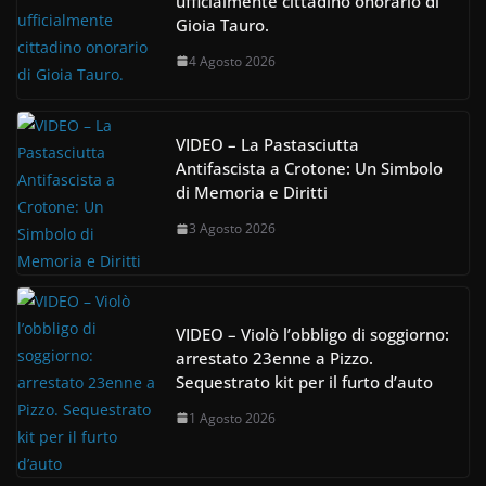
ufficialmente cittadino onorario di
Gioia Tauro.
4 Agosto 2026
VIDEO – La Pastasciutta
Antifascista a Crotone: Un Simbolo
di Memoria e Diritti
3 Agosto 2026
VIDEO – Violò l’obbligo di soggiorno:
arrestato 23enne a Pizzo.
Sequestrato kit per il furto d’auto
1 Agosto 2026