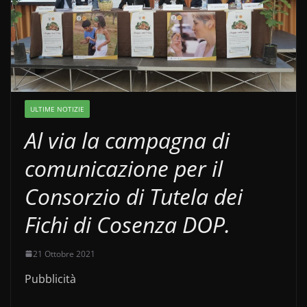
ULTIME NOTIZIE
Al via la campagna di
comunicazione per il
Consorzio di Tutela dei
Fichi di Cosenza DOP.
21 Ottobre 2021
Pubblicità