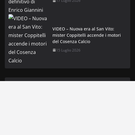
17 Luglio 2026
VIDEO – Nuova era al San Vito:
mister Coppitelli accende i motori
del Cosenza Calcio
15 Luglio 2026