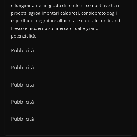
e lungimirante, in grado di rendersi competitivo tra i
prodotti agroalimentari calabresi, considerato dagli
esperti un integratore alimentare naturale: un brand
fresco e moderno sul mercato, dalle grandi
potenzialità.
Pubblicità
Pubblicità
Pubblicità
Pubblicità
Pubblicità