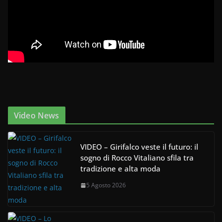
Video News
VIDEO – Girifalco veste il futuro: il
sogno di Rocco Vitaliano sfila tra
tradizione e alta moda
5 Agosto 2026