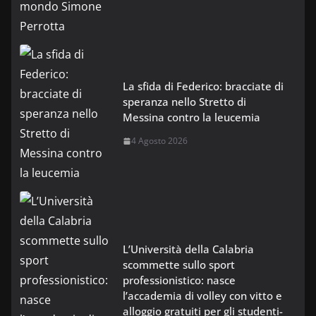
La sfida di Federico: bracciate di
speranza nello Stretto di
Messina contro la leucemia
4 Agosto 2026
L’Università della Calabria
scommette sullo sport
professionistico: nasce
l’accademia di volley con vitto e
alloggio gratuiti per gli studenti-