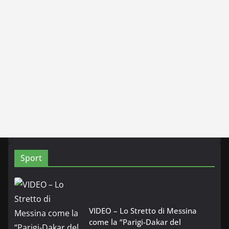
Sport
VIDEO – Lo Stretto di Messina
come la “Parigi-Dakar del