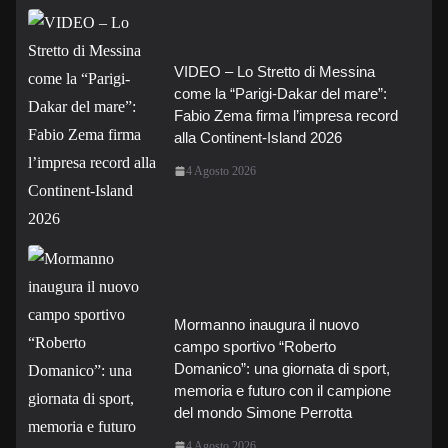
VIDEO – Lo Stretto di Messina
come la “Parigi-Dakar del mare”:
Fabio Zema firma l’impresa record
alla Continent-Island 2026
4 Agosto 2026
Mormanno inaugura il nuovo
campo sportivo “Roberto
Domanico”: una giornata di sport,
memoria e futuro con il campione
del mondo Simone Perrotta
4 Agosto 2026