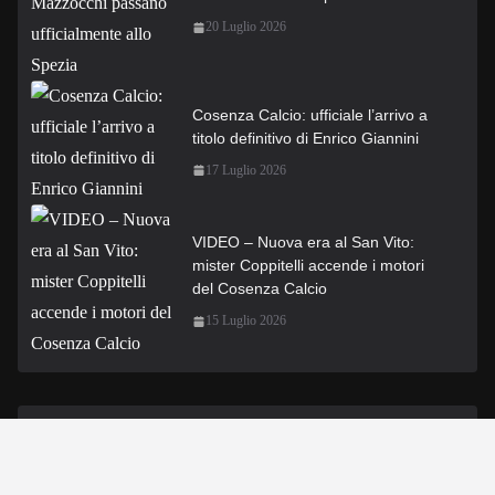
20 Luglio 2026
Cosenza Calcio: ufficiale l’arrivo a
titolo definitivo di Enrico Giannini
17 Luglio 2026
VIDEO – Nuova era al San Vito:
mister Coppitelli accende i motori
del Cosenza Calcio
15 Luglio 2026