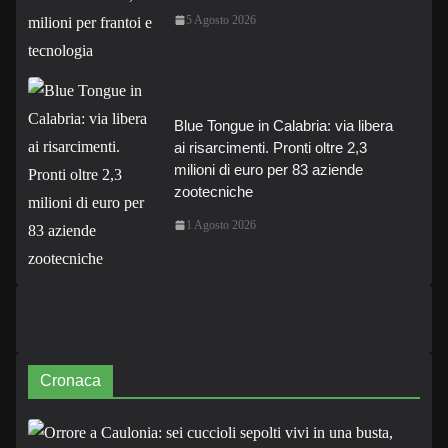
5 Agosto 2026
Blue Tongue in Calabria: via libera
ai risarcimenti. Pronti oltre 2,3
milioni di euro per 83 aziende
zootecniche
1 Agosto 2026
Cronaca