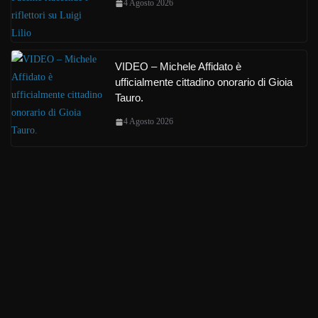
4 Agosto 2026
VIDEO – Michele Affidato è
ufficialmente cittadino onorario di Gioia
Tauro.
4 Agosto 2026