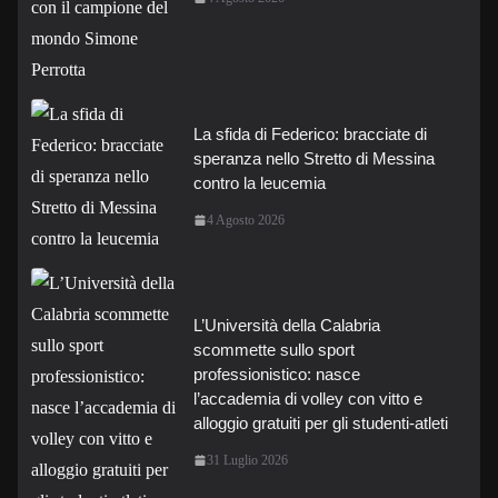
La sfida di Federico: bracciate di
speranza nello Stretto di Messina
contro la leucemia
4 Agosto 2026
L’Università della Calabria
scommette sullo sport
professionistico: nasce
l’accademia di volley con vitto e
alloggio gratuiti per gli studenti-atleti
31 Luglio 2026