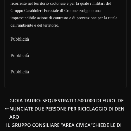
ricorrente nel territorio crotonese e per la quale i militari del
Gruppo Carabinieri Forestale di Crotone svolgono una
imprescindibile azione di contrasto e di prevenzione per la tutela
dell’ambiente e del territorio.
Pubblicità
Pubblicità
Pubblicità
GIOIA TAURO: SEQUESTRATI 1.500.000 DI EURO. DE
NUNCIATE DUE PERSONE PER RICICLAGGIO DI DEN
ARO
IL GRUPPO CONSILIARE “AREA CIVICA“CHIEDE LE DI