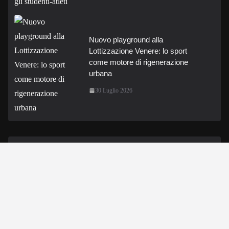
Nuovo playground alla
Lottizzazione Venere: lo sport
come motore di rigenerazione
urbana
30 Luglio 2026