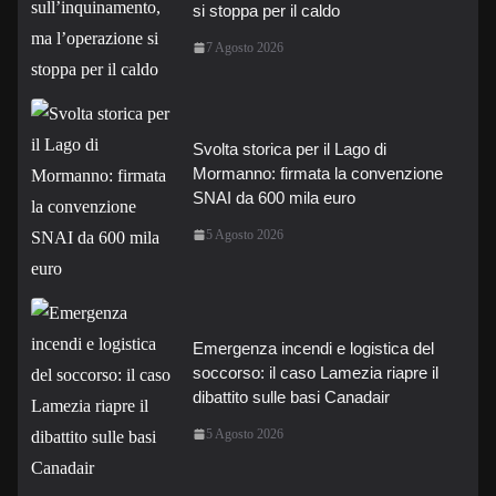
si stoppa per il caldo
7 Agosto 2026
Svolta storica per il Lago di
Mormanno: firmata la convenzione
SNAI da 600 mila euro
5 Agosto 2026
Emergenza incendi e logistica del
soccorso: il caso Lamezia riapre il
dibattito sulle basi Canadair
5 Agosto 2026