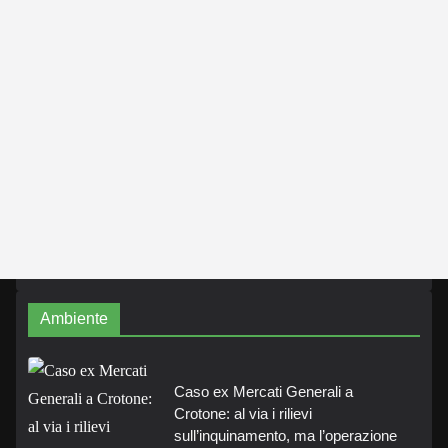
Ambiente
Caso ex Mercati Generali a
Crotone: al via i rilievi
sull’inquinamento, ma l’operazione