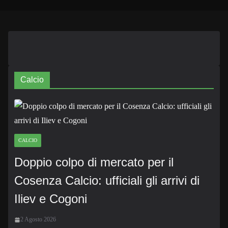
Calcio
CALCIO
Doppio colpo di mercato per il
Cosenza Calcio: ufficiali gli arrivi di
Iliev e Cogoni
2 Agosto 2026