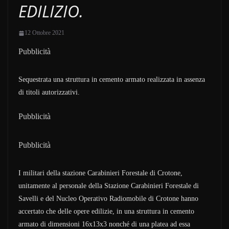
EDILIZIO.
12 Ottobre 2021
Pubblicità
Sequestrata una struttura in cemento armato realizzata in assenza
di titoli autorizzativi.
Pubblicità
Pubblicità
I militari della stazione Carabinieri Forestale di Crotone,
unitamente al personale della Stazione Carabinieri Forestale di
Savelli e del Nucleo Operativo Radiomobile di Crotone hanno
accertato che delle opere edilizie, in una struttura in cemento
armato di dimensioni 16x13x3 nonché di una platea ad essa