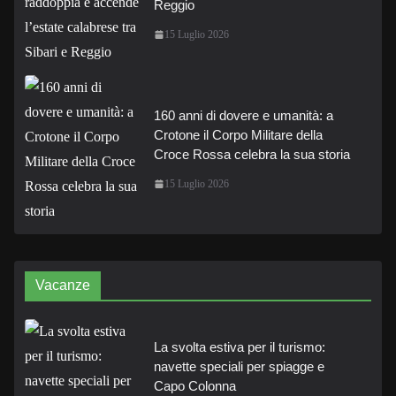
Reggio
15 Luglio 2026
160 anni di dovere e umanità: a
Crotone il Corpo Militare della
Croce Rossa celebra la sua storia
15 Luglio 2026
Vacanze
La svolta estiva per il turismo:
navette speciali per spiagge e
Capo Colonna