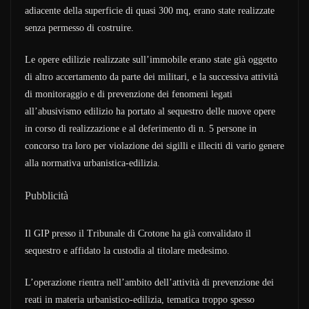
adiacente della superficie di quasi 300 mq, erano state realizzate
senza permesso di costruire.
Le opere edilizie realizzate sull’immobile erano state già oggetto
di altro accertamento da parte dei militari, e la successiva attività
di monitoraggio e di prevenzione dei fenomeni legati
all’abusivismo edilizio ha portato al sequestro delle nuove opere
in corso di realizzazione e al deferimento di n. 5 persone in
concorso tra loro per violazione dei sigilli e illeciti di vario genere
alla normativa urbanistica-edilizia.
Pubblicità
Il GIP presso il Tribunale di Crotone ha già convalidato il
sequestro e affidato la custodia al titolare medesimo.
L’operazione rientra nell’ambito dell’attività di prevenzione dei
reati in materia urbanistico-edilizia, tematica troppo spesso