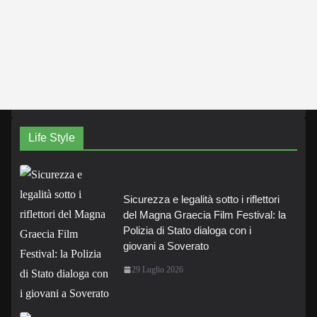
Life Style
Sicurezza e legalità sotto i riflettori
del Magna Graecia Film Festival: la
Polizia di Stato dialoga con i
giovani a Soverato
29 Luglio 2026