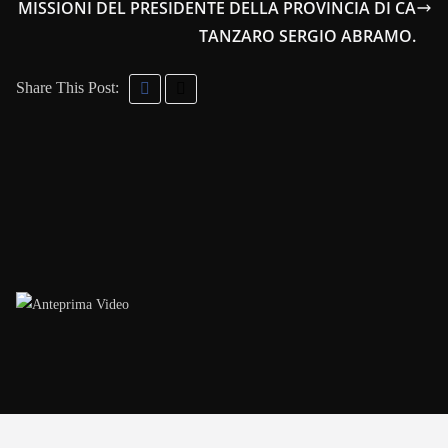
MISSIONI DEL PRESIDENTE DELLA PROVINCIA DI CA
TANZARO SERGIO ABRAMO.
Share This Post: