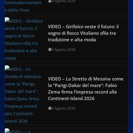
6 Agosto 2026
VIDEO – Girifalco veste il futuro: il
sogno di Rocco Vitaliano sfila tra
tradizione e alta moda
5 Agosto 2026
VIDEO – Lo Stretto di Messina come
la “Parigi-Dakar del mare”: Fabio
Zema firma l’impresa record alla
Continent-Island 2026
4 Agosto 2026