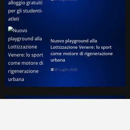
Nuovo playground alla
Lottizzazione Venere: lo sport
come motore di rigenerazione
urbana
30 Luglio 2026