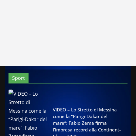
Sport
VIDEO – Lo Stretto di Messina
come la “Parigi-Dakar del
mare”: Fabio Zema firma
l’impresa record alla Continent-