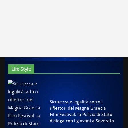
Life Style
Sicurezza e legalità sotto i
riflettori del Magna Graecia
Film Festival: la Polizia di Stato
dialoga con i giovani a Soverato