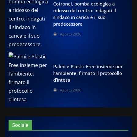
Cotronei, bomba ecologica a
ridosso del centro: indagati il
sindaco in carica e il suo
predecessore
1 Agosto 2026
Palmi e Plastic Free insieme per
l’ambiente: firmato il protocollo
d’intesa
1 Agosto 2026
Sociale