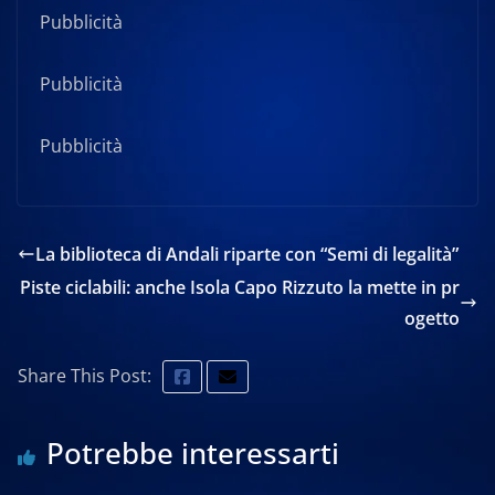
Pubblicità
Pubblicità
Pubblicità
La biblioteca di Andali riparte con “Semi di legalità”
Piste ciclabili: anche Isola Capo Rizzuto la mette in pr
ogetto
Share This Post:
Potrebbe interessarti