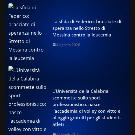
La sfida di Federico: bracciate di
speranza nello Stretto di
Messina contro la leucemia
4 Agosto 2026
L’Università della Calabria
scommette sullo sport
professionistico: nasce
l’accademia di volley con vitto e
alloggio gratuiti per gli studenti-
atleti
31 Luglio 2026