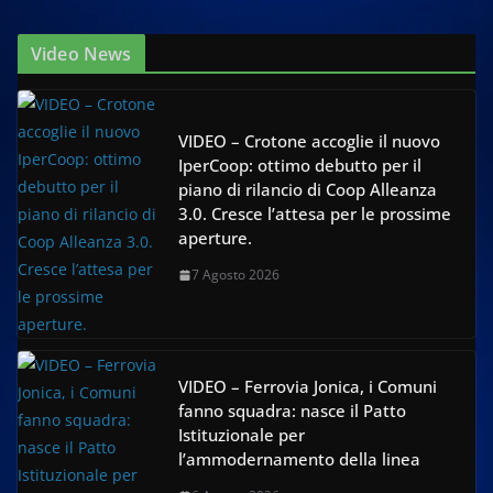
Video News
VIDEO – Crotone accoglie il nuovo
IperCoop: ottimo debutto per il
piano di rilancio di Coop Alleanza
3.0. Cresce l’attesa per le prossime
aperture.
7 Agosto 2026
VIDEO – Ferrovia Jonica, i Comuni
fanno squadra: nasce il Patto
Istituzionale per
l’ammodernamento della linea