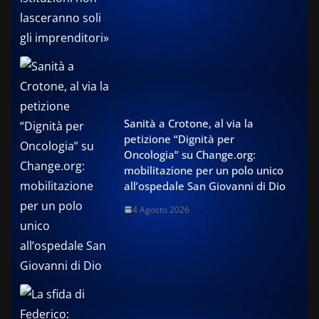
Sanità a Crotone, al via la
petizione “Dignità per
Oncologia” su Change.org:
mobilitazione per un polo unico
all’ospedale San Giovanni di Dio
4 Agosto 2026