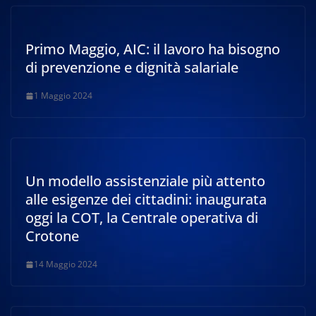
Primo Maggio, AIC: il lavoro ha bisogno
di prevenzione e dignità salariale
1 Maggio 2024
Un modello assistenziale più attento
alle esigenze dei cittadini: inaugurata
oggi la COT, la Centrale operativa di
Crotone
14 Maggio 2024