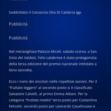
Soddisfatto il Consorzio Olio Di Calabria Igp
Pubblicità
Pubblicità
Nel meraviglioso Palazzo Miceli, sabato scorso, a San
Sisto dei Valdesi, l’olio calabrese è stato protagonista
della terza edizione del premio nazionale intitolato a
Nino Iannotta.
Ecco i nomi dei vincitori nelle rispettive sezioni. Per il
“fruttato leggero” al secondo posto si è classificato
Salvatore Calvelli, al primo Emma Albani. Per la
categoria “fruttato medio” terzo posto per Costantina
Felicetti, secondo posto per Leonardo Casalinuovo e