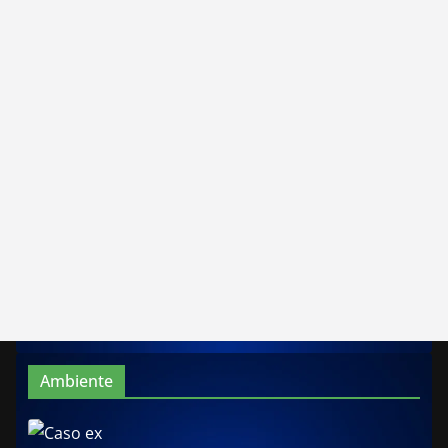
Ambiente