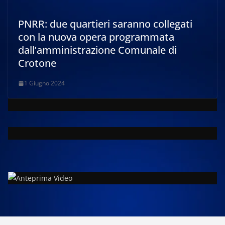
PNRR: due quartieri saranno collegati
con la nuova opera programmata
dall’amministrazione Comunale di
Crotone
1 Giugno 2024