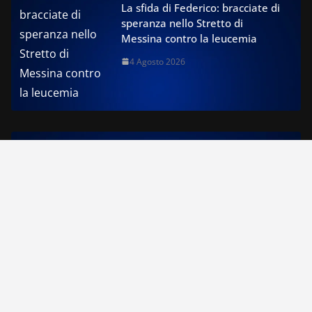
La sfida di Federico: bracciate di
speranza nello Stretto di
Messina contro la leucemia
4 Agosto 2026