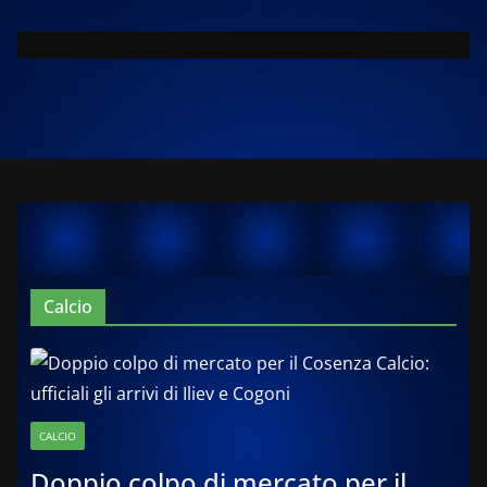
Calcio
CALCIO
Doppio colpo di mercato per il