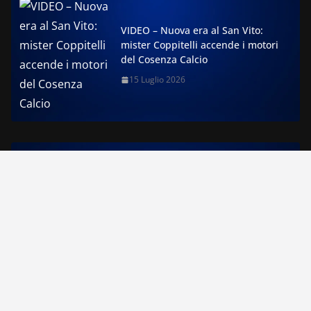
VIDEO – Nuova era al San Vito:
mister Coppitelli accende i motori
del Cosenza Calcio
15 Luglio 2026