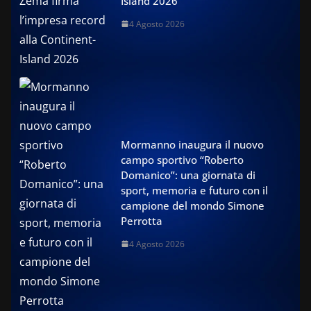
Island 2026
4 Agosto 2026
Mormanno inaugura il nuovo
campo sportivo “Roberto
Domanico”: una giornata di
sport, memoria e futuro con il
campione del mondo Simone
Perrotta
4 Agosto 2026