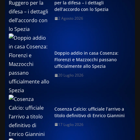
per la difesa – i dettagli
dell’accordo con lo Spezia
2 Agosto 2026
Doppio addio in casa Cosenza:
Florenzi e Mazzocchi passano
ufficialmente allo Spezia
20 Luglio 2026
Cosenza Calcio: ufficiale l’arrivo a
titolo definitivo di Enrico Giannini
17 Luglio 2026