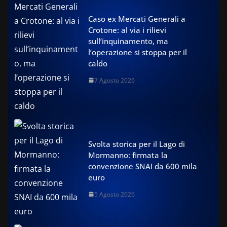
Caso ex Mercati Generali a
Crotone: al via i rilievi
sull’inquinamento, ma
l’operazione si stoppa per il
caldo
7 Agosto 2026
Svolta storica per il Lago di
Mormanno: firmata la
convenzione SNAI da 600 mila
euro
5 Agosto 2026