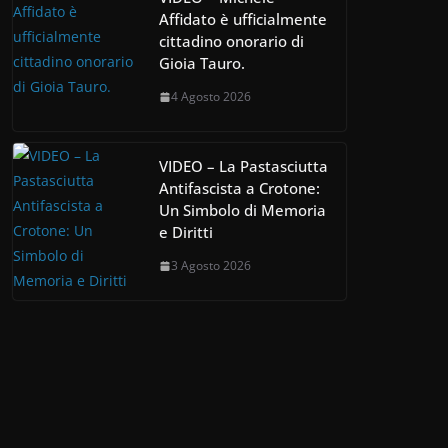
Affidato è ufficialmente
cittadino onorario di
Gioia Tauro.
4 Agosto 2026
VIDEO – La Pastasciutta
Antifascista a Crotone:
Un Simbolo di Memoria
e Diritti
3 Agosto 2026