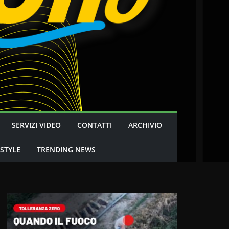
SERVIZI VIDEO
CONTATTI
ARCHIVIO
 STYLE
TRENDING NEWS