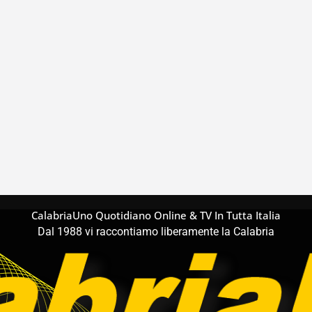
CalabriaUno Quotidiano Online & TV In Tutta Italia
Dal 1988 vi raccontiamo liberamente la Calabria