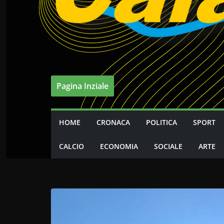
Pagina Inziale
HOME
CRONACA
POLITICA
SPORT
CALCIO
ECONOMIA
SOCIALE
ARTE