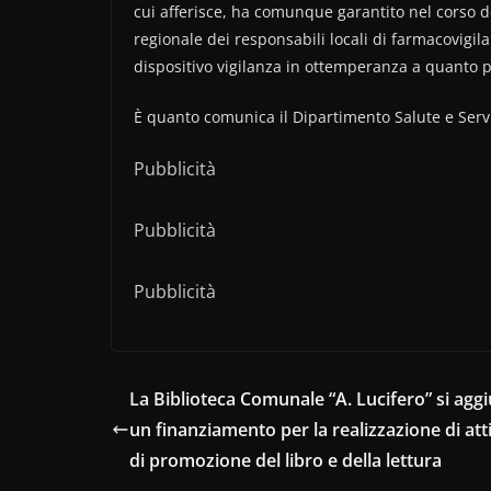
cui afferisce, ha comunque garantito nel corso de
regionale dei responsabili locali di farmacovigil
dispositivo vigilanza in ottemperanza a quanto p
È quanto comunica il Dipartimento Salute e Servi
Pubblicità
Pubblicità
Pubblicità
La Biblioteca Comunale “A. Lucifero” si agg
un finanziamento per la realizzazione di atti
di promozione del libro e della lettura