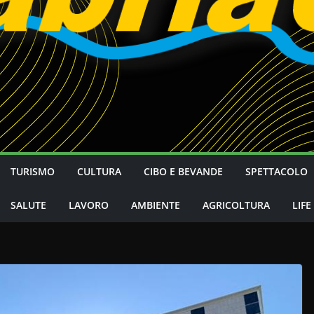
TURISMO
CULTURA
CIBO E BEVANDE
SPETTACOLO
SALUTE
LAVORO
AMBIENTE
AGRICOLTURA
LIFE