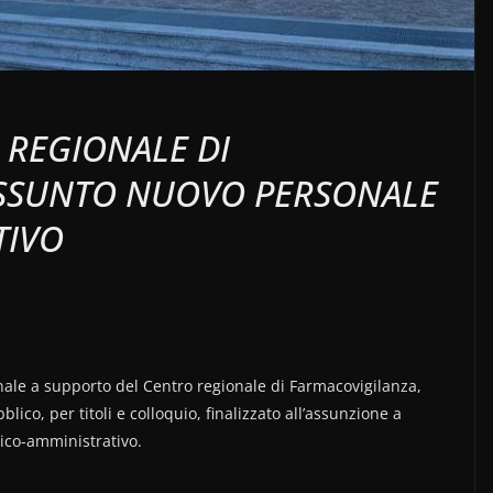
 REGIONALE DI
SSUNTO NUOVO PERSONALE
TIVO
onale a supporto del Centro regionale di Farmacovigilanza,
lico, per titoli e colloquio, finalizzato all’assunzione a
ico-amministrativo.