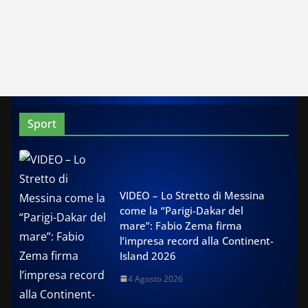
Sport
VIDEO – Lo Stretto di Messina
come la “Parigi-Dakar del
mare”: Fabio Zema firma
l’impresa record alla Continent-
Island 2026
4 Agosto 2026