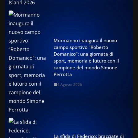
Mormanno inaugura il nuovo
campo sportivo “Roberto
Domanico”: una giornata di
sport, memoria e futuro con il
campione del mondo Simone
Perrotta
4 Agosto 2026
La sfida di Federico: bracciate di