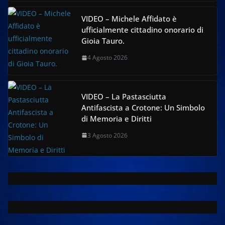
VIDEO – Michele Affidato è
ufficialmente cittadino onorario di
Gioia Tauro.
4 Agosto 2026
VIDEO – La Pastasciutta
Antifascista a Crotone: Un Simbolo
di Memoria e Diritti
3 Agosto 2026