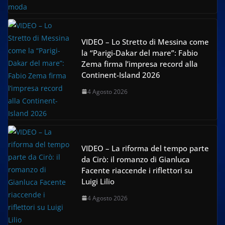
VIDEO – Lo Stretto di Messina come
la “Parigi-Dakar del mare”: Fabio
Zema firma l’impresa record alla
Continent-Island 2026
4 Agosto 2026
VIDEO – La riforma del tempo parte
da Cirò: il romanzo di Gianluca
Facente riaccende i riflettori su
Luigi Lilio
4 Agosto 2026