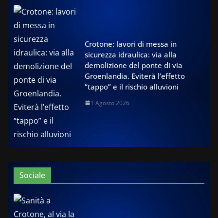
Crotone: lavori di messa in
sicurezza idraulica: via alla
demolizione del ponte di via
Groenlandia. Eviterà l’effetto
“tappo” e il rischio alluvioni
1 Agosto 2026
Sociale