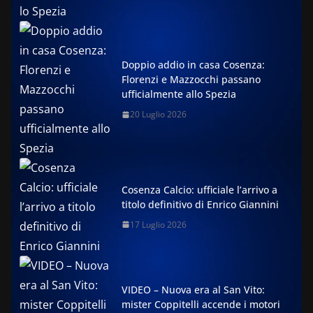
Doppio addio in casa Cosenza:
Florenzi e Mazzocchi passano
ufficialmente allo Spezia
20 Luglio 2026
Cosenza Calcio: ufficiale l’arrivo a
titolo definitivo di Enrico Giannini
17 Luglio 2026
VIDEO – Nuova era al San Vito:
mister Coppitelli accende i motori