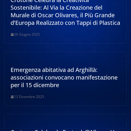
Sostenibile: Al Via la Creazione del
Murale di Oscar Olivares, il Più Grande
d’Europa Realizzato con Tappi di Plastica
26 Giugno 2025
Emergenza abitativa ad Arghillà:
associazioni convocano manifestazione
per il 15 dicembre
13 Dicembre 2025