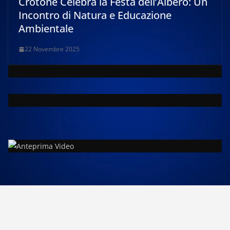
Crotone Celebra la Festa dell’Albero: Un
Incontro di Natura e Educazione
Ambientale
22 Novembre 2025