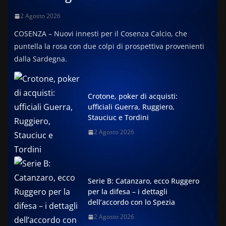
2 Agosto 2026
COSENZA – Nuovi innesti per il Cosenza Calcio, che
puntella la rosa con due colpi di prospettiva provenienti
dalla Sardegna.
Crotone, poker di acquisti:
ufficiali Guerra, Ruggiero,
Stauciuc e Tordini
2 Agosto 2026
Serie B: Catanzaro, ecco Ruggero
per la difesa – i dettagli
dell’accordo con lo Spezia
2 Agosto 2026