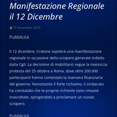
Manifestazione Regionale
il 12 Dicembre
15 Novembre 2025
Pubblicità
Il 12 dicembre, Crotone ospiterà una manifestazione
regionale in occasione dello sciopero generale indetto
dalla Cgil. La decisione di mobilitarsi segue la massiccia
protesta del 25 ottobre a Roma, dove oltre 200.000
partecipanti hanno contestato la manovra finanziaria
del governo. Nonostante il forte richiamo, il sindacato
ha constatato che le proprie richieste sono rimaste
inascoltate, spingendolo a proclamare un nuovo
sciopero.
Pubblicità