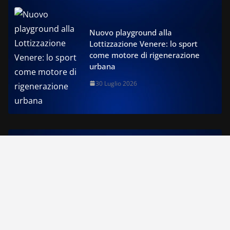
Nuovo playground alla
Lottizzazione Venere: lo sport
come motore di rigenerazione
urbana
30 Luglio 2026