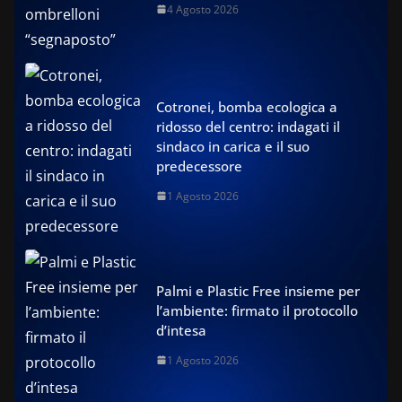
4 Agosto 2026
Cotronei, bomba ecologica a
ridosso del centro: indagati il
sindaco in carica e il suo
predecessore
1 Agosto 2026
Palmi e Plastic Free insieme per
l’ambiente: firmato il protocollo
d’intesa
1 Agosto 2026