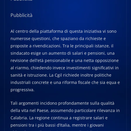
Pubblicità
Al centro della piattaforma di questa iniziativa vi sono
numerose questioni, che spaziano da richieste e
proposte a rivendicazioni. Tra le principali istanze, il
sindacato esige un aumento di salari e pensioni, una
revisione dell’età pensionabile e una netta opposizione
al riarmo, chiedendo invece investimenti significativi in
sanità e istruzione. La Cgil richiede inoltre politiche
industriali concrete e una riforma fiscale che sia equa e
progressiva.
Tali argomenti incidono profondamente sulla qualità
della vita nel Paese, assumendo particolare rilevanza in
Calabria. La regione continua a registrare salari e
pensioni tra i più bassi d’Italia, mentre i giovani