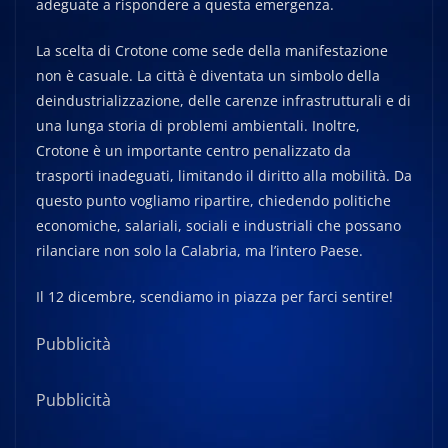
adeguate a rispondere a questa emergenza.
La scelta di Crotone come sede della manifestazione
non è casuale. La città è diventata un simbolo della
deindustrializzazione, delle carenze infrastrutturali e di
una lunga storia di problemi ambientali. Inoltre,
Crotone è un importante centro penalizzato da
trasporti inadeguati, limitando il diritto alla mobilità. Da
questo punto vogliamo ripartire, chiedendo politiche
economiche, salariali, sociali e industriali che possano
rilanciare non solo la Calabria, ma l’intero Paese.
Il 12 dicembre, scendiamo in piazza per farci sentire!
Pubblicità
Pubblicità