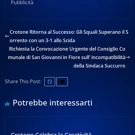
Pubblicità
Crotone Ritorna al Successo: Gli Squali Superano il S
orrento con un 3-1 allo Scida
Richiesta la Convocazione Urgente del Consiglio Co
munale di San Giovanni in Fiore sull’ incompatibilità
della Sindaca Succurro
Share This Post:
Potrebbe interessarti
Crotone Celebra la Creatività