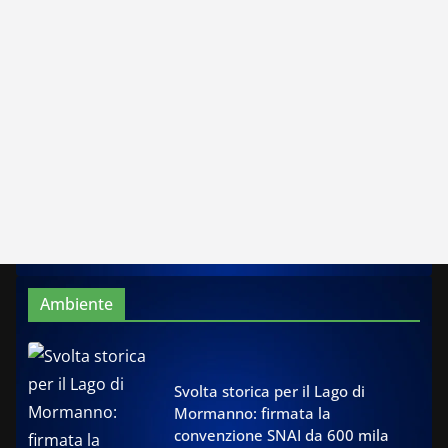
Ambiente
Svolta storica per il Lago di
Mormanno: firmata la
convenzione SNAI da 600 mila