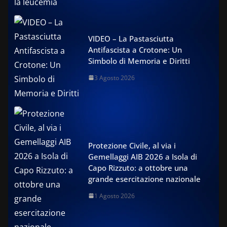
VIDEO – La Pastasciutta
Antifascista a Crotone: Un
Simbolo di Memoria e Diritti
3 Agosto 2026
Protezione Civile, al via i
Gemellaggi AIB 2026 a Isola di
Capo Rizzuto: a ottobre una
grande esercitazione nazionale
1 Agosto 2026