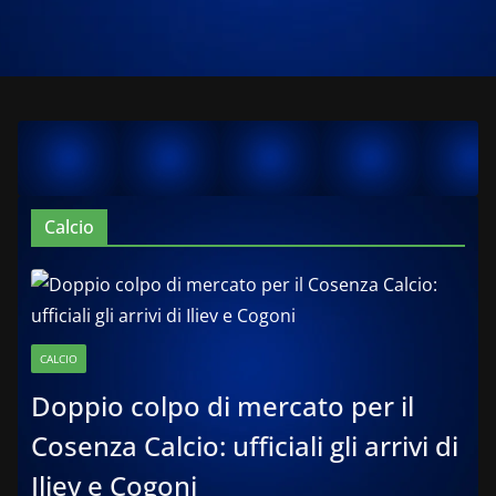
Calcio
CALCIO
Doppio colpo di mercato per il
Cosenza Calcio: ufficiali gli arrivi di
Iliev e Cogoni