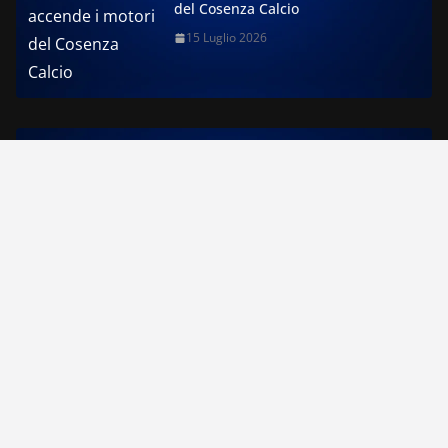
del Cosenza Calcio
15 Luglio 2026