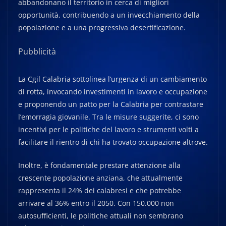
abbandonano il territorio in cerca di migliori
opportunità, contribuendo a un invecchiamento della
popolazione e a una progressiva desertificazione.
Pubblicità
La Cgil Calabria sottolinea l’urgenza di un cambiamento
di rotta, invocando investimenti in lavoro e occupazione
e proponendo un patto per la Calabria per contrastare
l’emorragia giovanile. Tra le misure suggerite, ci sono
incentivi per le politiche del lavoro e strumenti volti a
facilitare il rientro di chi ha trovato occupazione altrove.
Inoltre, è fondamentale prestare attenzione alla
crescente popolazione anziana, che attualmente
rappresenta il 24% dei calabresi e che potrebbe
arrivare al 36% entro il 2050. Con 150.000 non
autosufficienti, le politiche attuali non sembrano