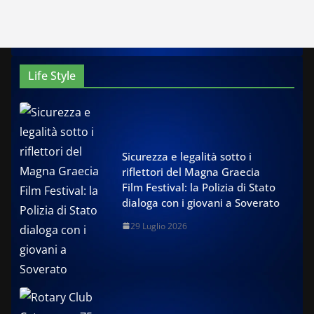
Life Style
Sicurezza e legalità sotto i
riflettori del Magna Graecia
Film Festival: la Polizia di Stato
dialoga con i giovani a Soverato
29 Luglio 2026