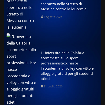
speranza nello Stretto di
Messina contro la leucemia
4 Agosto 2026
L’Università della Calabria
scommette sullo sport
professionistico: nasce
l’accademia di volley con vitto e
alloggio gratuiti per gli studenti-
atleti
31 Luglio 2026