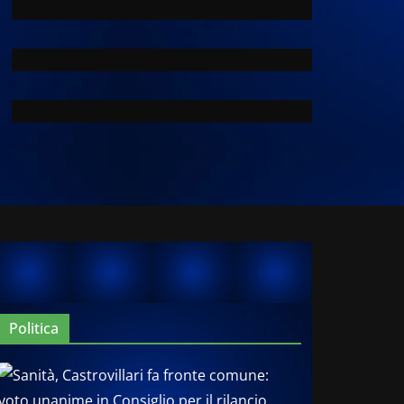
Politica