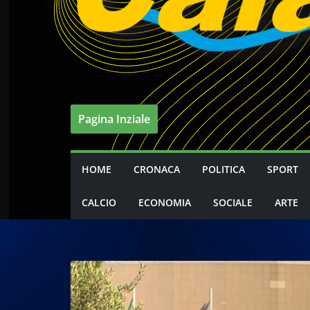
Pagina Inziale
HOME
CRONACA
POLITICA
SPORT
CALCIO
ECONOMIA
SOCIALE
ARTE