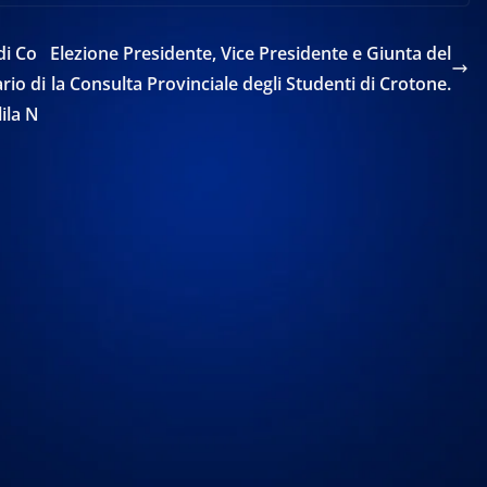
di Co
Elezione Presidente, Vice Presidente e Giunta del
rio di
la Consulta Provinciale degli Studenti di Crotone.
lila N