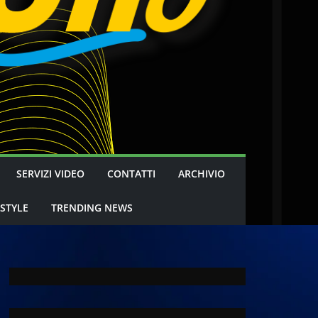
SERVIZI VIDEO
CONTATTI
ARCHIVIO
 STYLE
TRENDING NEWS