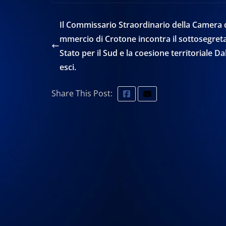
Il Commissario Straordinario della Camera 
mmercio di Crotone incontra il sottosegreta
Stato per il Sud e la coesione territoriale Da
esci.
Share This Post: