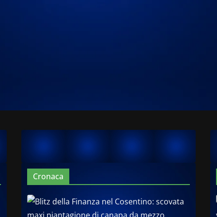
Cronaca