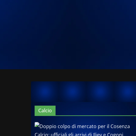
Calcio