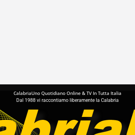
CalabriaUno Quotidiano Online & TV In Tutta Italia
Dal 1988 vi raccontiamo liberamente la Calabria