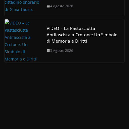
4 Agosto 2026
VIDEO – La Pastasciutta
Antifascista a Crotone: Un Simbolo
di Memoria e Diritti
3 Agosto 2026