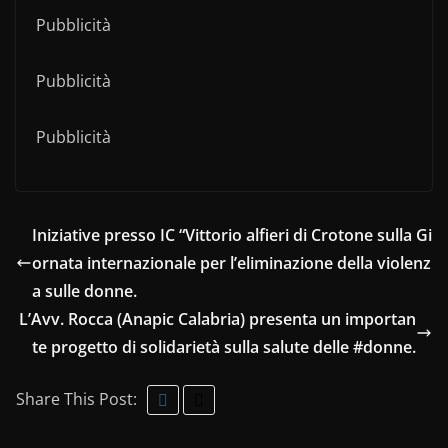
Pubblicità
Pubblicità
Pubblicità
Iniziative presso IC “Vittorio alfieri di Crotone sulla Gi
ornata internazionale per l’eliminazione della violenz
a sulle donne.
L’Avv. Rocca (Anapic Calabria) presenta un importan
te progetto di solidarietà sulla salute delle #donne.
Share This Post: