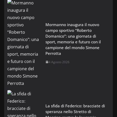
Mormanno inaugura il nuovo
campo sportivo “Roberto
Domanico”: una giornata di
sport, memoria e futuro con il
campione del mondo Simone
Perrotta
4 Agosto 2026
La sfida di Federico: bracciate di
speranza nello Stretto di