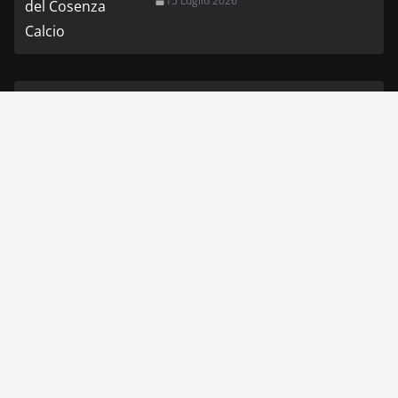
15 Luglio 2026