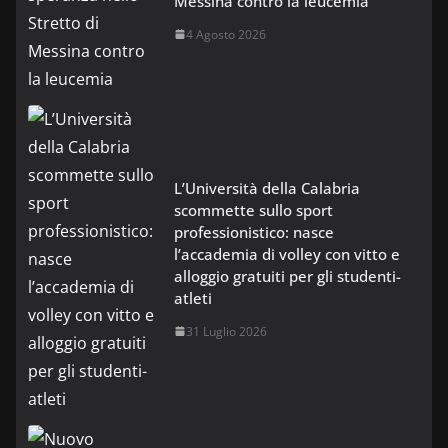
Messina contro la leucemia
4 Agosto 2026
L’Università della Calabria
scommette sullo sport
professionistico: nasce
l’accademia di volley con vitto e
alloggio gratuiti per gli studenti-
atleti
31 Luglio 2026