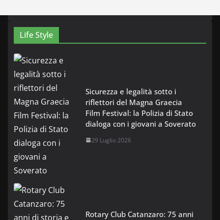
Life Style
Sicurezza e legalità sotto i
riflettori del Magna Graecia
Film Festival: la Polizia di Stato
dialoga con i giovani a Soverato
29 Luglio 2026
Rotary Club Catanzaro: 75 anni