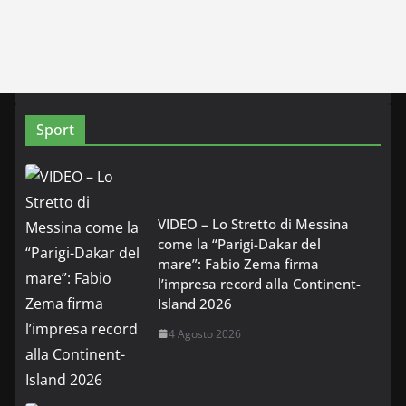
Sport
VIDEO – Lo Stretto di Messina
come la “Parigi-Dakar del
mare”: Fabio Zema firma
l’impresa record alla Continent-
Island 2026
4 Agosto 2026