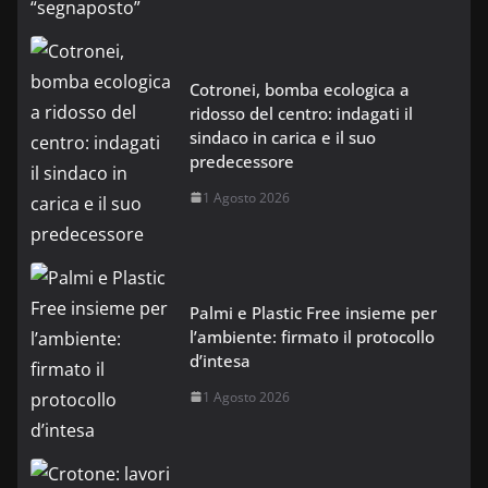
Cotronei, bomba ecologica a
ridosso del centro: indagati il
sindaco in carica e il suo
predecessore
1 Agosto 2026
Palmi e Plastic Free insieme per
l’ambiente: firmato il protocollo
d’intesa
1 Agosto 2026