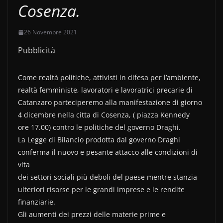
Cosenza.
26 Novembre 2021
Pubblicità
Come realtà politiche, attivisti in difesa per l’ambiente,
realtà femministe, lavoratori e lavoratrici precarie di
Catanzaro parteciperemo alla manifestazione di giorno
4 dicembre nella citta di Cosenza, ( piazza Kennedy
ore 17.00) contro le politiche del governo Draghi.
La Legge di Bilancio prodotta dal governo Draghi
conferma il nuovo e pesante attacco alle condizioni di
vita
dei settori sociali più deboli del paese mentre stanzia
ulteriori risorse per le grandi imprese e le rendite
finanziarie.
Gli aumenti dei prezzi delle materie prime e