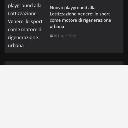
Nuovo playground alla
Lottizzazione Venere: lo sport
come motore di rigenerazione
urbana
30 Luglio 2026