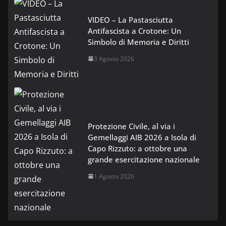
VIDEO – La Pastasciutta
Antifascista a Crotone: Un
Simbolo di Memoria e Diritti
3 Agosto 2026
Protezione Civile, al via i
Gemellaggi AIB 2026 a Isola di
Capo Rizzuto: a ottobre una
grande esercitazione nazionale
1 Agosto 2026