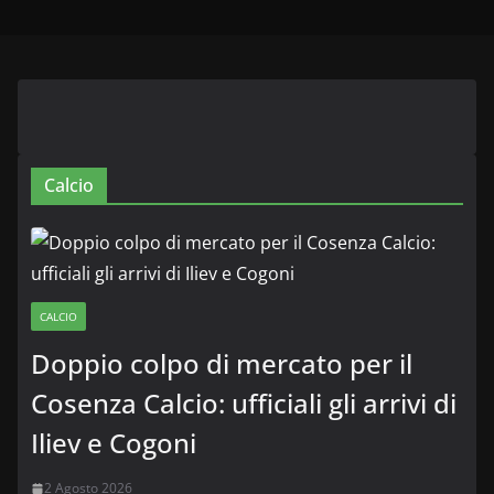
Calcio
CALCIO
Doppio colpo di mercato per il
Cosenza Calcio: ufficiali gli arrivi di
Iliev e Cogoni
2 Agosto 2026