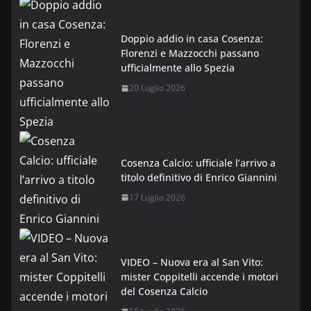
Doppio addio in casa Cosenza:
Florenzi e Mazzocchi passano
ufficialmente allo Spezia
20 Luglio 2026
Cosenza Calcio: ufficiale l’arrivo a
titolo definitivo di Enrico Giannini
17 Luglio 2026
VIDEO – Nuova era al San Vito:
mister Coppitelli accende i motori
del Cosenza Calcio