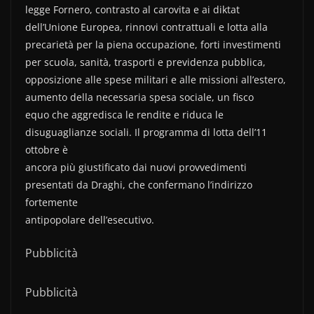
legge Fornero, contrasto al carovita e ai diktat
dell’Unione Europea, rinnovi contrattuali e lotta alla
precarietà per la piena occupazione, forti investimenti
per scuola, sanità, trasporti e previdenza pubblica,
opposizione alle spese militari e alle missioni all’estero,
aumento della necessaria spesa sociale, un fisco
equo che aggredisca le rendite e riduca le
disuguaglianze sociali. Il programma di lotta dell’11
ottobre è
ancora più giustificato dai nuovi provvedimenti
presentati da Draghi, che confermano l’indirizzo
fortemente
antipopolare dell’esecutivo.
Pubblicità
Pubblicità