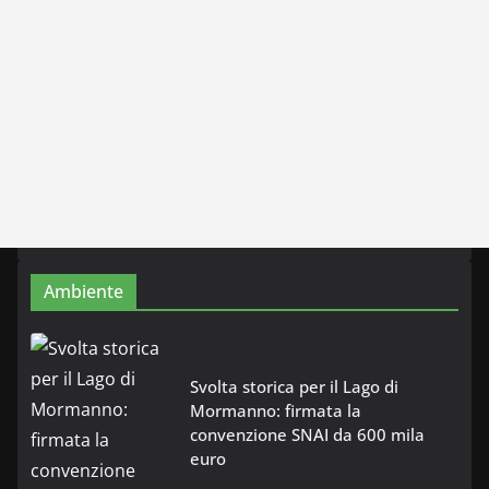
Ambiente
Svolta storica per il Lago di
Mormanno: firmata la
convenzione SNAI da 600 mila
euro