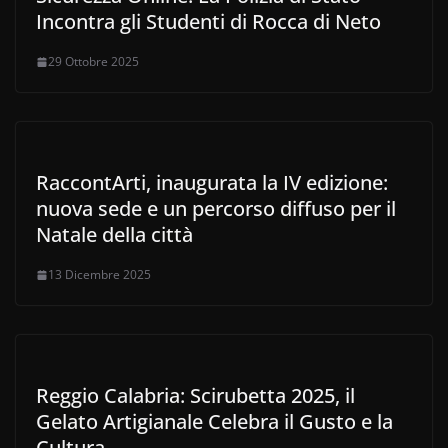
Incontra gli Studenti di Rocca di Neto
29 Ottobre 2025
RaccontArti, inaugurata la IV edizione:
nuova sede e un percorso diffuso per il
Natale della città
13 Dicembre 2025
Reggio Calabria: Scirubetta 2025, il
Gelato Artigianale Celebra il Gusto e la
Cultura