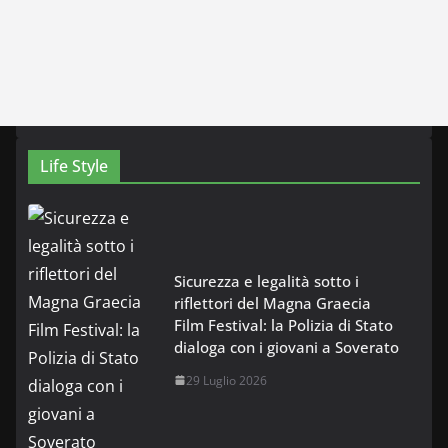
Life Style
Sicurezza e legalità sotto i
riflettori del Magna Graecia
Film Festival: la Polizia di Stato
dialoga con i giovani a Soverato
29 Luglio 2026