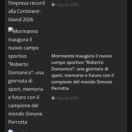
4 Agosto 2026
Mormanno inaugura il nuovo
campo sportivo “Roberto
Domanico”: una giornata di
sport, memoria e futuro con il
campione del mondo Simone
Perrotta
4 Agosto 2026