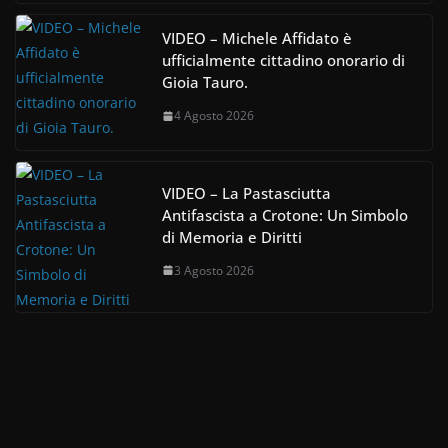
VIDEO – Michele Affidato è
ufficialmente cittadino onorario di
Gioia Tauro.
4 Agosto 2026
VIDEO – La Pastasciutta
Antifascista a Crotone: Un Simbolo
di Memoria e Diritti
3 Agosto 2026