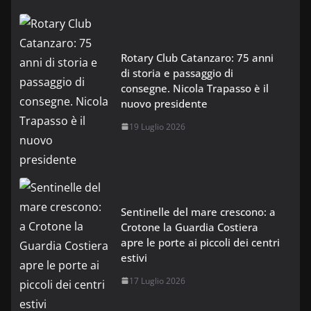
Rotary Club Catanzaro: 75 anni
di storia e passaggio di
consegne. Nicola Trapasso è il
nuovo presidente
19 Luglio 2026
Sentinelle del mare crescono: a
Crotone la Guardia Costiera
apre le porte ai piccoli dei centri
estivi
17 Luglio 2026