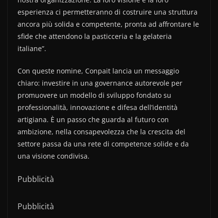
esperienza ci permetteranno di costruire una struttura
ancora più solida e competente, pronta ad affrontare le
sfide che attendono la pasticceria e la gelateria
italiane”.
Con queste nomine, Conpait lancia un messaggio
chiaro: investire in una governance autorevole per
promuovere un modello di sviluppo fondato su
professionalità, innovazione e difesa dell’identità
artigiana. È un passo che guarda al futuro con
ambizione, nella consapevolezza che la crescita del
settore passa da una rete di competenze solide e da
una visione condivisa.
Pubblicità
Pubblicità