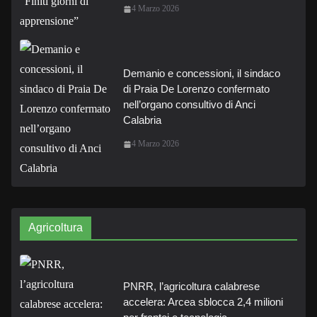
4 Marzo 2026
Demanio e concessioni, il sindaco
di Praia De Lorenzo confermato
nell’organo consultivo di Anci
Calabria
4 Marzo 2026
Agricoltura
PNRR, l’agricoltura calabrese
accelera: Arcea sblocca 2,4 milioni