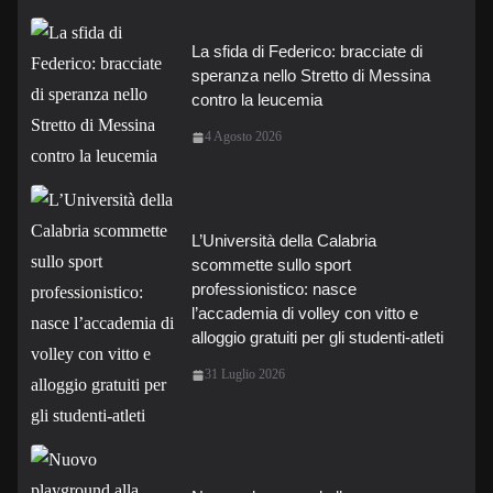
La sfida di Federico: bracciate di
speranza nello Stretto di Messina
contro la leucemia
4 Agosto 2026
L’Università della Calabria
scommette sullo sport
professionistico: nasce
l’accademia di volley con vitto e
alloggio gratuiti per gli studenti-atleti
31 Luglio 2026