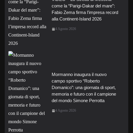
come la “Parigi-Dakar del mare”:
Fabio Zema firma l’impresa record
alla Continent-Island 2026
4 Agosto 2026
Mormanno inaugura il nuovo
campo sportivo “Roberto
Domanico”: una giornata di sport,
memoria e futuro con il campione
del mondo Simone Perrotta
4 Agosto 2026