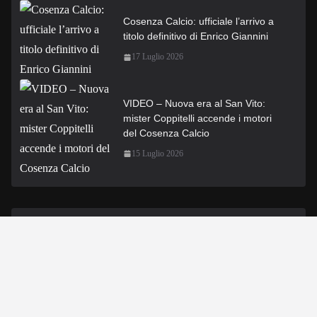
Cosenza Calcio: ufficiale l’arrivo a
titolo definitivo di Enrico Giannini
17 Luglio 2026
VIDEO – Nuova era al San Vito:
mister Coppitelli accende i motori
del Cosenza Calcio
15 Luglio 2026