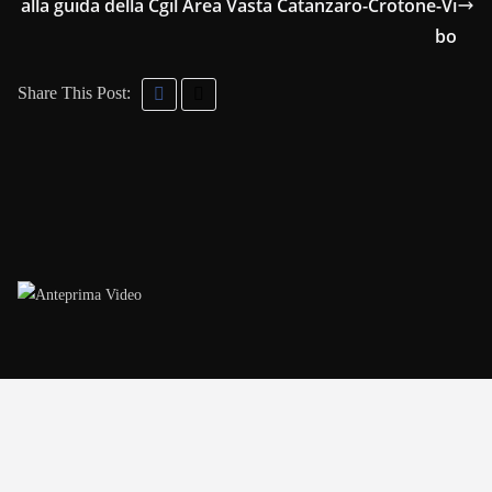
alla guida della Cgil Area Vasta Catanzaro-Crotone-Vi
bo
Share This Post: