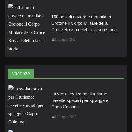
160 anni di dovere e umanità: a
Crotone il Corpo Militare della
Croce Rossa celebra la sua storia
15 Luglio 2026
Vacanze
La svolta estiva per il turismo:
navette speciali per spiagge e
Capo Colonna
10 Luglio 2026