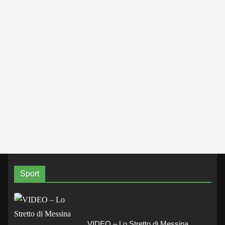
Sport
VIDEO – Lo Stretto di Messina