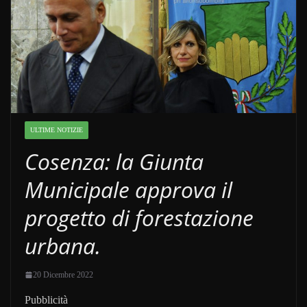
ULTIME NOTIZIE
Cosenza: la Giunta
Municipale approva il
progetto di forestazione
urbana.
20 Dicembre 2022
Pubblicità