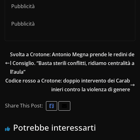
Pubblicità
Pubblicità
Svolta a Crotone: Antonio Megna prende le redini de
l Consiglio. “Basta sterili conflitti, ridiamo centralità a
ll’aula”
Codice rosso a Crotone: doppio intervento dei Carab
inieri contro la violenza di genere
Share This Post:
Potrebbe interessarti