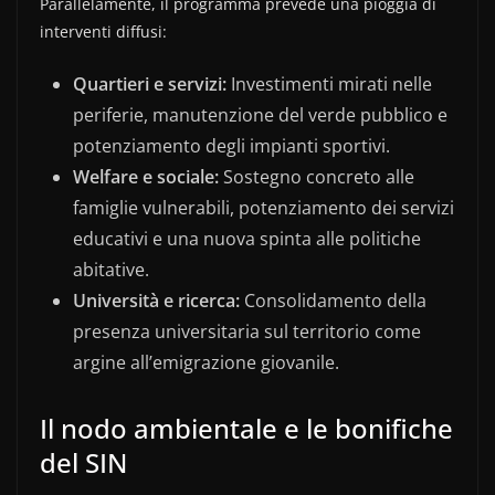
Parallelamente, il programma prevede una pioggia di
interventi diffusi:
Quartieri e servizi:
Investimenti mirati nelle
periferie, manutenzione del verde pubblico e
potenziamento degli impianti sportivi.
Welfare e sociale:
Sostegno concreto alle
famiglie vulnerabili, potenziamento dei servizi
educativi e una nuova spinta alle politiche
abitative.
Università e ricerca:
Consolidamento della
presenza universitaria sul territorio come
argine all’emigrazione giovanile.
Il nodo ambientale e le bonifiche
del SIN