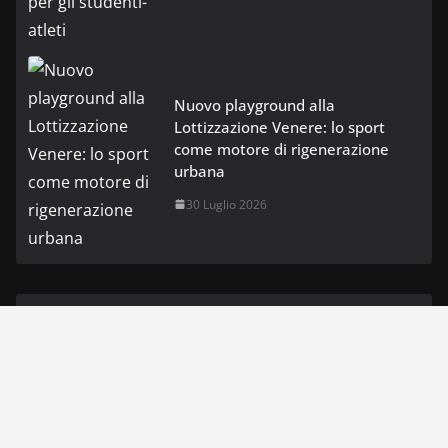
Nuovo playground alla
Lottizzazione Venere: lo sport
come motore di rigenerazione
urbana
30 Luglio 2026