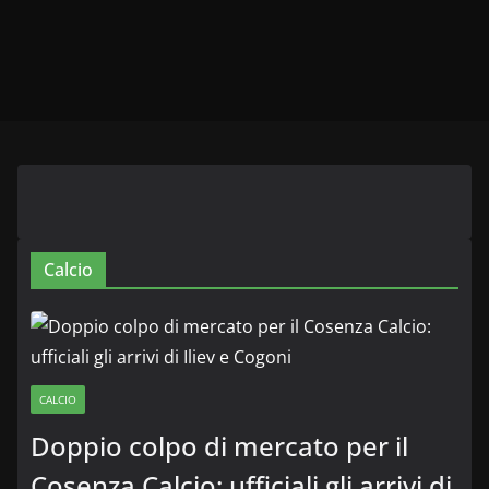
Calcio
CALCIO
Doppio colpo di mercato per il
Cosenza Calcio: ufficiali gli arrivi di