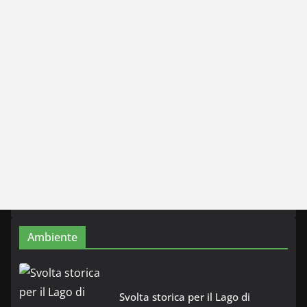
Ambiente
Svolta storica per il Lago di