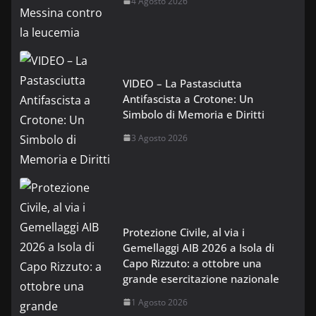
4 Agosto 2026
VIDEO – La Pastasciutta
Antifascista a Crotone: Un
Simbolo di Memoria e Diritti
3 Agosto 2026
Protezione Civile, al via i
Gemellaggi AIB 2026 a Isola di
Capo Rizzuto: a ottobre una
grande esercitazione nazionale
1 Agosto 2026