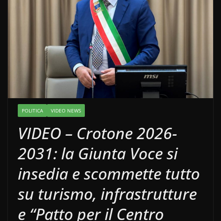
POLITICA
VIDEO NEWS
VIDEO – Crotone 2026-
2031: la Giunta Voce si
insedia e scommette tutto
su turismo, infrastrutture
e “Patto per il Centro