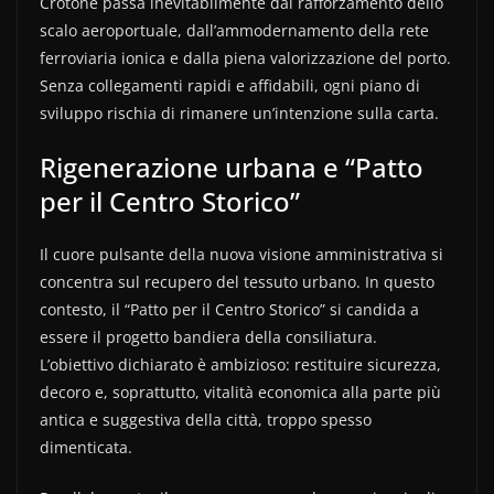
Crotone passa inevitabilmente dal rafforzamento dello
scalo aeroportuale, dall’ammodernamento della rete
ferroviaria ionica e dalla piena valorizzazione del porto.
Senza collegamenti rapidi e affidabili, ogni piano di
sviluppo rischia di rimanere un’intenzione sulla carta.
Rigenerazione urbana e “Patto
per il Centro Storico”
Il cuore pulsante della nuova visione amministrativa si
concentra sul recupero del tessuto urbano. In questo
contesto, il “Patto per il Centro Storico” si candida a
essere il progetto bandiera della consiliatura.
L’obiettivo dichiarato è ambizioso: restituire sicurezza,
decoro e, soprattutto, vitalità economica alla parte più
antica e suggestiva della città, troppo spesso
dimenticata.