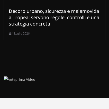
Decoro urbano, sicurezza e malamovida
a Tropea: servono regole, controlli e una
strategia concreta
4 Luglio 2026