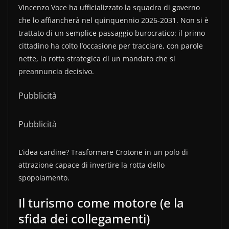
Vincenzo Voce ha ufficializzato la squadra di governo
che lo affiancherà nel quinquennio 2026-2031. Non si è
trattato di un semplice passaggio burocratico: il primo
cittadino ha colto l’occasione per tracciare, con parole
nette, la rotta strategica di un mandato che si
preannuncia decisivo.
Pubblicità
Pubblicità
L’idea cardine? Trasformare Crotone in un polo di
attrazione capace di invertire la rotta dello
spopolamento.
Il turismo come motore (e la
sfida dei collegamenti)