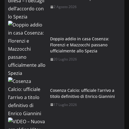
2 Agosto 2026
Doppio addio in casa Cosenza:
Florenzi e Mazzocchi passano
ufficialmente allo Spezia
20 Luglio 2026
Cosenza Calcio: ufficiale l’arrivo a
titolo definitivo di Enrico Giannini
17 Luglio 2026