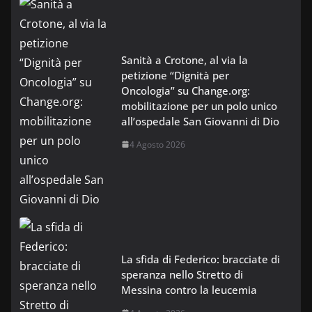
Sanità a Crotone, al via la
petizione “Dignità per
Oncologia” su Change.org:
mobilitazione per un polo unico
all’ospedale San Giovanni di Dio
4 Agosto 2026
La sfida di Federico: bracciate di
speranza nello Stretto di
Messina contro la leucemia