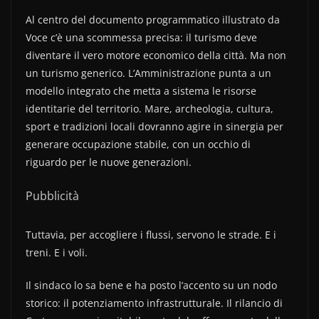
Al centro del documento programmatico illustrato da
Voce c’è una scommessa precisa: il turismo deve
diventare il vero motore economico della città. Ma non
un turismo generico. L’Amministrazione punta a un
modello integrato che metta a sistema le risorse
identitarie del territorio. Mare, archeologia, cultura,
sport e tradizioni locali dovranno agire in sinergia per
generare occupazione stabile, con un occhio di
riguardo per le nuove generazioni.
Pubblicità
Tuttavia, per accogliere i flussi, servono le strade. E i
treni. E i voli.
Il sindaco lo sa bene e ha posto l’accento su un nodo
storico: il potenziamento infrastrutturale. Il rilancio di