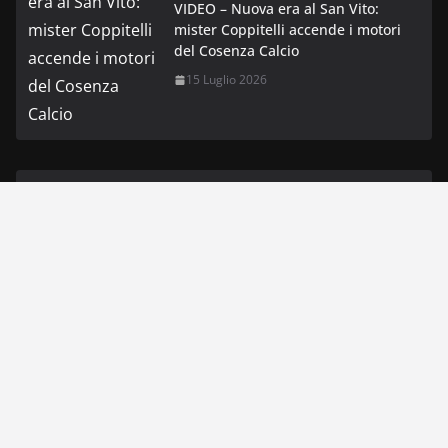
VIDEO – Nuova era al San Vito:
mister Coppitelli accende i motori
del Cosenza Calcio
15 Luglio 2026