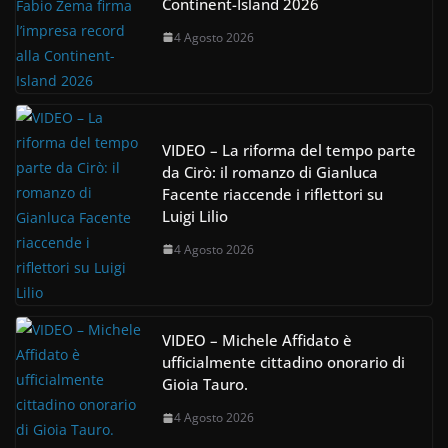
Continent-Island 2026
4 Agosto 2026
VIDEO – La riforma del tempo parte
da Cirò: il romanzo di Gianluca
Facente riaccende i riflettori su
Luigi Lilio
4 Agosto 2026
VIDEO – Michele Affidato è
ufficialmente cittadino onorario di
Gioia Tauro.
4 Agosto 2026