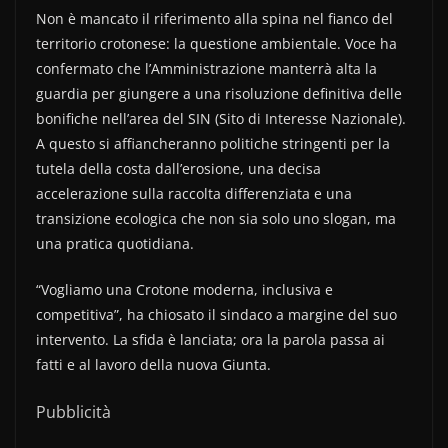
Non è mancato il riferimento alla spina nel fianco del
territorio crotonese: la questione ambientale. Voce ha
confermato che l’Amministrazione manterrà alta la
guardia per giungere a una risoluzione definitiva delle
bonifiche nell’area del SIN (Sito di Interesse Nazionale).
A questo si affiancheranno politiche stringenti per la
tutela della costa dall’erosione, una decisa
accelerazione sulla raccolta differenziata e una
transizione ecologica che non sia solo uno slogan, ma
una pratica quotidiana.
“Vogliamo una Crotone moderna, inclusiva e
competitiva”, ha chiosato il sindaco a margine del suo
intervento. La sfida è lanciata; ora la parola passa ai
fatti e al lavoro della nuova Giunta.
Pubblicità