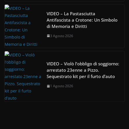
VIDEO – La Pastasciutta
Antifascista a Crotone: Un Simbolo
di Memoria e Diritti
3 Agosto 2026
VIDEO – Violò l’obbligo di soggiorno:
arrestato 23enne a Pizzo.
Sequestrato kit per il furto d’auto
1 Agosto 2026