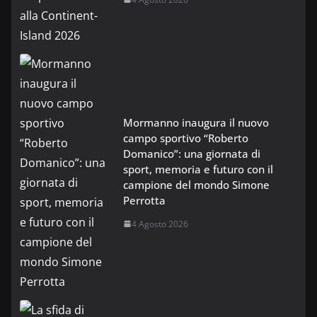
Mormanno inaugura il nuovo
campo sportivo “Roberto
Domanico”: una giornata di
sport, memoria e futuro con il
campione del mondo Simone
Perrotta
4 Agosto 2026