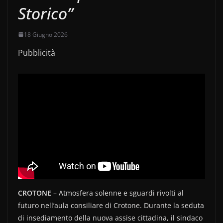
Storico”
18 Giugno 2026
Pubblicità
CROTONE
– Atmosfera solenne e sguardi rivolti al
futuro nell’aula consiliare di Crotone. Durante la seduta
di insediamento della nuova assise cittadina, il sindaco