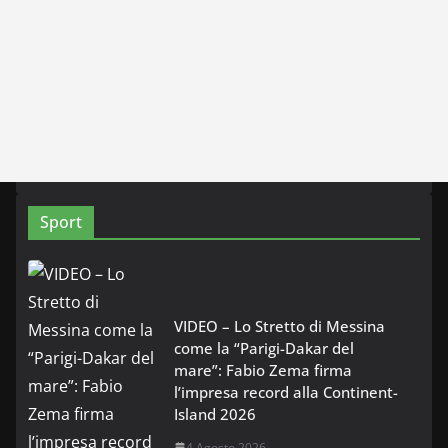
Sport
VIDEO – Lo Stretto di Messina
come la “Parigi-Dakar del
mare”: Fabio Zema firma
l’impresa record alla Continent-
Island 2026
4 Agosto 2026