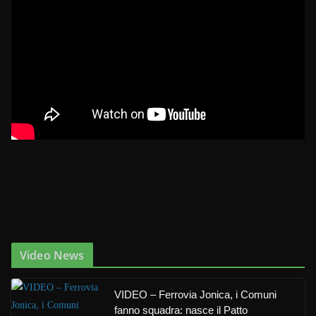
Video News
VIDEO – Ferrovia Jonica, i Comuni
fanno squadra: nasce il Patto