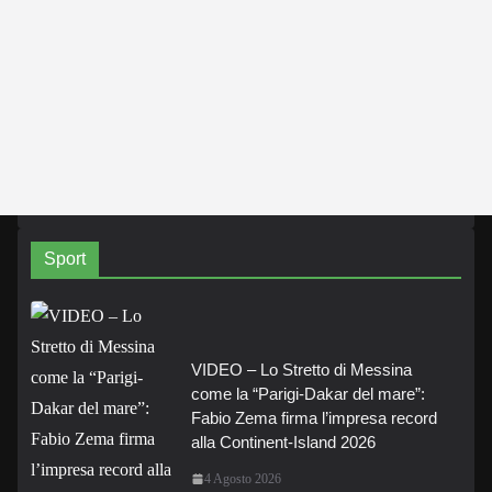
Sport
VIDEO – Lo Stretto di Messina
come la “Parigi-Dakar del mare”:
Fabio Zema firma l’impresa record
alla Continent-Island 2026
4 Agosto 2026