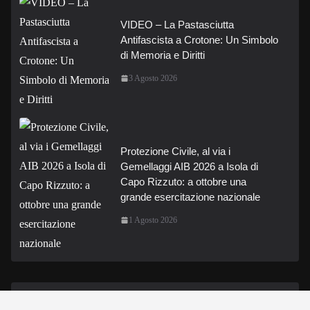
VIDEO – La Pastasciutta
Antifascista a Crotone: Un Simbolo
di Memoria e Diritti
3 Agosto 2026
Protezione Civile, al via i
Gemellaggi AIB 2026 a Isola di
Capo Rizzuto: a ottobre una
grande esercitazione nazionale
1 Agosto 2026