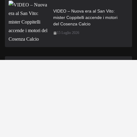
VIDEO – Nuova era al San Vito:
mister Coppitelli accende i motori
del Cosenza Calcio
15 Luglio 2026