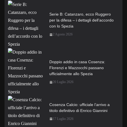
Serie B: Catanzaro, ecco Ruggero
per la difesa – i dettagli dell’accordo
con lo Spezia
2 Agosto 2026
Doppio addio in casa Cosenza:
Florenzi e Mazzocchi passano
ufficialmente allo Spezia
20 Luglio 2026
Cosenza Calcio: ufficiale l’arrivo a
titolo definitivo di Enrico Giannini
17 Luglio 2026