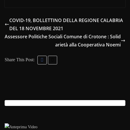
COVID-19, BOLLETTINO DELLA REGIONE CALABRIA
DEL 18 NOVEMBRE 2021
Assessore Politiche Sociali Comune di Crotone : Solid
arietà alla Cooperativa Noemi
Share This Post: