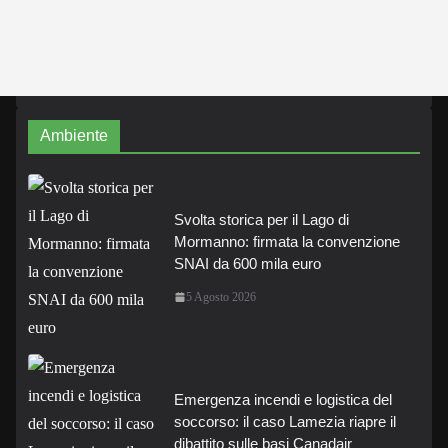
Ambiente
Svolta storica per il Lago di
Mormanno: firmata la convenzione
SNAI da 600 mila euro
5 Agosto 2026
Emergenza incendi e logistica del
soccorso: il caso Lamezia riapre il
dibattito sulle basi Canadair