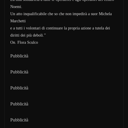
Noemi.
Un atto inqualificabile che so che non impedirà a suor Michela
Marchetti
e a tutti i volontari di continuare la propria azione a tutela dei
diritti dei più deboli.”
On. Flora Sculco
Pubblicità
Pubblicità
Pubblicità
Pubblicità
Pubblicità