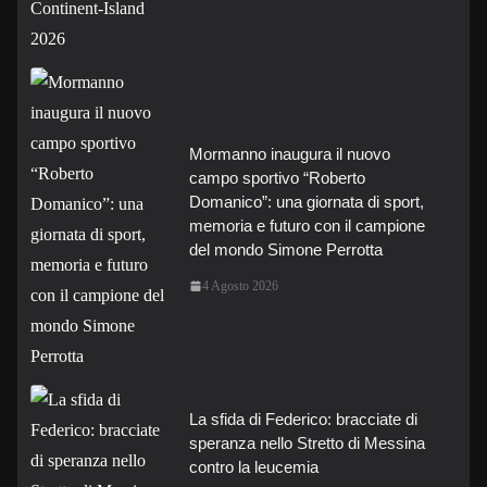
Mormanno inaugura il nuovo
campo sportivo “Roberto
Domanico”: una giornata di sport,
memoria e futuro con il campione
del mondo Simone Perrotta
4 Agosto 2026
La sfida di Federico: bracciate di
speranza nello Stretto di Messina
contro la leucemia