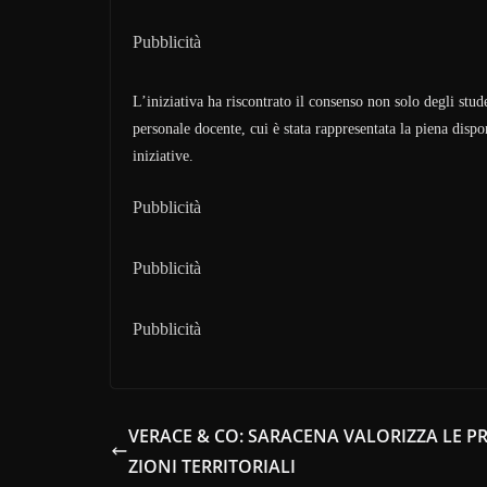
Pubblicità
L’iniziativa ha riscontrato il consenso non solo degli stu
personale docente, cui è stata rappresentata la piena dispon
iniziative.
Pubblicità
Pubblicità
Pubblicità
VERACE & CO: SARACENA VALORIZZA LE 
ZIONI TERRITORIALI