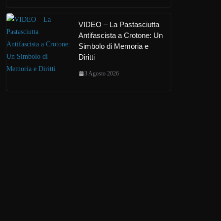
VIDEO – La Pastasciutta
Antifascista a Crotone: Un
Simbolo di Memoria e
Diritti
3 Agosto 2026