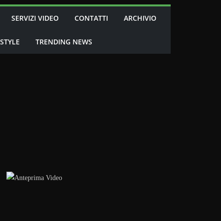
SERVIZI VIDEO
CONTATTI
ARCHIVIO
 STYLE
TRENDING NEWS