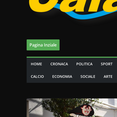
Pagina Inziale
HOME
CRONACA
POLITICA
SPORT
CALCIO
ECONOMIA
SOCIALE
ARTE