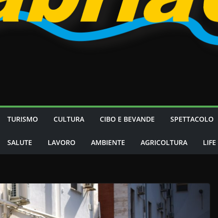
TURISMO
CULTURA
CIBO E BEVANDE
SPETTACOLO
SALUTE
LAVORO
AMBIENTE
AGRICOLTURA
LIFE