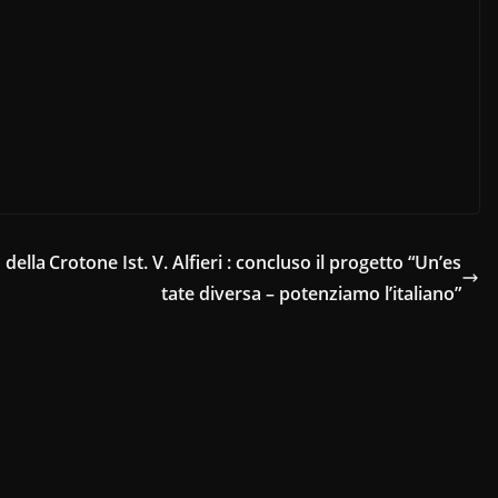
 della
Crotone Ist. V. Alfieri : concluso il progetto “Un’es
tate diversa – potenziamo l’italiano”