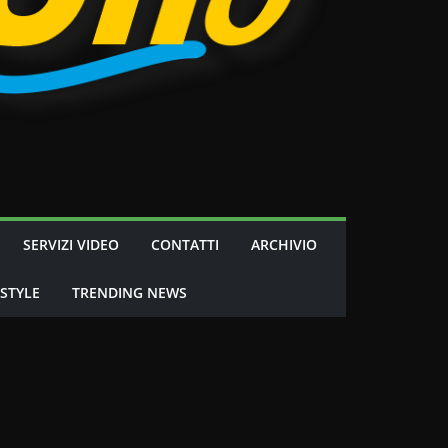
SERVIZI VIDEO
CONTATTI
ARCHIVIO
 STYLE
TRENDING NEWS