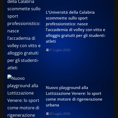
L’Università della Calabria
scommette sullo sport
professionistico: nasce
l’accademia di volley con vitto e
alloggio gratuiti per gli studenti-
atleti
31 Luglio 2026
Nuovo playground alla
Lottizzazione Venere: lo sport
come motore di rigenerazione
urbana
30 Luglio 2026