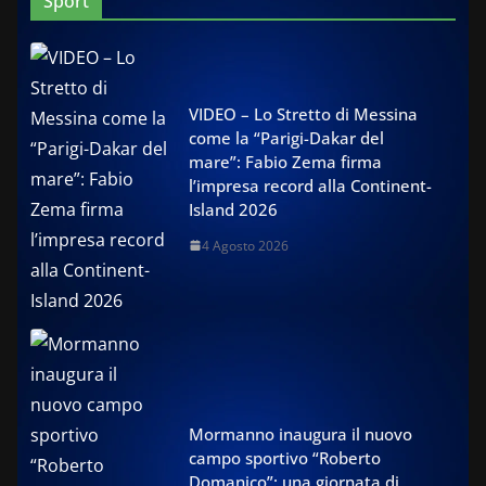
Sport
VIDEO – Lo Stretto di Messina
come la “Parigi-Dakar del
mare”: Fabio Zema firma
l’impresa record alla Continent-
Island 2026
4 Agosto 2026
Mormanno inaugura il nuovo
campo sportivo “Roberto
Domanico”: una giornata di