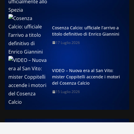
Cosenza Calcio: ufficiale l’arrivo a
titolo definitivo di Enrico Giannini
17 Luglio 2026
VIDEO – Nuova era al San Vito:
mister Coppitelli accende i motori
del Cosenza Calcio
15 Luglio 2026