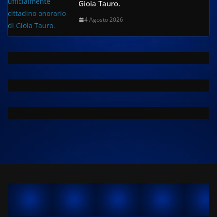
Gioia Tauro.
4 Agosto 2026