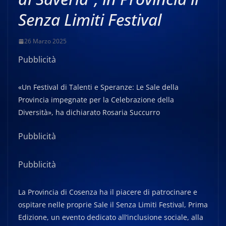
Senza Limiti Festival
26 Marzo 2025
Pubblicità
«Un Festival di Talenti e Speranze: Le Sale della
Provincia impegnate per la Celebrazione della
Diversità», ha dichiarato Rosaria Succurro
Pubblicità
Pubblicità
La Provincia di Cosenza ha il piacere di patrocinare e
ospitare nelle proprie Sale il Senza Limiti Festival, Prima
Edizione, un evento dedicato all’inclusione sociale, alla