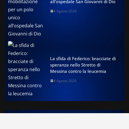
all’ospedale San Giovanni di Dio
4 Agosto 2026
La sfida di Federico: bracciate di
speranza nello Stretto di
Messina contro la leucemia
4 Agosto 2026