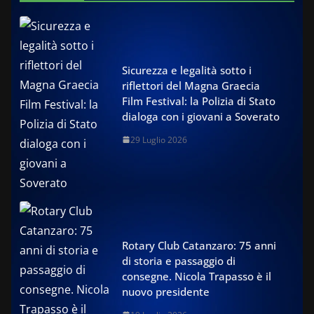
Sicurezza e legalità sotto i
riflettori del Magna Graecia
Film Festival: la Polizia di Stato
dialoga con i giovani a Soverato
29 Luglio 2026
Rotary Club Catanzaro: 75 anni
di storia e passaggio di
consegne. Nicola Trapasso è il
nuovo presidente