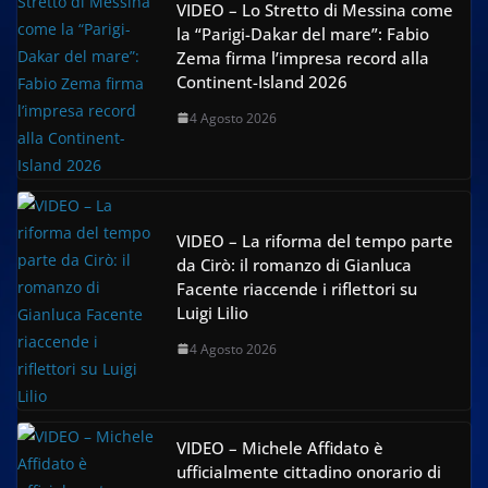
VIDEO – Lo Stretto di Messina come
la “Parigi-Dakar del mare”: Fabio
Zema firma l’impresa record alla
Continent-Island 2026
4 Agosto 2026
VIDEO – La riforma del tempo parte
da Cirò: il romanzo di Gianluca
Facente riaccende i riflettori su
Luigi Lilio
4 Agosto 2026
VIDEO – Michele Affidato è
ufficialmente cittadino onorario di