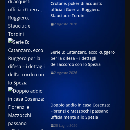
Crotone, poker di acquisti:
ufficiali Guerra, Ruggiero,
Stauciuc e Tordini
2 Agosto 2026
Serie B: Catanzaro, ecco Ruggero
per la difesa – i dettagli
dell’accordo con lo Spezia
2 Agosto 2026
Doppio addio in casa Cosenza:
Florenzi e Mazzocchi passano
ufficialmente allo Spezia
20 Luglio 2026