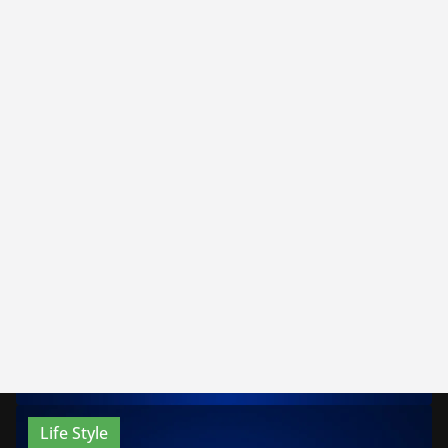
Life Style