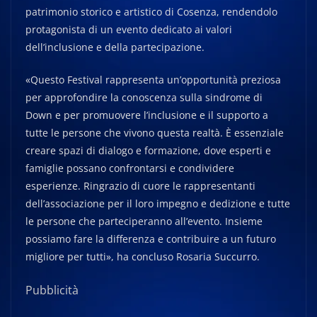
patrimonio storico e artistico di Cosenza, rendendolo
protagonista di un evento dedicato ai valori
dell’inclusione e della partecipazione.
«Questo Festival rappresenta un’opportunità preziosa
per approfondire la conoscenza sulla sindrome di
Down e per promuovere l’inclusione e il supporto a
tutte le persone che vivono questa realtà. È essenziale
creare spazi di dialogo e formazione, dove esperti e
famiglie possano confrontarsi e condividere
esperienze. Ringrazio di cuore le rappresentanti
dell’associazione per il loro impegno e dedizione e tutte
le persone che parteciperanno all’evento. Insieme
possiamo fare la differenza e contribuire a un futuro
migliore per tutti», ha concluso Rosaria Succurro.
Pubblicità