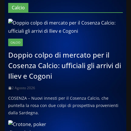
Calcio
CALCIO
Doppio colpo di mercato per il
Cosenza Calcio: ufficiali gli arrivi di
Iliev e Cogoni
2 Agosto 2026
COSENZA – Nuovi innesti per il Cosenza Calcio, che
puntella la rosa con due colpi di prospettiva provenienti
dalla Sardegna.