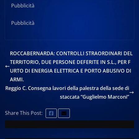
Pubblicità
Pubblicità
ROCCABERNARDA: CONTROLLI STRAORDINARI DEL
TERRITORIO, DUE PERSONE DEFERITE IN S.L., PER F
URTO DI ENERGIA ELETTRICA E PORTO ABUSIVO DI
ARMI.
Reggio C. Consegna lavori della palestra della sede di
staccata “Guglielmo Marconi”
Share This Post: