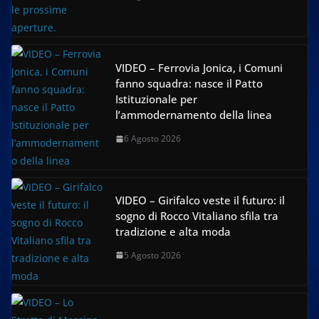
VIDEO – Ferrovia Jonica, i Comuni
fanno squadra: nasce il Patto
Istituzionale per
l’ammodernamento della linea
6 Agosto 2026
VIDEO – Girifalco veste il futuro: il
sogno di Rocco Vitaliano sfila tra
tradizione e alta moda
5 Agosto 2026