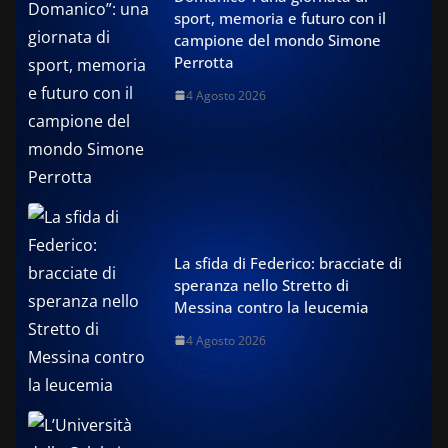
sport, memoria e futuro con il
campione del mondo Simone
Perrotta
4 Agosto 2026
La sfida di Federico: bracciate di
speranza nello Stretto di
Messina contro la leucemia
4 Agosto 2026