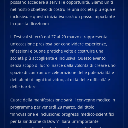
possano accedere a servizi e opportunità. Siamo uniti
nel nostro obiettivo di costruire una società più equa e
inclusiva, e questa iniziativa sarà un passo importante
in questa direzione».
Il Festival si terrà dal 27 al 29 marzo e rappresenta
un’occasione preziosa per condividere esperienze,
riflessioni e buone pratiche volte a costruire una
società più accogliente e inclusiva. Questo evento,
senza scopo di lucro, nasce dalla volontà di creare uno
spazio di confronto e celebrazione delle potenzialità e
dei talenti di ogni individuo, al di là delle difficoltà e
delle barriere.
Cuore della manifestazione sarà il convegno medico in
programma per venerdì 28 marzo, dal titolo
“Innovazione e inclusione: progressi medico-scientifici
per la Sindrome di Down”. Sarà un’importante