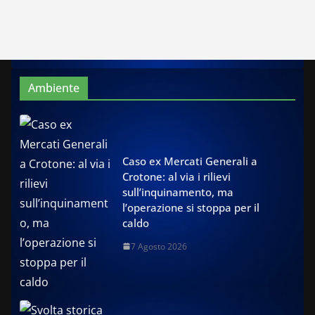
Ambiente
Caso ex Mercati Generali a
Crotone: al via i rilievi
sull’inquinamento, ma
l’operazione si stoppa per il
caldo
7 Agosto 2026