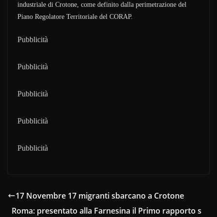
industriale di Crotone, come definito dalla perimetrazione del
Piano Regolatore Territoriale del CORAP.
Pubblicità
Pubblicità
Pubblicità
Pubblicità
Pubblicità
17 Novembre 17 migranti sbarcano a Crotone
Roma: presentato alla Farnesina il Primo rapporto s