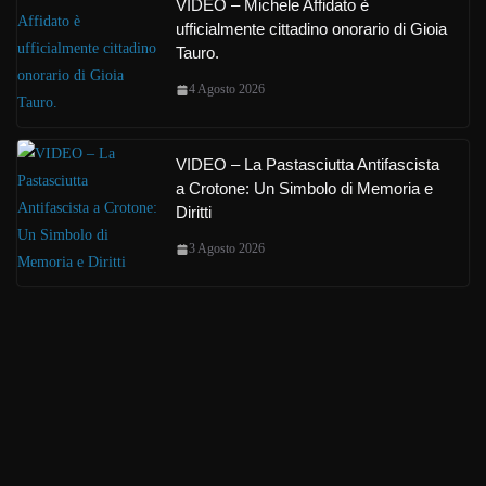
VIDEO – Michele Affidato è
ufficialmente cittadino onorario di Gioia
Tauro.
4 Agosto 2026
VIDEO – La Pastasciutta Antifascista
a Crotone: Un Simbolo di Memoria e
Diritti
3 Agosto 2026