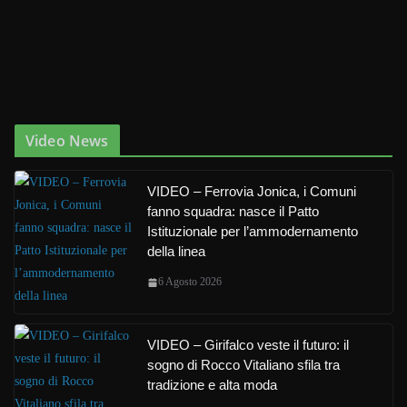
Video News
VIDEO – Ferrovia Jonica, i Comuni
fanno squadra: nasce il Patto
Istituzionale per l’ammodernamento
della linea
6 Agosto 2026
VIDEO – Girifalco veste il futuro: il
sogno di Rocco Vitaliano sfila tra
tradizione e alta moda