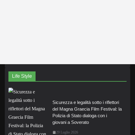
Life Style
Sicurezza e legalità sotto i riflettori
del Magna Graecia Film Festival: la
Polizia di Stato dialoga con i
giovani a Soverato
29 Luglio 2026