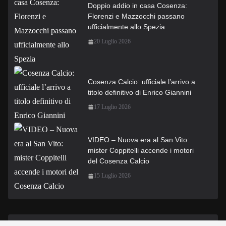
Doppio addio in casa Cosenza:
Florenzi e Mazzocchi passano
ufficialmente allo Spezia
20 Luglio 2026
Cosenza Calcio: ufficiale l’arrivo a
titolo definitivo di Enrico Giannini
17 Luglio 2026
VIDEO – Nuova era al San Vito:
mister Coppitelli accende i motori
del Cosenza Calcio
15 Luglio 2026