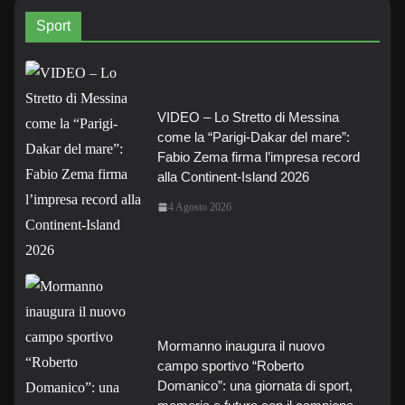
Sport
VIDEO – Lo Stretto di Messina
come la “Parigi-Dakar del mare”:
Fabio Zema firma l’impresa record
alla Continent-Island 2026
4 Agosto 2026
Mormanno inaugura il nuovo
campo sportivo “Roberto
Domanico”: una giornata di sport,