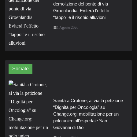
demolizione del ponte di via
Groenlandia. Eviterà l’effetto
“tappo” e il rischio alluvioni
1 Agosto 2026
Sociale
Sanità a Crotone, al via la petizione
“Dignità per Oncologia” su
Change.org: mobilitazione per un
polo unico all’ospedale San
Giovanni di Dio