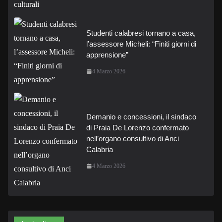
Studenti calabresi tornano a casa,
l’assessore Micheli: “Finiti giorni di
apprensione”
4 Marzo 2026
Demanio e concessioni, il sindaco
di Praia De Lorenzo confermato
nell’organo consultivo di Anci
Calabria
4 Marzo 2026