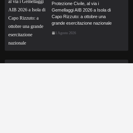
Protezione Civile, al via i
Gemellaggi AIB 2026 a Isola di
Capo Rizzuto: a ottobre una
grande esercitazione nazionale
1 Agosto 2026