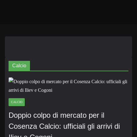
Calcio
CALCIO
Doppio colpo di mercato per il
Cosenza Calcio: ufficiali gli arrivi di