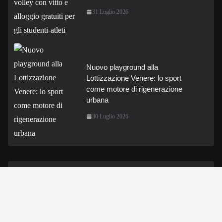
31 Luglio 2026
Nuovo playground alla
Lottizzazione Venere: lo sport
come motore di rigenerazione
urbana
30 Luglio 2026