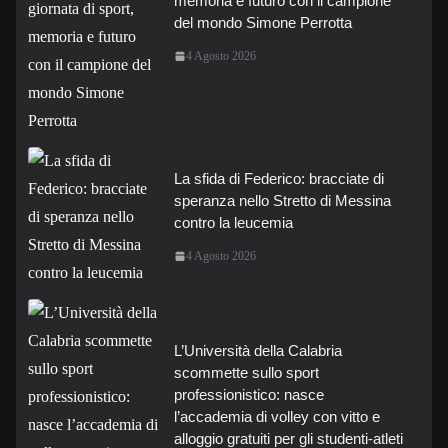
memoria e futuro con il campione
del mondo Simone Perrotta
4 Agosto 2026
La sfida di Federico: bracciate di
speranza nello Stretto di Messina
contro la leucemia
4 Agosto 2026
L’Università della Calabria
scommette sullo sport
professionistico: nasce
l’accademia di volley con vitto e
alloggio gratuiti per gli studenti-atleti