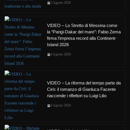
5 Agosto 2026
VIDEO – Lo Stretto di Messina come
la “Parigi-Dakar del mare”: Fabio Zema
firma l’impresa record alla Continent-
Island 2026
4 Agosto 2026
VIDEO – La riforma del tempo parte da
Cirò: il romanzo di Gianluca Facente
riaccende i riflettori su Luigi Lilio
4 Agosto 2026