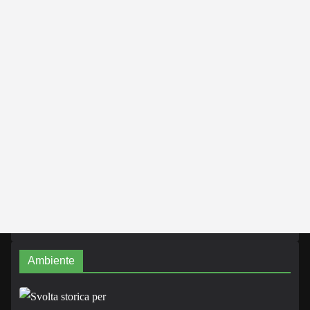
Ambiente