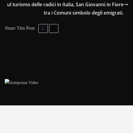
ul turismo delle radici in Italia, San Giovanni in Fiore
tra i Comuni simbolo degli emigrati.
Share This Post: