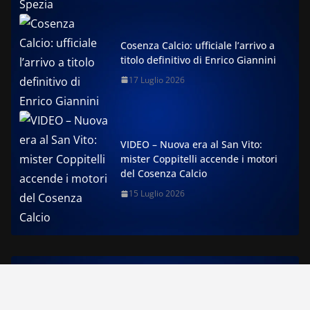
Cosenza Calcio: ufficiale l’arrivo a
titolo definitivo di Enrico Giannini
17 Luglio 2026
VIDEO – Nuova era al San Vito:
mister Coppitelli accende i motori
del Cosenza Calcio
15 Luglio 2026