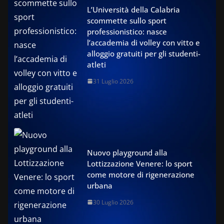
L’Università della Calabria
scommette sullo sport
professionistico: nasce
l’accademia di volley con vitto e
alloggio gratuiti per gli studenti-
atleti
31 Luglio 2026
Nuovo playground alla
Lottizzazione Venere: lo sport
come motore di rigenerazione
urbana
30 Luglio 2026