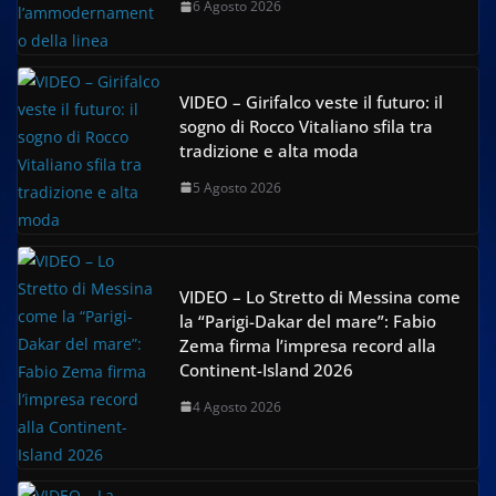
6 Agosto 2026
VIDEO – Girifalco veste il futuro: il
sogno di Rocco Vitaliano sfila tra
tradizione e alta moda
5 Agosto 2026
VIDEO – Lo Stretto di Messina come
la “Parigi-Dakar del mare”: Fabio
Zema firma l’impresa record alla
Continent-Island 2026
4 Agosto 2026