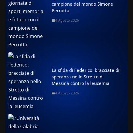
campione del mondo Simone
Perrotta
4 Agosto 2026
La sfida di Federico: bracciate di
speranza nello Stretto di
Messina contro la leucemia
4 Agosto 2026