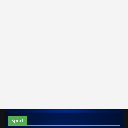
Sport