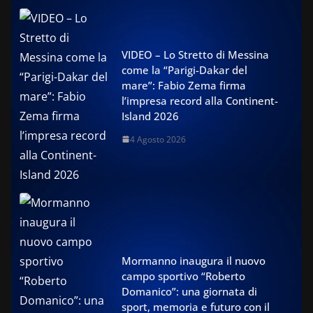
VIDEO – Lo Stretto di Messina
come la “Parigi-Dakar del
mare”: Fabio Zema firma
l’impresa record alla Continent-
Island 2026
4 Agosto 2026
Mormanno inaugura il nuovo
campo sportivo “Roberto
Domanico”: una giornata di
sport, memoria e futuro con il