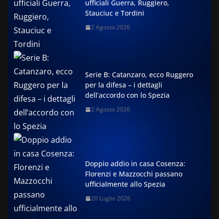
ufficiali Guerra, Ruggiero,
Stauciuc e Tordini
2 Agosto 2026
Serie B: Catanzaro, ecco Ruggero
per la difesa – i dettagli
dell’accordo con lo Spezia
2 Agosto 2026
Doppio addio in casa Cosenza:
Florenzi e Mazzocchi passano
ufficialmente allo Spezia
20 Luglio 2026