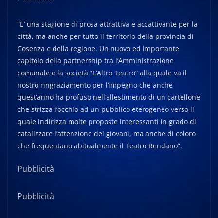
“E’ una stagione di prosa attrattiva e accattivante per la
città, ma anche per tutto il territorio della provincia di
Cosenza e della regione. Un nuovo ed importante
capitolo della partnership tra l’Amministrazione
comunale e la società “L’Altro Teatro” alla quale va il
nostro ringraziamento per l’impegno che anche
quest’anno ha profuso nell’allestimento di un cartellone
che strizza l’occhio ad un pubblico eterogeneo verso il
quale indirizza molte proposte interessanti in grado di
catalizzare l’attenzione dei giovani, ma anche di coloro
che frequentano abitualmente il Teatro Rendano”.
Pubblicità
Pubblicità