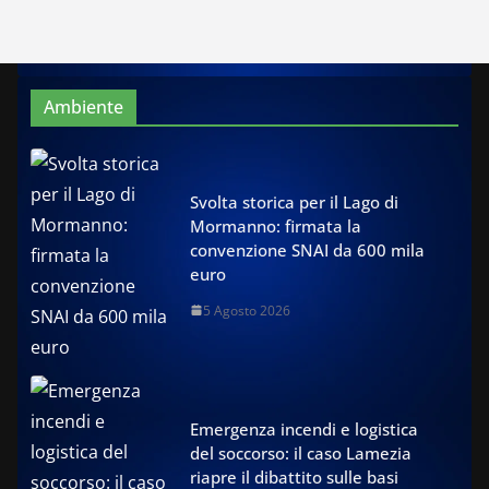
Ambiente
Svolta storica per il Lago di
Mormanno: firmata la
convenzione SNAI da 600 mila
euro
5 Agosto 2026
Emergenza incendi e logistica
del soccorso: il caso Lamezia
riapre il dibattito sulle basi