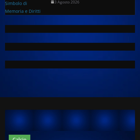
3 Agosto 2026
Calcio