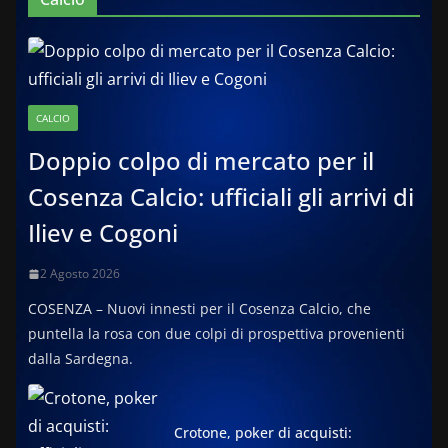
CALCIO
Doppio colpo di mercato per il
Cosenza Calcio: ufficiali gli arrivi di
Iliev e Cogoni
2 Agosto 2026
COSENZA – Nuovi innesti per il Cosenza Calcio, che
puntella la rosa con due colpi di prospettiva provenienti
dalla Sardegna.
Crotone, poker di acquisti: