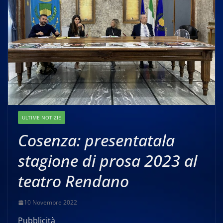
ULTIME NOTIZIE
Cosenza: presentatala
stagione di prosa 2023 al
teatro Rendano
10 Novembre 2022
Pubblicità