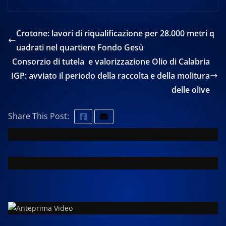
Crotone: lavori di riqualificazione per 28.000 metri q
uadrati nel quartiere Fondo Gesù
Consorzio di tutela e valorizzazione Olio di Calabria
IGP: avviato il periodo della raccolta e della molitura
delle olive
Share This Post: