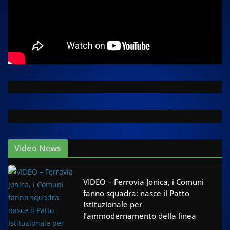
Video News
VIDEO – Ferrovia Jonica, i Comuni
fanno squadra: nasce il Patto
Istituzionale per
l’ammodernamento della linea