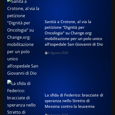
Sanità a Crotone, al via la
petizione “Dignità per
Oncologia” su Change.org:
mobilitazione per un polo unico
all’ospedale San Giovanni di Dio
4 Agosto 2026
La sfida di Federico: bracciate di
speranza nello Stretto di
Messina contro la leucemia
4 Agosto 2026