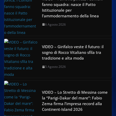
fanno squadra: nasce il Patto
Istituzionale per
l’ammodernamento della linea
6 Agosto 2026
VIDEO – Girifalco veste il futuro: il
sogno di Rocco Vitaliano sfila tra
tradizione e alta moda
5 Agosto 2026
VIDEO – Lo Stretto di Messina come
la “Parigi-Dakar del mare”: Fabio
Zema firma l’impresa record alla
Continent-Island 2026