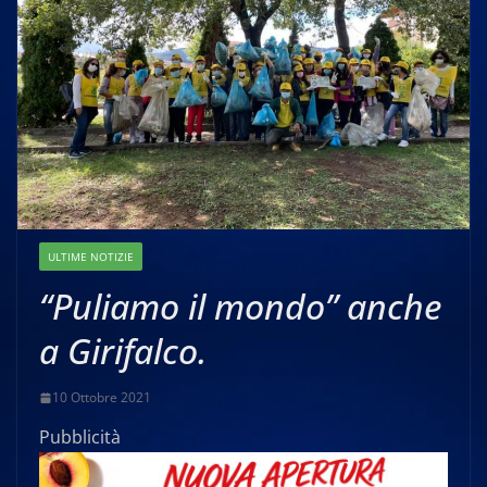
ULTIME NOTIZIE
“Puliamo il mondo” anche
a Girifalco.
10 Ottobre 2021
Pubblicità