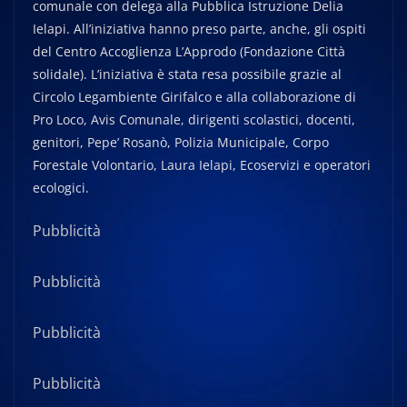
comunale con delega alla Pubblica Istruzione Delia
Ielapi. All’iniziativa hanno preso parte, anche, gli ospiti
del Centro Accoglienza L’Approdo (Fondazione Città
solidale). L’iniziativa è stata resa possibile grazie al
Circolo Legambiente Girifalco e alla collaborazione di
Pro Loco, Avis Comunale, dirigenti scolastici, docenti,
genitori, Pepe’ Rosanò, Polizia Municipale, Corpo
Forestale Volontario, Laura Ielapi, Ecoservizi e operatori
ecologici.
Pubblicità
Pubblicità
Pubblicità
Pubblicità