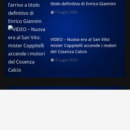
titolo definitivo di Enrico Giannini
17 Luglio 2026
VIDEO – Nuova era al San Vito:
mister Coppitelli accende i motori
del Cosenza Calcio
15 Luglio 2026