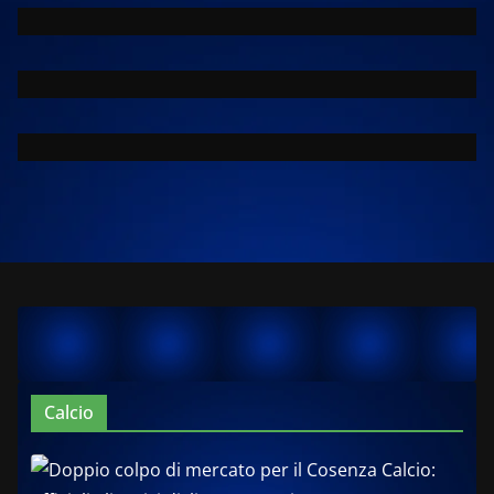
Calcio