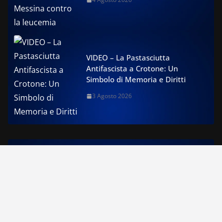
VIDEO – La Pastasciutta
Antifascista a Crotone: Un
Simbolo di Memoria e Diritti
3 Agosto 2026