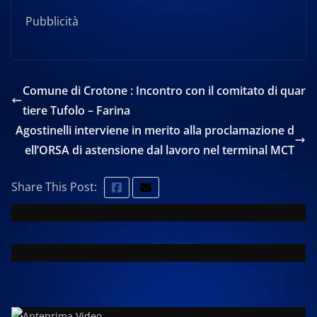
Pubblicità
Comune di Crotone : Incontro con il comitato di quar
tiere Tufolo – Farina
Agostinelli interviene in merito alla proclamazione d
ell’ORSA di astensione dal lavoro nel terminal MCT
Share This Post: