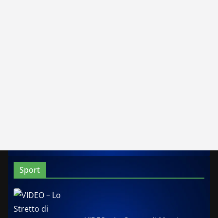
Sport