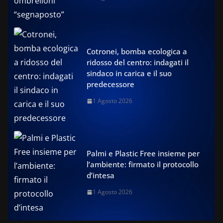
Cotronei, bomba ecologica a
ridosso del centro: indagati il
sindaco in carica e il suo
predecessore
1 Agosto 2026
Palmi e Plastic Free insieme per
l’ambiente: firmato il protocollo
d’intesa
1 Agosto 2026