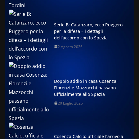
Serie B: Catanzaro, ecco Ruggero
per la difesa – i dettagli
dell’accordo con lo Spezia
2 Agosto 2026
Doppio addio in casa Cosenza:
Florenzi e Mazzocchi passano
ufficialmente allo Spezia
20 Luglio 2026
Cosenza Calcio: ufficiale l’arrivo a