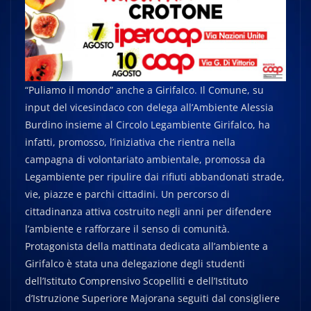
“Puliamo il mondo” anche a Girifalco. Il Comune, su
input del vicesindaco con delega all’Ambiente Alessia
Burdino insieme al Circolo Legambiente Girifalco, ha
infatti, promosso, l’iniziativa che rientra nella
campagna di volontariato ambientale, promossa da
Legambiente per ripulire dai rifiuti abbandonati strade,
vie, piazze e parchi cittadini. Un percorso di
cittadinanza attiva costruito negli anni per difendere
l’ambiente e rafforzare il senso di comunità.
Protagonista della mattinata dedicata all’ambiente a
Girifalco è stata una delegazione degli studenti
dell’Istituto Comprensivo Scopelliti e dell’Istituto
d’Istruzione Superiore Majorana seguiti dal consigliere