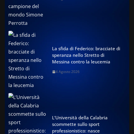
La sfida di Federico: bracciate di
speranza nello Stretto di
Messina contro la leucemia
4 Agosto 2026
L’Università della Calabria
scommette sullo sport
professionistico: nasce