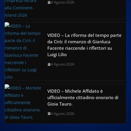
4 Agosto 2026
VIDEO – La riforma del tempo parte
da Cirò: il romanzo di Gianluca
Facente riaccende i riflettori su
Luigi Lilio
4 Agosto 2026
VIDEO – Michele Affidato è
ufficialmente cittadino onorario di
Gioia Tauro.
4 Agosto 2026