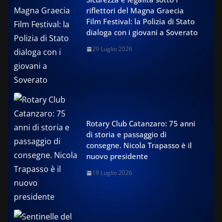
riflettori del Magna Graecia
Film Festival: la Polizia di Stato
dialoga con i giovani a Soverato
29 Luglio 2026
Rotary Club Catanzaro: 75 anni
di storia e passaggio di
consegne. Nicola Trapasso è il
nuovo presidente
19 Luglio 2026