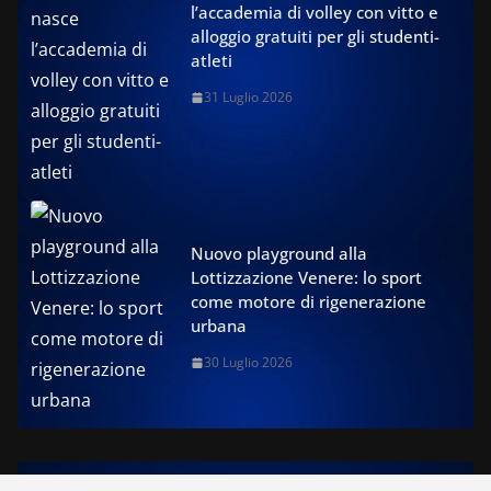
l’accademia di volley con vitto e
alloggio gratuiti per gli studenti-
atleti
31 Luglio 2026
Nuovo playground alla
Lottizzazione Venere: lo sport
come motore di rigenerazione
urbana
30 Luglio 2026