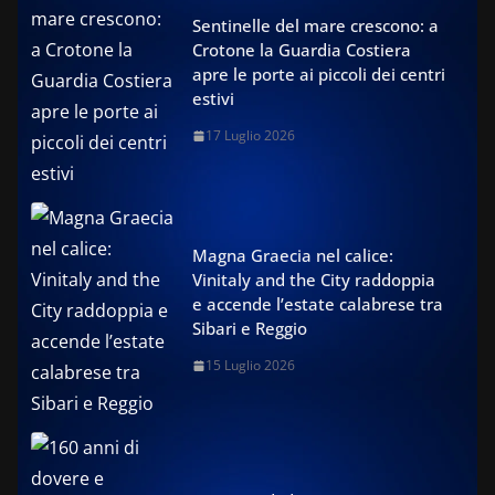
Sentinelle del mare crescono: a
Crotone la Guardia Costiera
apre le porte ai piccoli dei centri
estivi
17 Luglio 2026
Magna Graecia nel calice:
Vinitaly and the City raddoppia
e accende l’estate calabrese tra
Sibari e Reggio
15 Luglio 2026