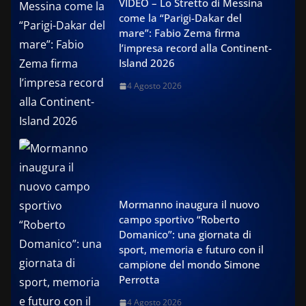
VIDEO – Lo Stretto di Messina
come la “Parigi-Dakar del
mare”: Fabio Zema firma
l’impresa record alla Continent-
Island 2026
4 Agosto 2026
Mormanno inaugura il nuovo
campo sportivo “Roberto
Domanico”: una giornata di
sport, memoria e futuro con il
campione del mondo Simone
Perrotta
4 Agosto 2026