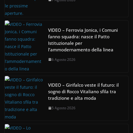
VIDEO – Ferrovia Jonica, i Comuni
fanno squadra: nasce il Patto
Istituzionale per
l’ammodernamento della linea
6 Agosto 2026
VIDEO – Girifalco veste il futuro: il
sogno di Rocco Vitaliano sfila tra
tradizione e alta moda
5 Agosto 2026