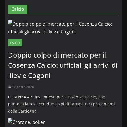
Calcio
CALCIO
Doppio colpo di mercato per il
Cosenza Calcio: ufficiali gli arrivi di
Iliev e Cogoni
2 Agosto 2026
COSENZA – Nuovi innesti per il Cosenza Calcio, che
puntella la rosa con due colpi di prospettiva provenienti
dalla Sardegna.