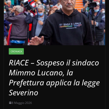
CRONACA
RIACE – Sospeso il sindaco
Mimmo Lucano, la
Prefettura applica la legge
Severino
8 Maggio 2026