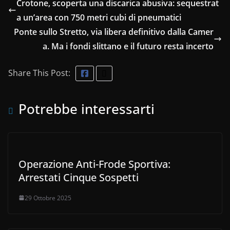
Crotone, scoperta una discarica abusiva: sequestrat
a un’area con 750 metri cubi di pneumatici
Ponte sullo Stretto, via libera definitivo dalla Camer
a. Ma i fondi slittano e il futuro resta incerto
Share This Post:
Potrebbe interessarti
Operazione Anti-Frode Sportiva:
Arrestati Cinque Sospetti
29 Ottobre 2025