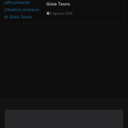
Gioia Tauro.
4 Agosto 2026