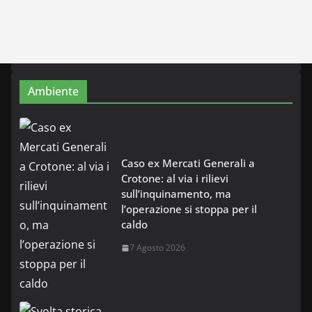
Ambiente
Caso ex Mercati Generali a
Crotone: al via i rilievi
sull’inquinamento, ma
l’operazione si stoppa per il
caldo
7 Agosto 2026