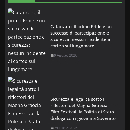
Catanzaro, il primo Pride è un
successo di partecipazione e
sicurezza: nessun incidente al
corteo sul lungomare
9 Agosto 2026
Sicurezza e legalità sotto i
riflettori del Magna Graecia
Film Festival: la Polizia di Stato
dialoga con i giovani a Soverato
29 Luglio 2026