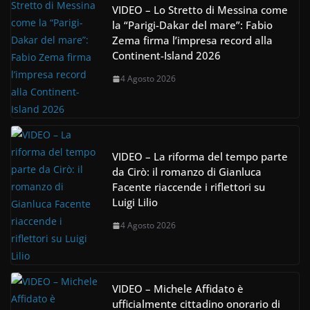
VIDEO – Lo Stretto di Messina come
la “Parigi-Dakar del mare”: Fabio
Zema firma l’impresa record alla
Continent-Island 2026
4 Agosto 2026
VIDEO – La riforma del tempo parte
da Cirò: il romanzo di Gianluca
Facente riaccende i riflettori su
Luigi Lilio
4 Agosto 2026
VIDEO – Michele Affidato è
ufficialmente cittadino onorario di