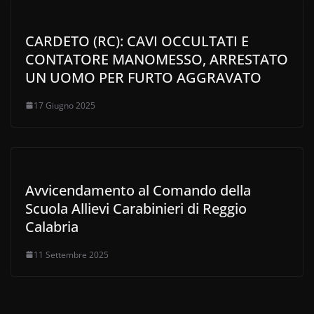
CARDETO (RC): CAVI OCCULTATI E
CONTATORE MANOMESSO, ARRESTATO
UN UOMO PER FURTO AGGRAVATO
17 Giugno 2025
Avvicendamento al Comando della
Scuola Allievi Carabinieri di Reggio
Calabria
11 Settembre 2025