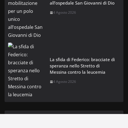
all’ospedale San Giovanni di Dio
4 Agosto 2026
La sfida di Federico: bracciate di
speranza nello Stretto di
Messina contro la leucemia
4 Agosto 2026