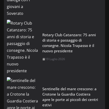
Rotary Club Catanzaro: 75 anni
di storia e passaggio di
consegne. Nicola Trapasso è il
nuovo presidente
19 Luglio 2026
Sentinelle del mare crescono: a
Crotone la Guardia Costiera
apre le porte ai piccoli dei centri
estivi