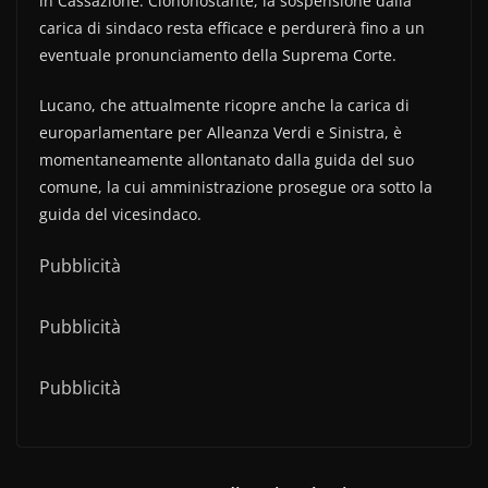
in Cassazione. Ciononostante, la sospensione dalla
carica di sindaco resta efficace e perdurerà fino a un
eventuale pronunciamento della Suprema Corte.
Lucano, che attualmente ricopre anche la carica di
europarlamentare per Alleanza Verdi e Sinistra, è
momentaneamente allontanato dalla guida del suo
comune, la cui amministrazione prosegue ora sotto la
guida del vicesindaco.
Pubblicità
Pubblicità
Pubblicità