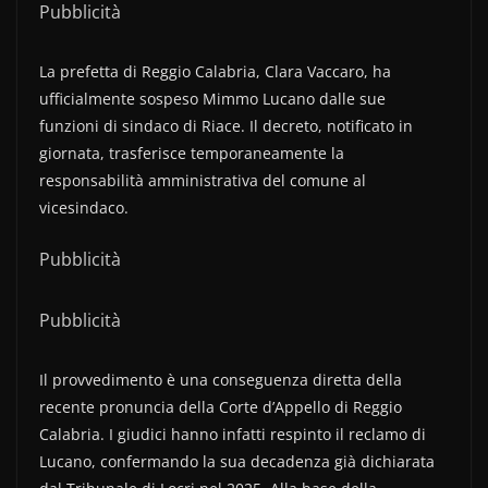
Pubblicità
La prefetta di Reggio Calabria, Clara Vaccaro, ha
ufficialmente sospeso Mimmo Lucano dalle sue
funzioni di sindaco di Riace. Il decreto, notificato in
giornata, trasferisce temporaneamente la
responsabilità amministrativa del comune al
vicesindaco.
Pubblicità
Pubblicità
Il provvedimento è una conseguenza diretta della
recente pronuncia della Corte d’Appello di Reggio
Calabria. I giudici hanno infatti respinto il reclamo di
Lucano, confermando la sua decadenza già dichiarata