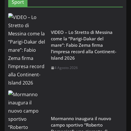
Sport
VIDEO – Lo Stretto di Messina
come la “Parigi-Dakar del
mare”: Fabio Zema firma
l’impresa record alla Continent-
Island 2026
4 Agosto 2026
Mormanno inaugura il nuovo
campo sportivo “Roberto