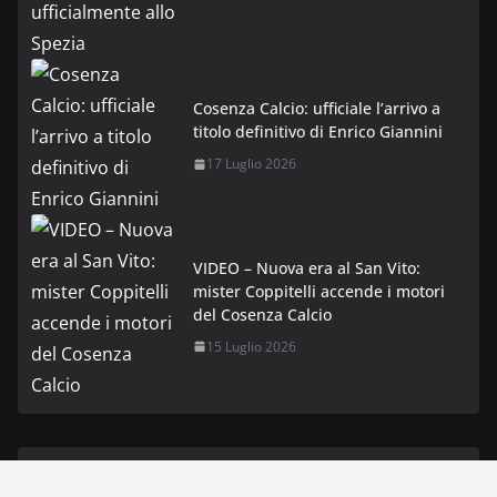
Cosenza Calcio: ufficiale l’arrivo a
titolo definitivo di Enrico Giannini
17 Luglio 2026
VIDEO – Nuova era al San Vito:
mister Coppitelli accende i motori
del Cosenza Calcio
15 Luglio 2026