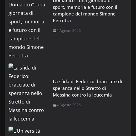
Domanico”: una giornata di
sport, memoria e futuro con il
campione del mondo Simone
Perrotta
4 Agosto 2026
La sfida di Federico: bracciate di
speranza nello Stretto di
Messina contro la leucemia
4 Agosto 2026