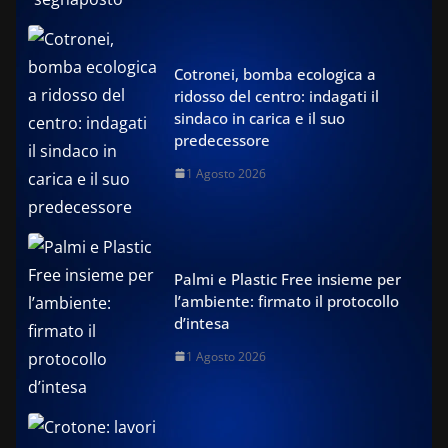
Cotronei, bomba ecologica a
ridosso del centro: indagati il
sindaco in carica e il suo
predecessore
1 Agosto 2026
Palmi e Plastic Free insieme per
l’ambiente: firmato il protocollo
d’intesa
1 Agosto 2026