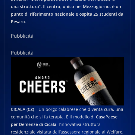
una struttura”. Il centro, unico nel Mezzogiorno, è un
punto di riferimento nazionale e ospita 25 studenti da
Pesaro.
Pubblicità
Pubblicità
CICALA (CZ)
– Un borgo calabrese che diventa cura, una
comunità che si fa terapia. È il modello di
CasaPaese
per Demenze di Cicala
, l’innovativa struttura
residenziale visitata dall’assessora regionale al Welfare,