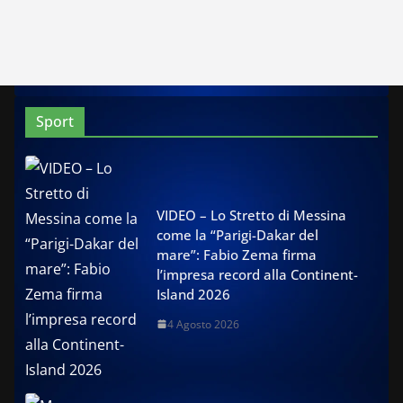
Sport
VIDEO – Lo Stretto di Messina
come la “Parigi-Dakar del
mare”: Fabio Zema firma
l’impresa record alla Continent-
Island 2026
4 Agosto 2026