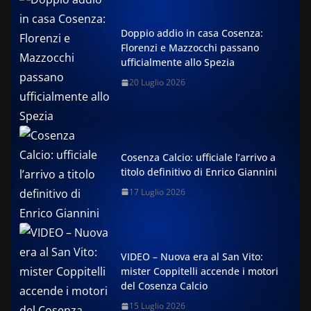
Doppio addio in casa Cosenza:
Florenzi e Mazzocchi passano
ufficialmente allo Spezia
20 Luglio 2026
Cosenza Calcio: ufficiale l’arrivo a
titolo definitivo di Enrico Giannini
17 Luglio 2026
VIDEO – Nuova era al San Vito:
mister Coppitelli accende i motori
del Cosenza Calcio
15 Luglio 2026