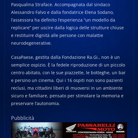
Pasqualina Straface. Accompagnata dal sindaco
Alessandro Falvo e dalla fondatrice Elena Sodano,
l’assessora ha definito l’esperienza “un modello da
replicare” per uscire dalla logica delle strutture chiuse
e restituire dignità alle persone con malattie
neurodegenerative.
CasaPaese, gestita dalla Fondazione Ra.Gi., non è un
semplice ospizio. È la fedele riproduzione di un piccolo
centro abitato, con le sue piazzette, le botteghe, un bar
e persino un cinema. Qui i 16 ospiti non sono pazienti
reclusi, ma cittadini liberi di muoversi in un ambiente
sicuro e familiare, pensato per stimolare la memoria e
preservare l’autonomia.
Pubblicità