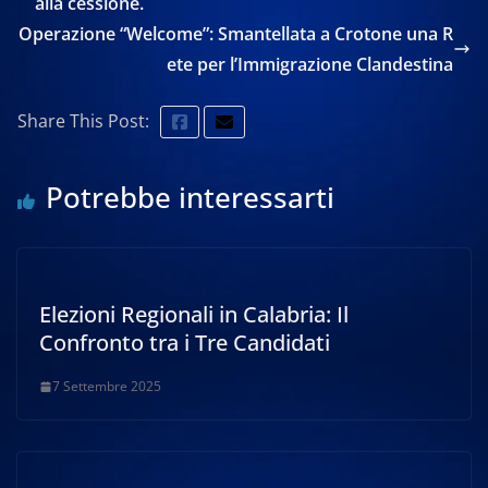
alla cessione.
Operazione “Welcome”: Smantellata a Crotone una R
ete per l’Immigrazione Clandestina
Share This Post:
Potrebbe interessarti
Elezioni Regionali in Calabria: Il
Confronto tra i Tre Candidati
7 Settembre 2025