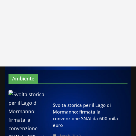
Ambiente
Svolta storica per il Lago di
Mormanno: firmata la
convenzione SNAI da 600 mila
euro
5 Agosto 2026