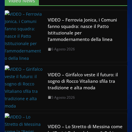
Video News
VIDEO – Ferrovia Jonica, i Comuni
fanno squadra: nasce il Patto
Istituzionale per
l’ammodernamento della linea
6 Agosto 2026
VIDEO – Girifalco veste il futuro: il
sogno di Rocco Vitaliano sfila tra
tradizione e alta moda
5 Agosto 2026
VIDEO – Lo Stretto di Messina come