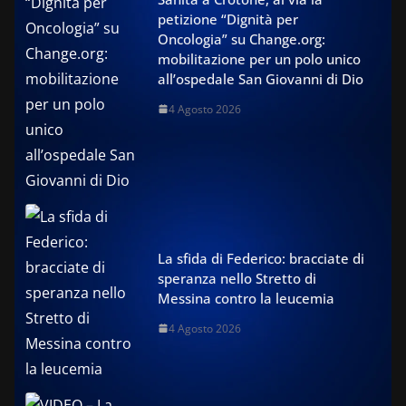
petizione “Dignità per
Oncologia” su Change.org:
mobilitazione per un polo unico
all’ospedale San Giovanni di Dio
4 Agosto 2026
La sfida di Federico: bracciate di
speranza nello Stretto di
Messina contro la leucemia
4 Agosto 2026