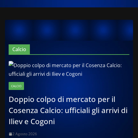
Calcio
CALCIO
Doppio colpo di mercato per il
Cosenza Calcio: ufficiali gli arrivi di
Iliev e Cogoni
2 Agosto 2026