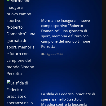
Mormanno inaugura il nuovo
campo sportivo “Roberto
Domanico”: una giornata di
sport, memoria e futuro con il
campione del mondo Simone
Perrotta
4 Agosto 2026
La sfida di Federico: bracciate di
speranza nello Stretto di
Messina contro la leucemia