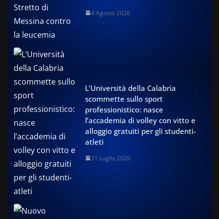
4 Agosto 2026
L’Università della Calabria
scommette sullo sport
professionistico: nasce
l’accademia di volley con vitto e
alloggio gratuiti per gli studenti-
atleti
31 Luglio 2026