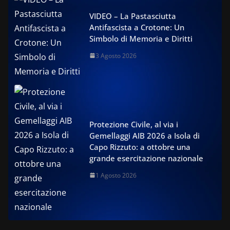
VIDEO – La Pastasciutta
Antifascista a Crotone: Un
Simbolo di Memoria e Diritti
3 Agosto 2026
Protezione Civile, al via i
Gemellaggi AIB 2026 a Isola di
Capo Rizzuto: a ottobre una
grande esercitazione nazionale
1 Agosto 2026