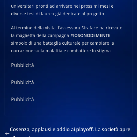
universitari pronti ad arrivare nei prossimi mesi e
diverse tesi di laurea già dedicate al progetto.
Al termine della visita, l’assessora Straface ha ricevuto
la maglietta della campagna
#IOSONODEMENTE
,
simbolo di una battaglia culturale per cambiare la
narrazione sulla malattia e combattere lo stigma.
Pubblicità
Pubblicità
Pubblicità
Cosenza, applausi e addio ai playoff. La società apre