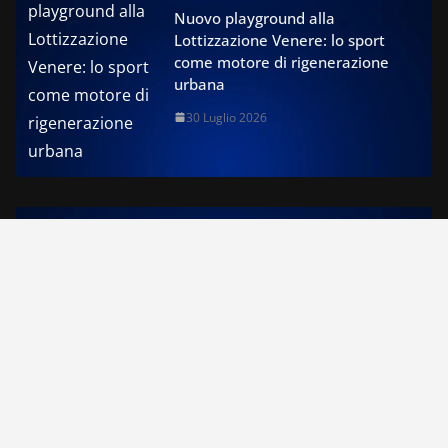
Nuovo playground alla
Lottizzazione Venere: lo sport
come motore di rigenerazione
urbana
30 Luglio 2026