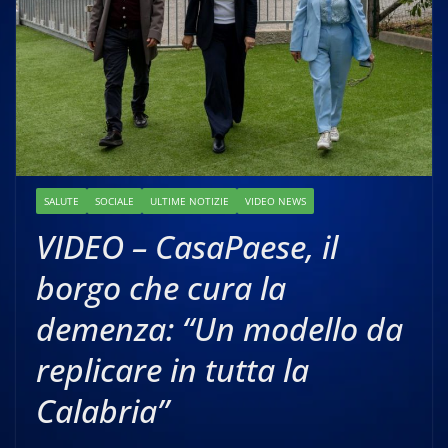
SALUTE
SOCIALE
ULTIME NOTIZIE
VIDEO NEWS
VIDEO – CasaPaese, il
borgo che cura la
demenza: “Un modello da
replicare in tutta la
Calabria”