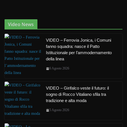
Video News
VIDEO – Ferrovia Jonica, i Comuni
fanno squadra: nasce il Patto
Istituzionale per l’ammodernamento
della linea
6 Agosto 2026
VIDEO – Girifalco veste il futuro: il
sogno di Rocco Vitaliano sfila tra
tradizione e alta moda
5 Agosto 2026