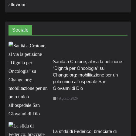
Sociale
Sanità a Crotone, al via la petizione
“Dignità per Oncologia” su
Change.org: mobilitazione per un
polo unico all’ospedale San
Giovanni di Dio
4 Agosto 2026
La sfida di Federico: bracciate di