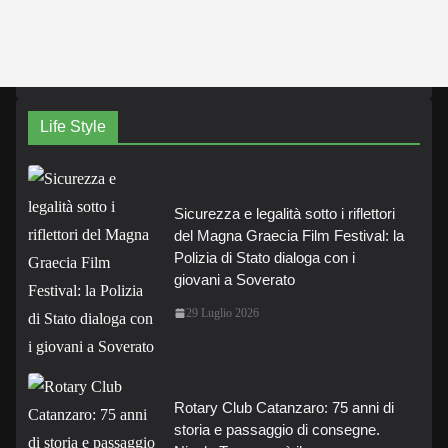
Life Style
Sicurezza e legalità sotto i riflettori
del Magna Graecia Film Festival: la
Polizia di Stato dialoga con i
giovani a Soverato
29 Luglio 2026
Rotary Club Catanzaro: 75 anni di
storia e passaggio di consegne.