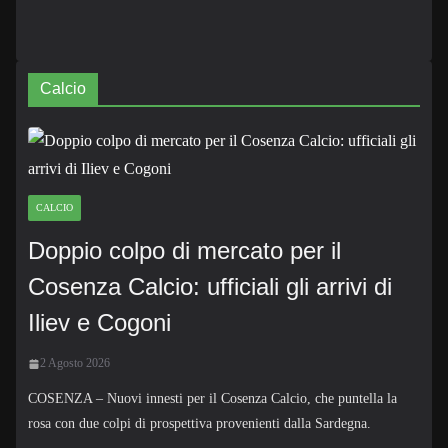
Calcio
CALCIO
Doppio colpo di mercato per il
Cosenza Calcio: ufficiali gli arrivi di
Iliev e Cogoni
2 Agosto 2026
COSENZA – Nuovi innesti per il Cosenza Calcio, che puntella la
rosa con due colpi di prospettiva provenienti dalla Sardegna.