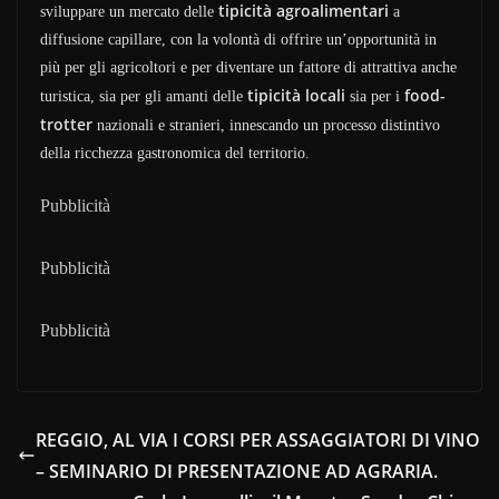
tipicità agroalimentari
sviluppare un mercato delle
a
diffusione capillare, con la volontà di offrire un’opportunità in
più per gli agricoltori e per diventare un fattore di attrattiva anche
tipicità locali
food-
turistica, sia per gli amanti delle
sia per i
trotter
nazionali e stranieri, innescando un processo distintivo
della ricchezza gastronomica del territorio.
Pubblicità
Pubblicità
Pubblicità
REGGIO, AL VIA I CORSI PER ASSAGGIATORI DI VINO
– SEMINARIO DI PRESENTAZIONE AD AGRARIA.