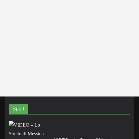
Sport