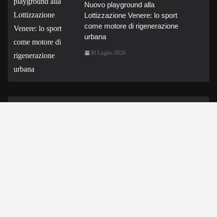
Nuovo playground alla
Lottizzazione Venere: lo sport
come motore di rigenerazione
urbana
30 Luglio 2026