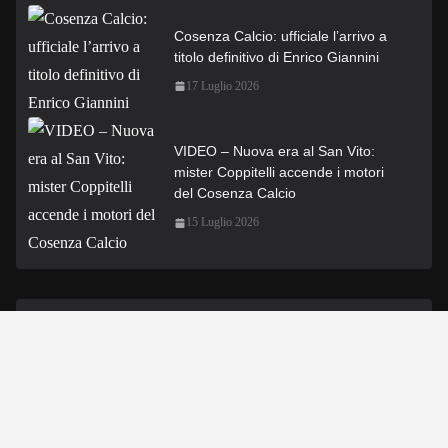
Cosenza Calcio: ufficiale l’arrivo a
titolo definitivo di Enrico Giannini
17 Luglio 2026
VIDEO – Nuova era al San Vito:
mister Coppitelli accende i motori
del Cosenza Calcio
15 Luglio 2026