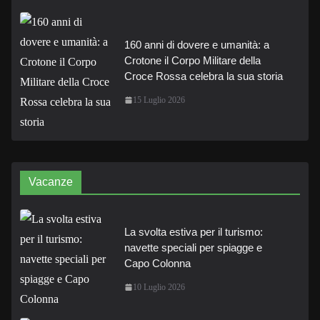
160 anni di dovere e umanità: a
Crotone il Corpo Militare della
Croce Rossa celebra la sua storia
15 Luglio 2026
Vacanze
La svolta estiva per il turismo:
navette speciali per spiagge e
Capo Colonna
10 Luglio 2026