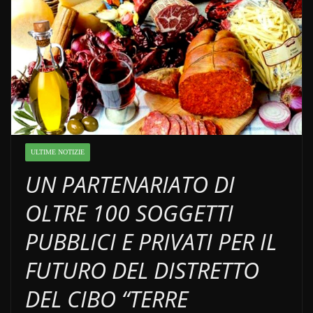
ULTIME NOTIZIE
UN PARTENARIATO DI
OLTRE 100 SOGGETTI
PUBBLICI E PRIVATI PER IL
FUTURO DEL DISTRETTO
DEL CIBO “TERRE