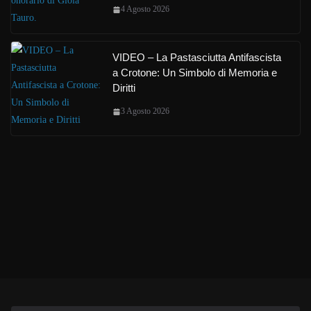
4 Agosto 2026
VIDEO – La Pastasciutta Antifascista
a Crotone: Un Simbolo di Memoria e
Diritti
3 Agosto 2026