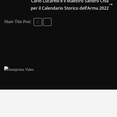
Carlo Lucarelli e il Maestro Sandro Chia
per il Calendario Storico dell’Arma 2022
Share This Post: