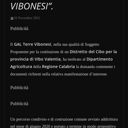
VIBONESI”.
16 Novembre 2021
Pubblicità
GAL Terre Vibonesi
Il
, nella sua qualità di Soggetto
Distretto del Cibo per la
Proponente per la costituzione di un
provincia di Vibo Valentia
Dipartimento
, ha inoltrato al
Agricoltura
Regione Calabria
della
la domanda contenente i
documenti richiesti nella relativa manifestazione d’interesse.
Pubblicità
Pubblicità
Un percorso condiviso e di costruzione comune avviato addirittura
nel mese di giugno 2020 e portato a termine in modo propositivo