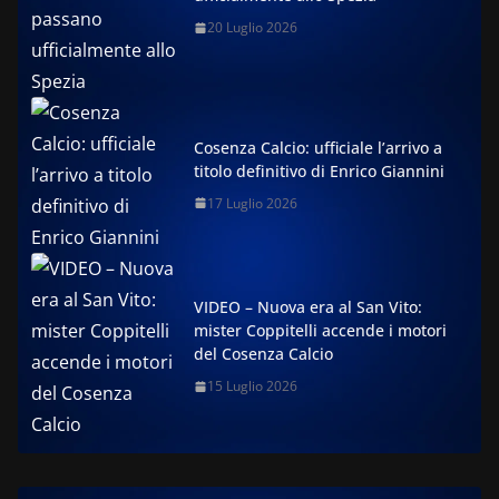
20 Luglio 2026
Cosenza Calcio: ufficiale l’arrivo a
titolo definitivo di Enrico Giannini
17 Luglio 2026
VIDEO – Nuova era al San Vito:
mister Coppitelli accende i motori
del Cosenza Calcio
15 Luglio 2026