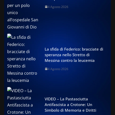
4 Agosto 2026
La sfida di Federico: bracciate di
speranza nello Stretto di
Messina contro la leucemia
4 Agosto 2026
VIDEO – La Pastasciutta
Antifascista a Crotone: Un
Simbolo di Memoria e Diritti