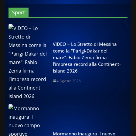
Sport
VIDEO – Lo Stretto di Messina
come la “Parigi-Dakar del
mare”: Fabio Zema firma
l’impresa record alla Continent-
Island 2026
4 Agosto 2026
Mormanno inaugura il nuovo