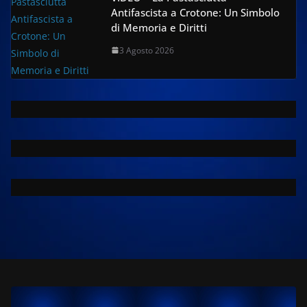
Antifascista a Crotone: Un Simbolo
di Memoria e Diritti
3 Agosto 2026