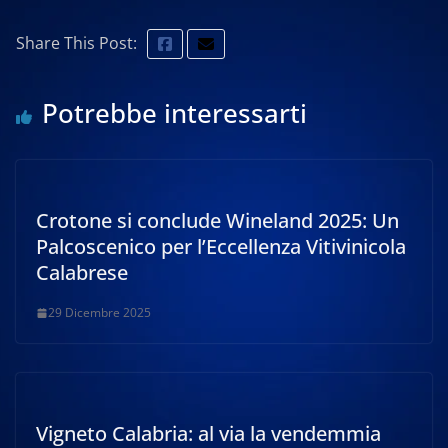
Share This Post:
Potrebbe interessarti
Crotone si conclude Wineland 2025: Un
Palcoscenico per l’Eccellenza Vitivinicola
Calabrese
29 Dicembre 2025
Vigneto Calabria: al via la vendemmia