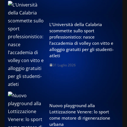
L’Università della Calabria
scommette sullo sport
professionistico: nasce
l’accademia di volley con vitto e
alloggio gratuiti per gli studenti-
atleti
31 Luglio 2026
Nuovo playground alla
Lottizzazione Venere: lo sport
come motore di rigenerazione
urbana