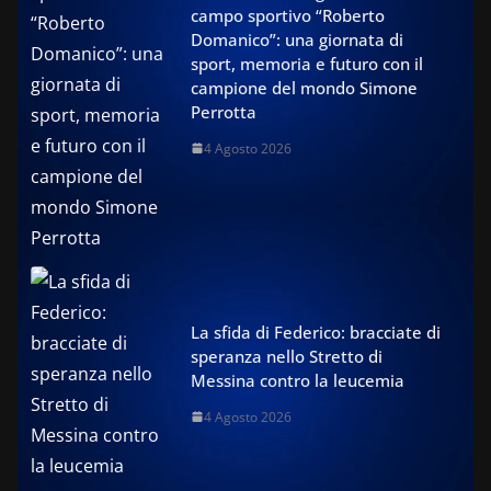
campo sportivo “Roberto
Domanico”: una giornata di
sport, memoria e futuro con il
campione del mondo Simone
Perrotta
4 Agosto 2026
La sfida di Federico: bracciate di
speranza nello Stretto di
Messina contro la leucemia
4 Agosto 2026