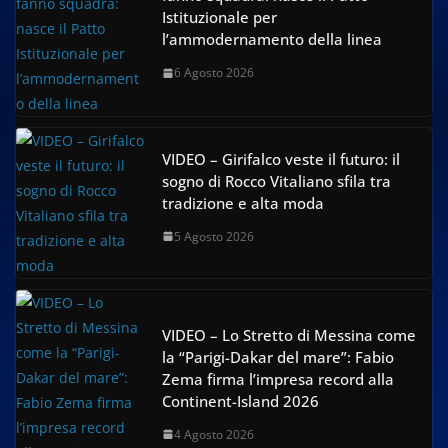
Istituzionale per
l’ammodernamento della linea
6 Agosto 2026
VIDEO – Girifalco veste il futuro: il
sogno di Rocco Vitaliano sfila tra
tradizione e alta moda
5 Agosto 2026
VIDEO – Lo Stretto di Messina come
la “Parigi-Dakar del mare”: Fabio
Zema firma l’impresa record alla
Continent-Island 2026
4 Agosto 2026