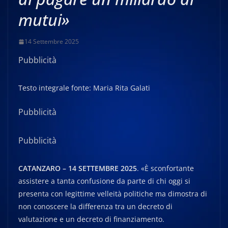
mutui»
14 Settembre 2025
Pubblicità
Testo integrale fonte: Maria Rita Galati
Pubblicità
Pubblicità
CATANZARO – 14 SETTEMBRE 2025
. «È sconfortante
assistere a tanta confusione da parte di chi oggi si
presenta con legittime velleità politiche ma dimostra di
non conoscere la differenza tra un decreto di
valutazione e un decreto di finanziamento.