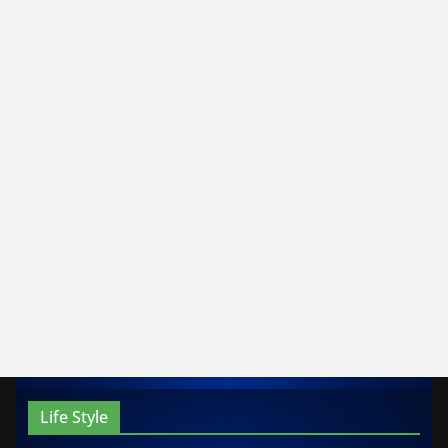
Life Style