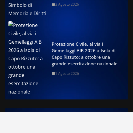
3 Agosto 2026
Protezione Civile, al via i
Gemellaggi AIB 2026 a Isola di
Capo Rizzuto: a ottobre una
grande esercitazione nazionale
1 Agosto 2026