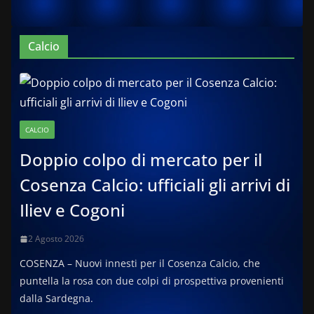
Calcio
CALCIO
Doppio colpo di mercato per il
Cosenza Calcio: ufficiali gli arrivi di
Iliev e Cogoni
2 Agosto 2026
COSENZA – Nuovi innesti per il Cosenza Calcio, che
puntella la rosa con due colpi di prospettiva provenienti
dalla Sardegna.