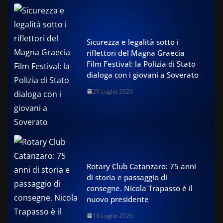
Sicurezza e legalità sotto i
riflettori del Magna Graecia
Film Festival: la Polizia di Stato
dialoga con i giovani a Soverato
29 Luglio 2026
Rotary Club Catanzaro: 75 anni
di storia e passaggio di
consegne. Nicola Trapasso è il
nuovo presidente
19 Luglio 2026