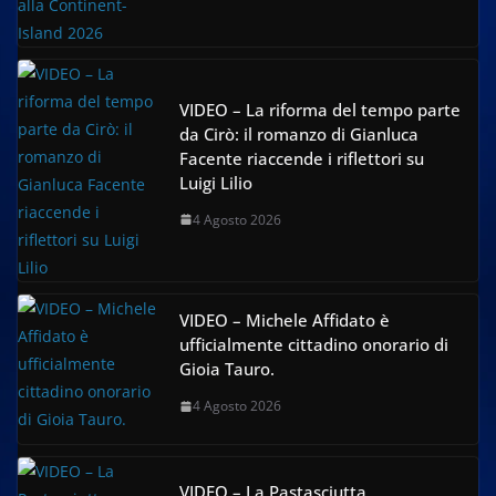
VIDEO – La riforma del tempo parte
da Cirò: il romanzo di Gianluca
Facente riaccende i riflettori su
Luigi Lilio
4 Agosto 2026
VIDEO – Michele Affidato è
ufficialmente cittadino onorario di
Gioia Tauro.
4 Agosto 2026
VIDEO – La Pastasciutta