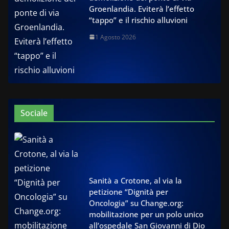
Groenlandia. Eviterà l’effetto
“tappo” e il rischio alluvioni
1 Agosto 2026
Sociale
Sanità a Crotone, al via la
petizione “Dignità per
Oncologia” su Change.org:
mobilitazione per un polo unico
all’ospedale San Giovanni di Dio