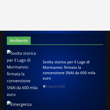
Ambiente
Svolta storica per il Lago di
Mormanno: firmata la
convenzione SNAI da 600 mila
euro
5 Agosto 2026