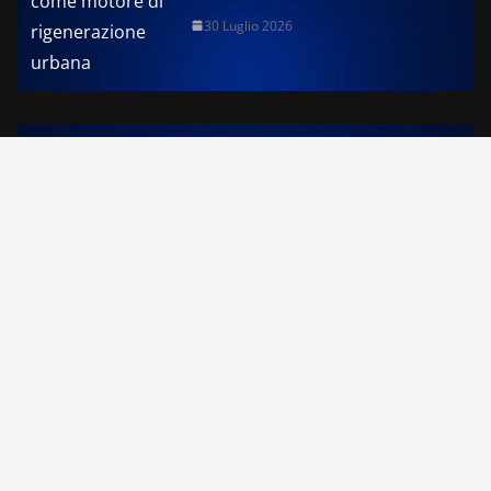
30 Luglio 2026